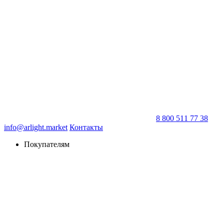
8 800 511 77 38
info@arlight.market
Контакты
Покупателям