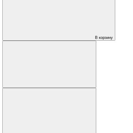
В корзину