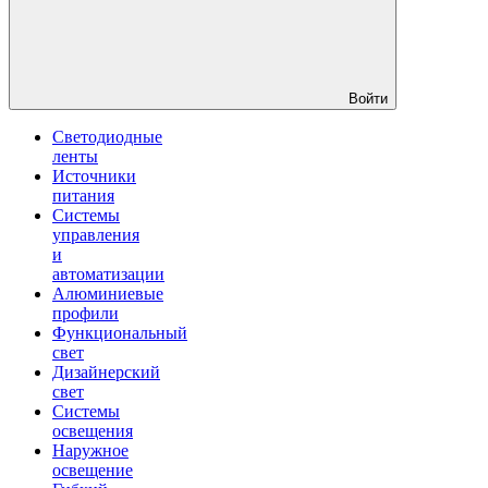
Войти
Светодиодные
ленты
Источники
питания
Системы
управления
и
автоматизации
Алюминиевые
профили
Функциональный
свет
Дизайнерский
свет
Системы
освещения
Наружное
освещение