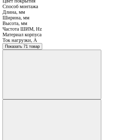
Цвет покрытия
Способ монтажа
Длина, мм
Ширина, мм
Высота, мм
Частота ШИМ, Hz
Материал корпуса
Ток нагрузки, A
Показать 71 товар