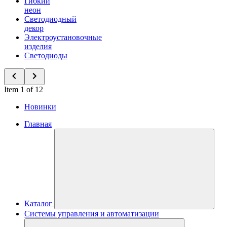
Гибкий
неон
Светодиодный
декор
Электроустановочные
изделия
Светодиоды
Item 1 of 12
Новинки
Главная
Каталог
Системы управления и автоматизации