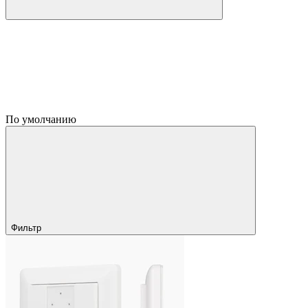
По умолчанию
Фильтр