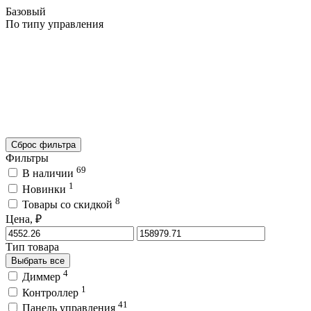
Базовый
По типу управления
Сброс фильтра
Фильтры
69
В наличии
1
Новинки
8
Товары со скидкой
Цена, ₽
Тип товара
Выбрать все
4
Диммер
1
Контроллер
41
Панель управления