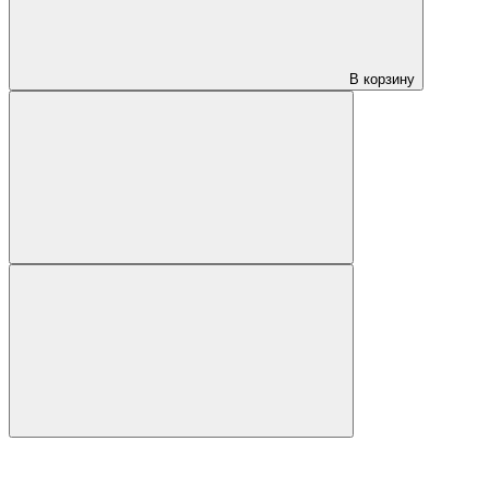
В корзину