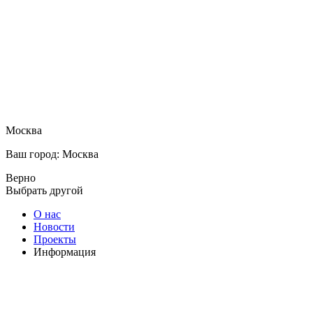
Москва
Ваш город: Москва
Верно
Выбрать другой
О нас
Новости
Проекты
Информация