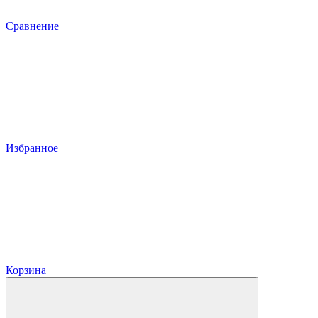
Сравнение
Избранное
Корзина