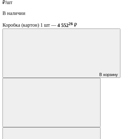
₽/шт
В наличии
26
Коробка (картон) 1 шт —
4 552
₽
В корзину