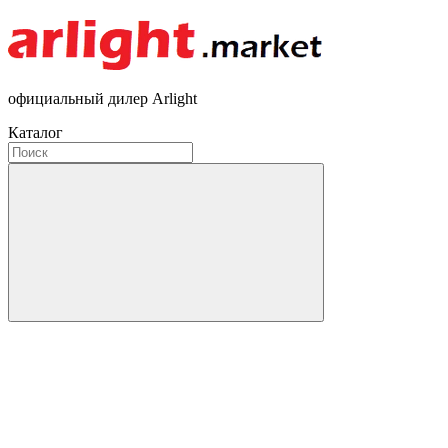
официальный дилер Arlight
Каталог