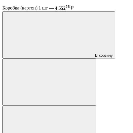
26
Коробка (картон) 1 шт —
4 552
₽
В корзину