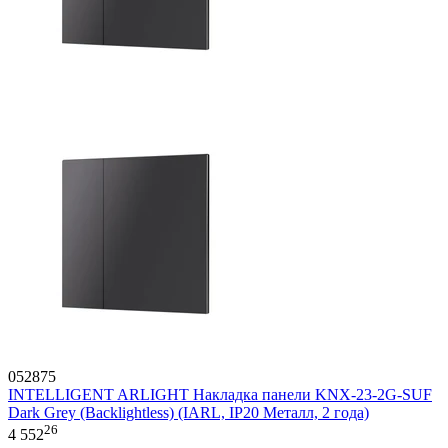
052875
INTELLIGENT ARLIGHT Накладка панели KNX-23-2G-SUF
Dark Grey (Backlightless) (IARL, IP20 Металл, 2 года)
26
4 552