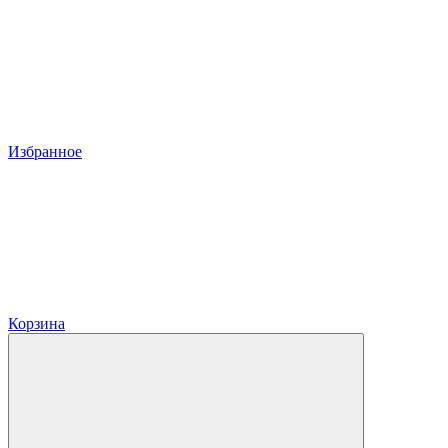
Избранное
Корзина