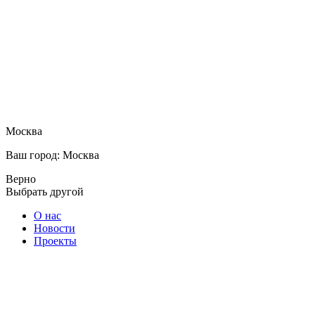
Москва
Ваш город: Москва
Верно
Выбрать другой
О нас
Новости
Проекты