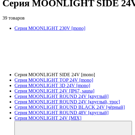
Серия MOONLIGHT SIDE 24V
39 товаров
Серия MOONLIGHT 230V [mono]
Серия MOONLIGHT SIDE 24V [mono]
Серия MOONLIGHT TOP 24V [mono]
Серия MOONLIGHT 3D 24V [mono]
Серия MOONLIGHT 24V [IP67, sauna]
Серия MOONLIGHT ROUND 24V [круглый]
Серия MOONLIGHT ROUND 24V [круглый, трос]
Серия MOONLIGHT ROUND BLACK 24V [чёрный]
Серия MOONLIGHT ROUND 48V [круглый]
Серия MOONLIGHT 24V [MIX]