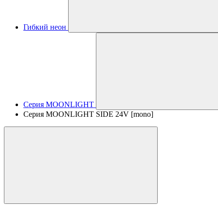
Гибкий неон
Серия MOONLIGHT
Серия MOONLIGHT SIDE 24V [mono]