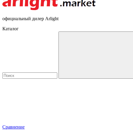
официальный дилер Arlight
Каталог
Сравнение