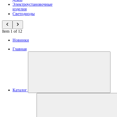
Электроустановочные
изделия
Светодиоды
Item 1 of 12
Новинки
Главная
Каталог