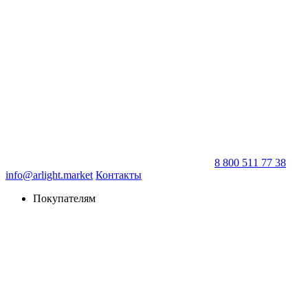
8 800 511 77 38
info@arlight.market
Контакты
Покупателям