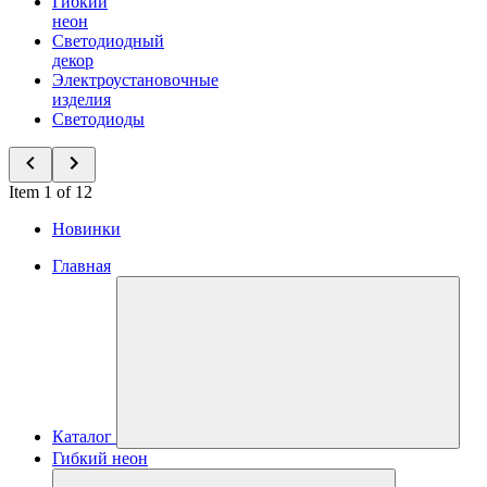
Гибкий
неон
Светодиодный
декор
Электроустановочные
изделия
Светодиоды
Item 1 of 12
Новинки
Главная
Каталог
Гибкий неон