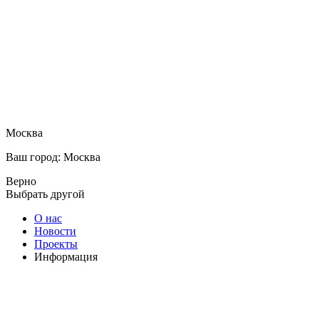
Москва
Ваш город: Москва
Верно
Выбрать другой
О нас
Новости
Проекты
Информация