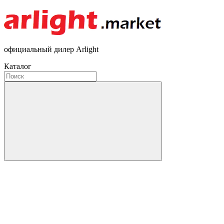
официальный дилер Arlight
Каталог