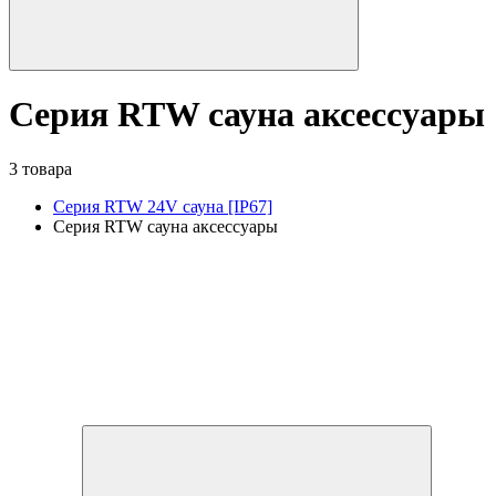
Серия RTW сауна аксессуары
3 товара
Серия RTW 24V сауна [IP67]
Серия RTW сауна аксессуары