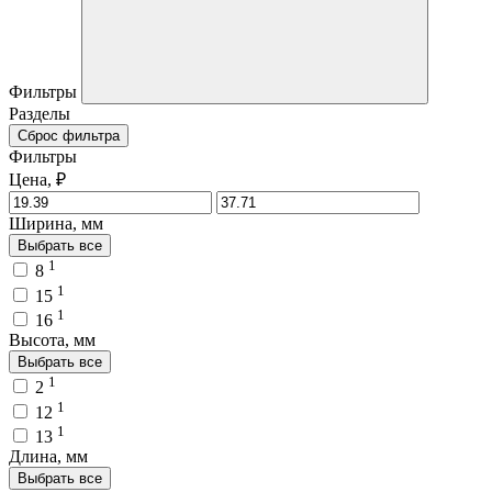
Фильтры
Разделы
Сброс фильтра
Фильтры
Цена, ₽
Ширина, мм
Выбрать все
1
8
1
15
1
16
Высота, мм
Выбрать все
1
2
1
12
1
13
Длина, мм
Выбрать все