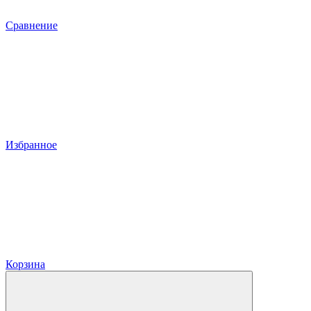
Сравнение
Избранное
Корзина