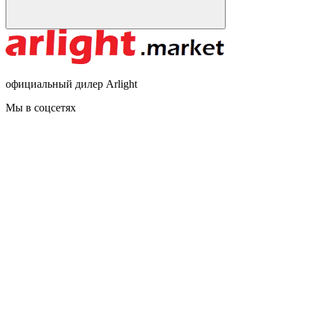
официальный дилер Arlight
Мы в соцсетях