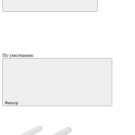
По умолчанию
Фильтр