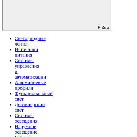
Войти
Светодиодные
ленты
Источники
питания
Системы
управления
и
автоматизации
Алюминиевые
профили
Функциональный
свет
Дизайнерский
свет
Системы
освещения
Наружное
освещение