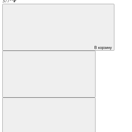
377
₽
В корзину