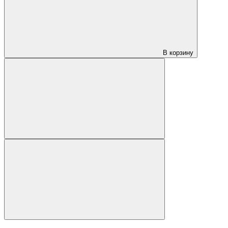
В корзину