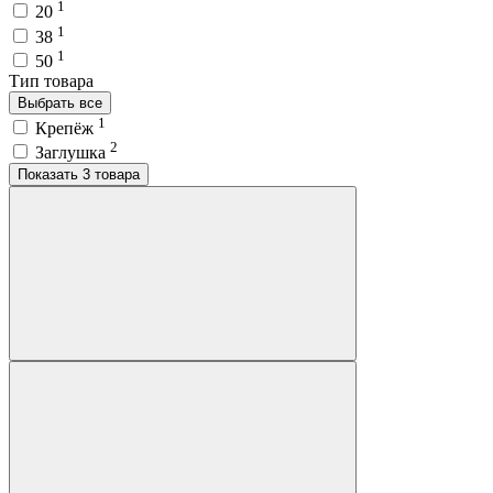
1
20
1
38
1
50
Тип товара
Выбрать все
1
Крепёж
2
Заглушка
Показать 3 товара