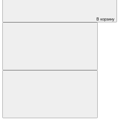
В корзину