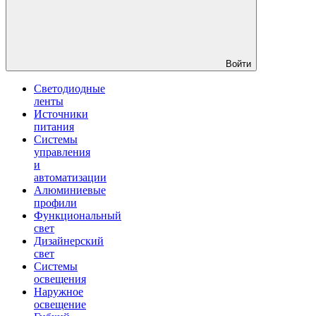
Войти
Светодиодные
ленты
Источники
питания
Системы
управления
и
автоматизации
Алюминиевые
профили
Функциональный
свет
Дизайнерский
свет
Системы
освещения
Наружное
освещение