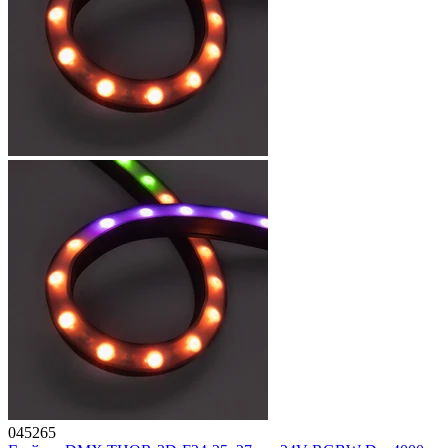
045265