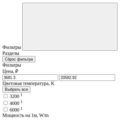
Фильтры
Разделы
Сброс фильтра
Фильтры
Цена, ₽
Цветовая температура, K
Выбрать все
1
3200
1
4000
1
6000
Мощность на 1м, W/m