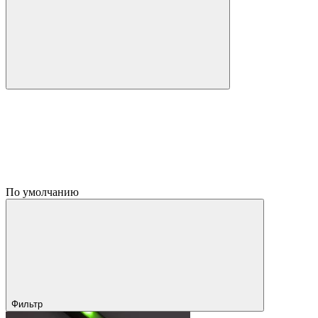
По умолчанию
Фильтр