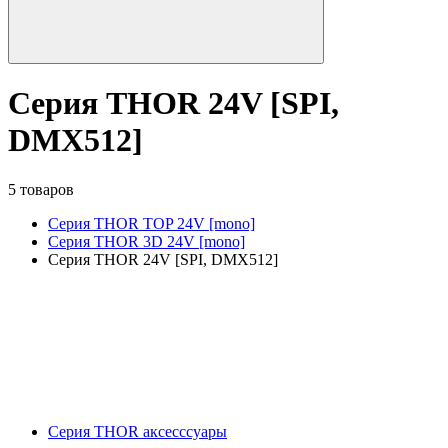
Серия THOR 24V [SPI,
DMX512]
5 товаров
Серия THOR TOP 24V [mono]
Серия THOR 3D 24V [mono]
Серия THOR 24V [SPI, DMX512]
Серия THOR аксесссуары