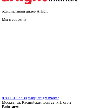
официальный дилер Arlight
Мы в соцсетях
8 800 511 77 38
msk@arlight.market
Москва, ул. Каспийская, дом 22, к.1, стр.2
Работаем: