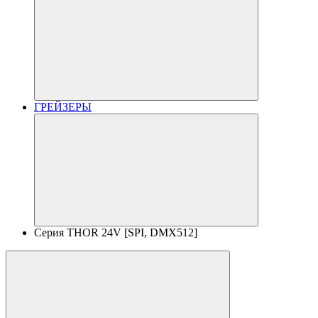
ГРЕЙЗЕРЫ
Серия THOR 24V [SPI, DMX512]