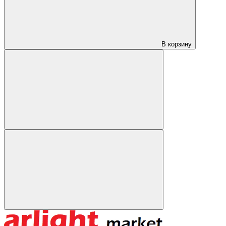
В корзину