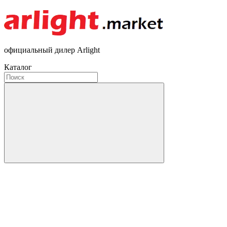
официальный дилер Arlight
Каталог