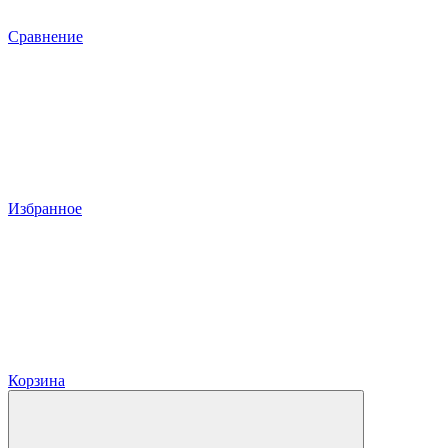
Сравнение
Избранное
Корзина