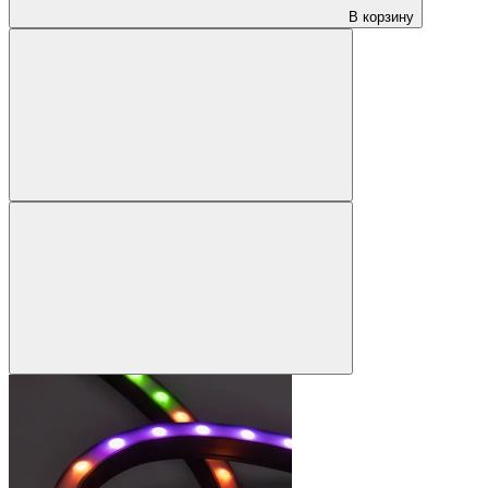
В корзину