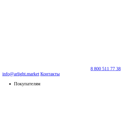
8 800 511 77 38
info@arlight.market
Контакты
Покупателям