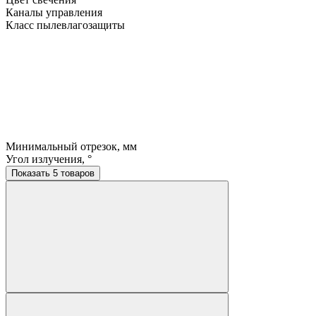
Каналы управления
Класс пылевлагозащиты
Минимальный отрезок, мм
Угол излучения, °
Показать 5 товаров