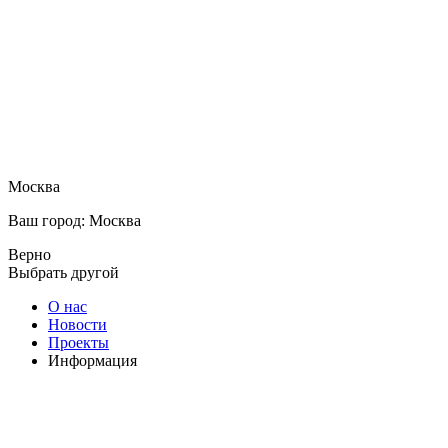
Москва
Ваш город: Москва
Верно
Выбрать другой
О нас
Новости
Проекты
Информация