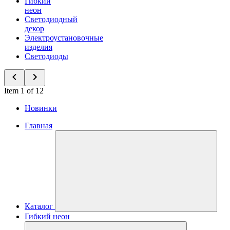
Гибкий
неон
Светодиодный
декор
Электроустановочные
изделия
Светодиоды
Item 1 of 12
Новинки
Главная
Каталог
Гибкий неон