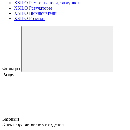
XSILO Рамки, панели, заглушки
XSILO Регуляторы
XSILO Выключатели
XSILO Розетки
Фильтры
Разделы
Базовый
Электроустановочные изделия