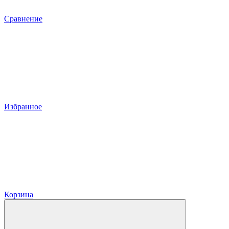
Сравнение
Избранное
Корзина