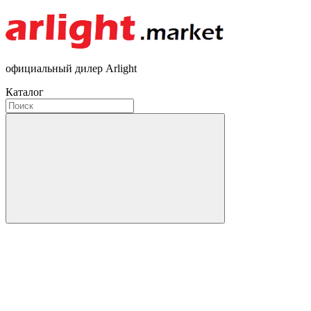
официальный дилер Arlight
Каталог