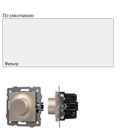
По умолчанию
Фильтр