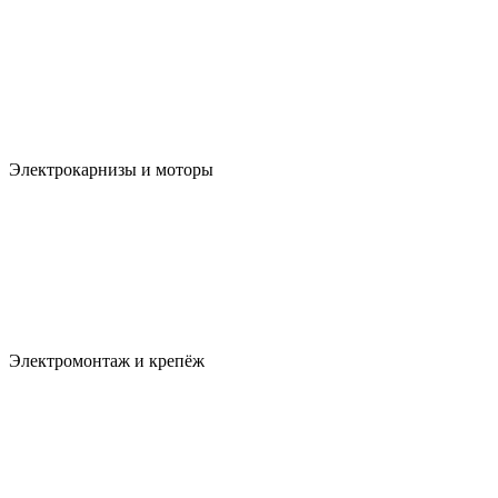
Электрокарнизы и моторы
Электромонтаж и крепёж