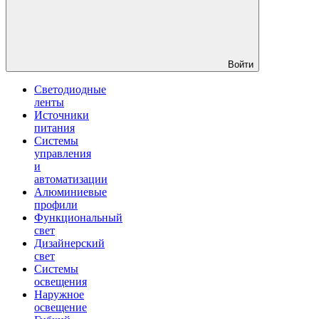
Войти
Светодиодные
ленты
Источники
питания
Системы
управления
и
автоматизации
Алюминиевые
профили
Функциональный
свет
Дизайнерский
свет
Системы
освещения
Наружное
освещение