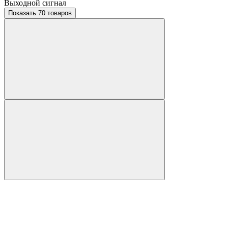
Выходной сигнал
Показать 70 товаров