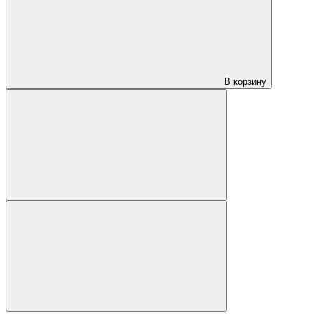
В корзину