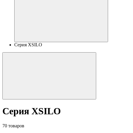
Серия XSILO
Серия XSILO
70 товаров