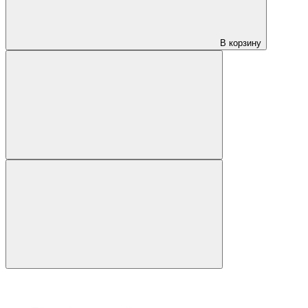
В корзину