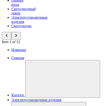
Гибкий
неон
Светодиодный
декор
Электроустановочные
изделия
Светодиоды
Item 1 of 12
Новинки
Главная
Каталог
Электроустановочные изделия