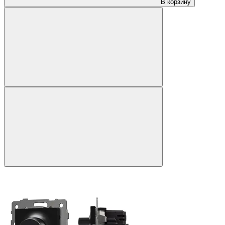
В корзину