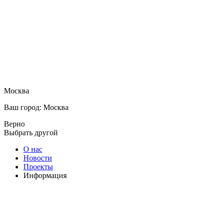
Москва
Ваш город: Москва
Верно
Выбрать другой
О нас
Новости
Проекты
Информация