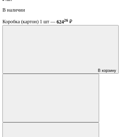
В наличии
26
Коробка (картон) 1 шт —
624
₽
В корзину