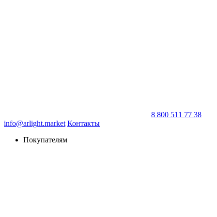
8 800 511 77 38
info@arlight.market
Контакты
Покупателям