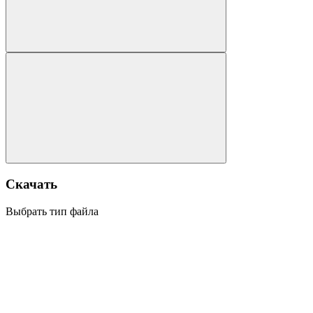
Скачать
Выбрать тип файла