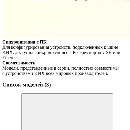
Синхронизация с ПК
Для конфигурирования устройств, подключенных к шине
KNX, доступна синхронизация с ПК через порты USB или
Ethernet.
Совместимость
Модели, представленные в серии, полностью совместимы
с устройствами KNX всех мировых производителей.
Список моделей (3)