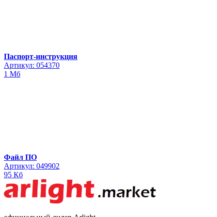
Паспорт-инструкция
Артикул: 054370
1 Мб
Файл ПО
Артикул: 049902
95 Кб