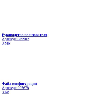
Руководство пользователя
Артикул: 049902
3 Мб
Файл конфигурации
Артикул: 025678
3 Кб