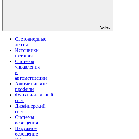
Войти
Светодиодные
ленты
Источники
питания
Системы
управления
и
автоматизации
Алюминиевые
профили
Функциональный
свет
Дизайнерский
свет
Системы
освещения
Наружное
освещение