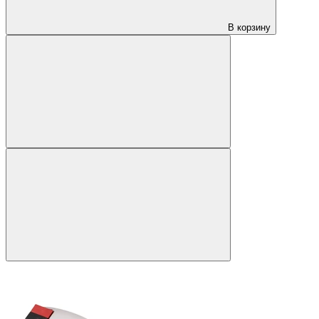
В корзину