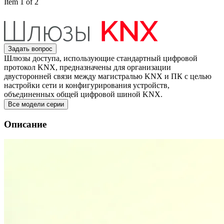
Item 1 of 2
Задать вопрос
Шлюзы доступа, использующие стандартный цифровой
протокол KNX, предназначены для организации
двусторонней связи между магистралью KNX и ПК с целью
настройки сети и конфигурирования устройств,
объединенных общей цифровой шиной KNX.
Все модели серии
Описание