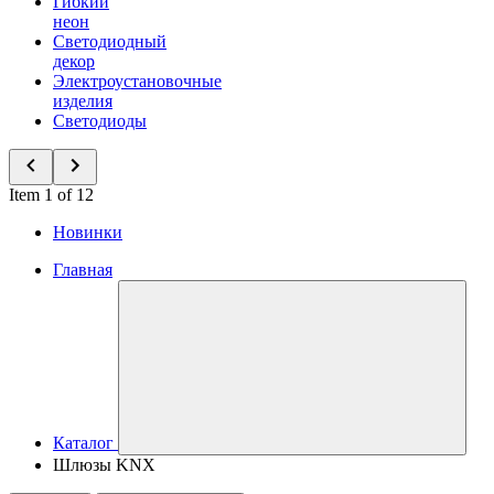
Гибкий
неон
Светодиодный
декор
Электроустановочные
изделия
Светодиоды
Item 1 of 12
Новинки
Главная
Каталог
Шлюзы KNX