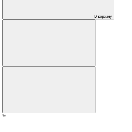
В корзину
%