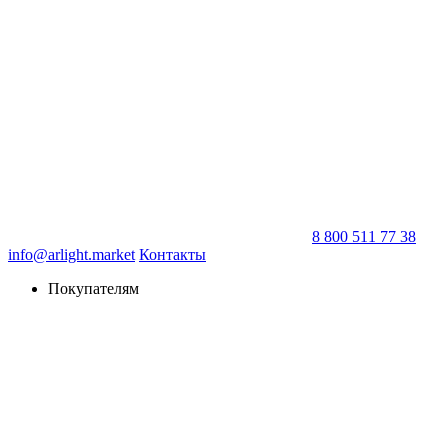
8 800 511 77 38
info@arlight.market
Контакты
Покупателям