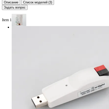
Описание
Список моделей (3)
Задать вопрос
Item 1 of 2