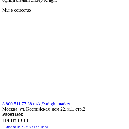
официальный дилер Arlight
Мы в соцсетях
8 800 511 77 38
msk@arlight.market
Москва, ул. Каспийская, дом 22, к.1, стр.2
Работаем:
Пн-Пт
10-18
Показать все магазины