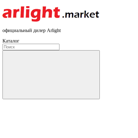
официальный дилер Arlight
Каталог