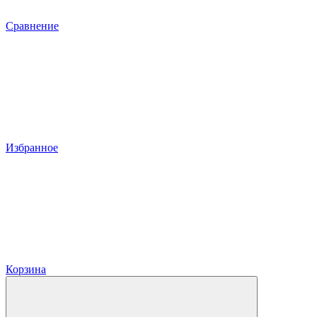
Сравнение
Избранное
Корзина