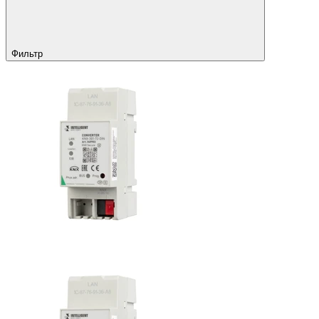
Фильтр