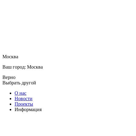
Москва
Ваш город: Москва
Верно
Выбрать другой
О нас
Новости
Проекты
Информация