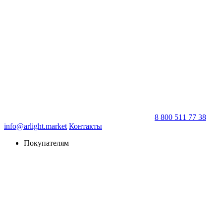
8 800 511 77 38
info@arlight.market
Контакты
Покупателям