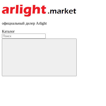
официальный дилер Arlight
Каталог