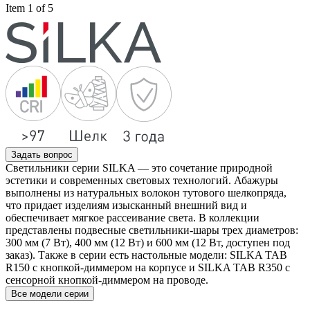
Item 1 of 5
Задать вопрос
Светильники серии SILKA — это сочетание природной
эстетики и современных световых технологий. Абажуры
выполнены из натуральных волокон тутового шелкопряда,
что придает изделиям изысканный внешний вид и
обеспечивает мягкое рассеивание света. В коллекции
представлены подвесные светильники-шары трех диаметров:
300 мм (7 Вт), 400 мм (12 Вт) и 600 мм (12 Вт, доступен под
заказ). Также в серии есть настольные модели: SILKA TAB
R150 с кнопкой-диммером на корпусе и SILKA TAB R350 с
сенсорной кнопкой-диммером на проводе.
Все модели серии