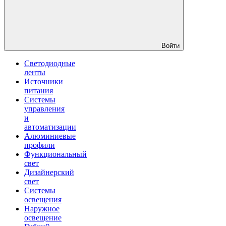
Войти
Светодиодные
ленты
Источники
питания
Системы
управления
и
автоматизации
Алюминиевые
профили
Функциональный
свет
Дизайнерский
свет
Системы
освещения
Наружное
освещение