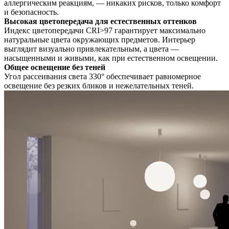
аллергическим реакциям, — никаких рисков, только комфорт
и безопасность.
Высокая цветопередача для естественных оттенков
Индекс цветопередачи CRI>97 гарантирует максимально
натуральные цвета окружающих предметов. Интерьер
выглядит визуально привлекательным, а цвета —
насыщенными и живыми, как при естественном освещении.
Общее освещение без теней
Угол рассеивания света 330° обеспечивает равномерное
освещение без резких бликов и нежелательных теней.