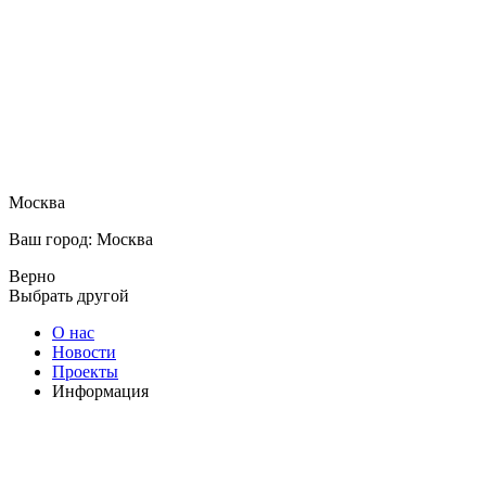
Москва
Ваш город: Москва
Верно
Выбрать другой
О нас
Новости
Проекты
Информация