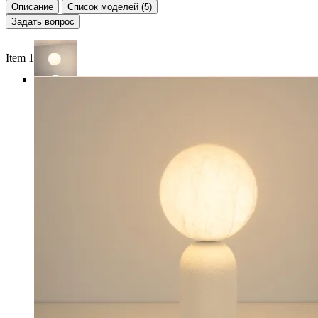
Описание
Список моделей (5)
Задать вопрос
Item 1 of 5