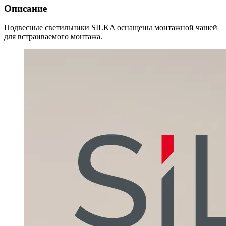
Описание
Подвесные светильники SILKA оснащены монтажной чашей
для встраиваемого монтажа.