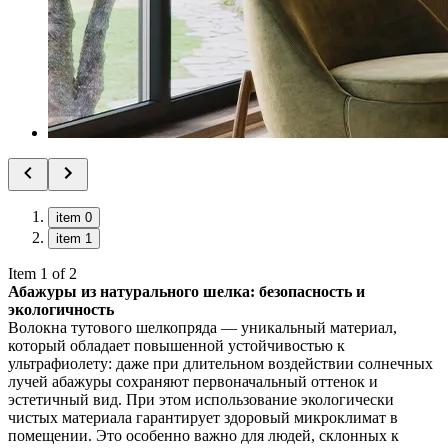
item 0
item 1
Item 1 of 2
Абажуры из натурального шелка: безопасность и
экологичность
Волокна тутового шелкопряда — уникальный материал,
который обладает повышенной устойчивостью к
ультрафиолету: даже при длительном воздействии солнечных
лучей абажуры сохраняют первоначальный оттенок и
эстетичный вид. При этом использование экологически
чистых материала гарантирует здоровый микроклимат в
помещении. Это особенно важно для людей, склонных к