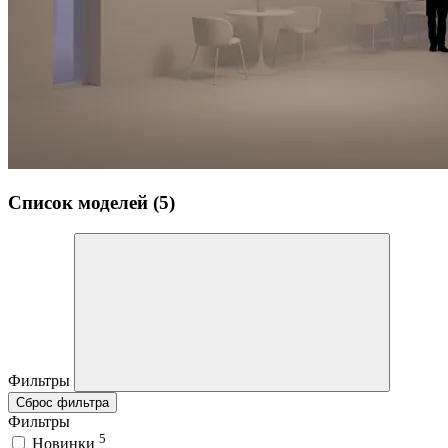
Список моделей (5)
Фильтры
Сброс фильтра
Фильтры
5
Новинки