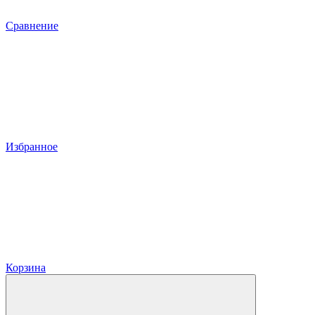
Сравнение
Избранное
Корзина