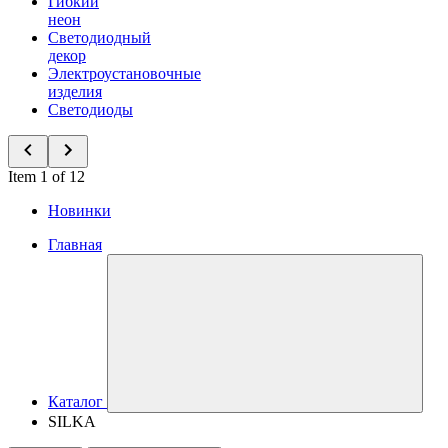
Гибкий
неон
Светодиодный
декор
Электроустановочные
изделия
Светодиоды
Item 1 of 12
Новинки
Главная
Каталог
SILKA