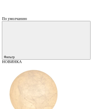
По умолчанию
Фильтр
НОВИНКА