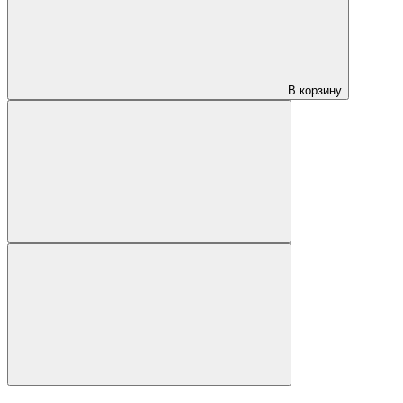
В корзину