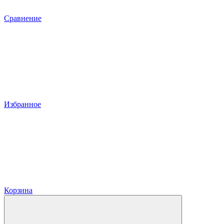
Сравнение
Избранное
Корзина