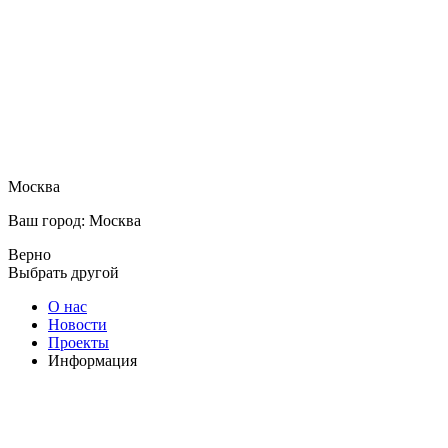
Москва
Ваш город: Москва
Верно
Выбрать другой
О нас
Новости
Проекты
Информация