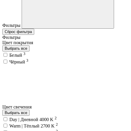
Фильтры
Сброс фильтра
Фильтры
Цвет покрытия
Выбрать все
3
Белый
3
Чёрный
Цвет свечения
Выбрать все
2
Day | Дневной 4000 K
2
Warm | Тёплый 2700 K
2