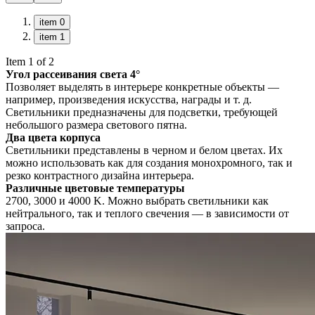
item 0
item 1
Item 1 of 2
Угол рассеивания света 4°
Позволяет выделять в интерьере конкретные объекты —
например, произведения искусства, награды и т. д.
Светильники предназначены для подсветки, требующей
небольшого размера светового пятна.
Два цвета корпуса
Светильники представлены в черном и белом цветах. Их
можно использовать как для создания монохромного, так и
резко контрастного дизайна интерьера.
Различные цветовые температуры
2700, 3000 и 4000 K. Можно выбрать светильники как
нейтрального, так и теплого свечения — в зависимости от
запроса.