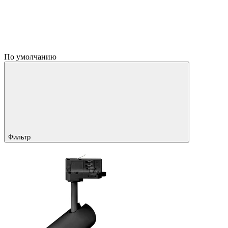
По умолчанию
Фильтр