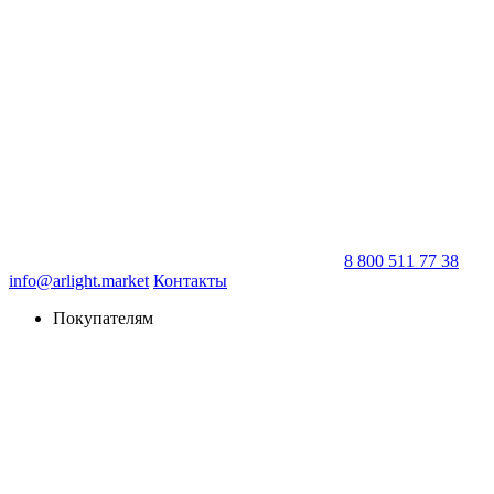
8 800 511 77 38
info@arlight.market
Контакты
Покупателям