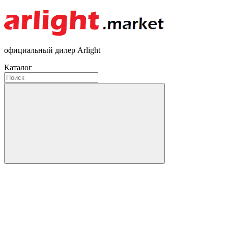
официальный дилер Arlight
Каталог