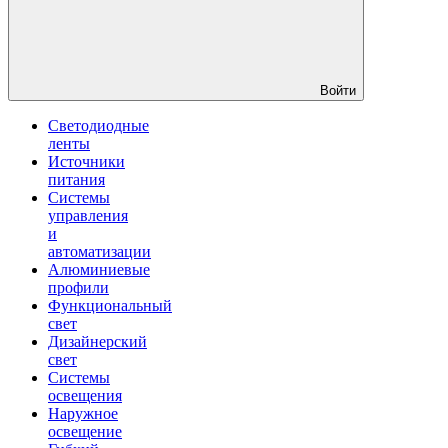
Войти
Светодиодные
ленты
Источники
питания
Системы
управления
и
автоматизации
Алюминиевые
профили
Функциональный
свет
Дизайнерский
свет
Системы
освещения
Наружное
освещение