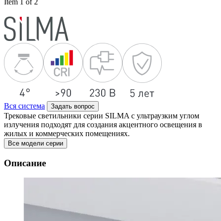
Item 1 of 2
Вся система
Задать вопрос
Трековые светильники серии SILMA с ультраузким углом
излучения подходят для создания акцентного освещения в
жилых и коммерческих помещениях.
Все модели серии
Описание