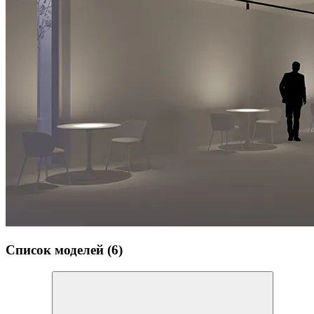
Список моделей (6)