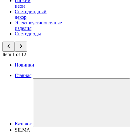
Гибкий
неон
Светодиодный
декор
Электроустановочные
изделия
Светодиоды
Item 1 of 12
Новинки
Главная
Каталог
SILMA