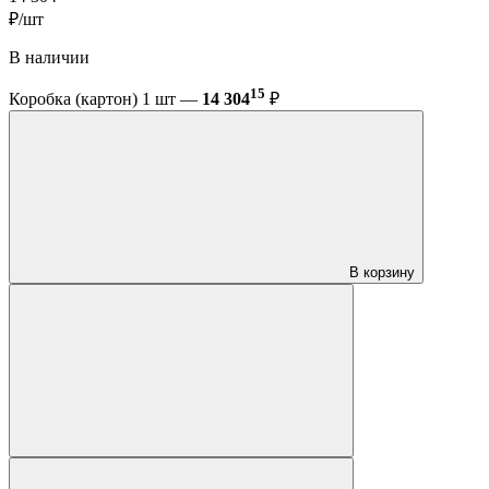
₽/шт
В наличии
15
Коробка (картон) 1 шт —
14 304
₽
В корзину