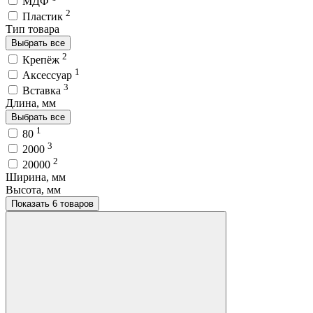
МДФ
2
Пластик
Тип товара
Выбрать все
2
Крепёж
1
Аксессуар
3
Вставка
Длина, мм
Выбрать все
1
80
3
2000
2
20000
Ширина, мм
Высота, мм
Показать 6 товаров