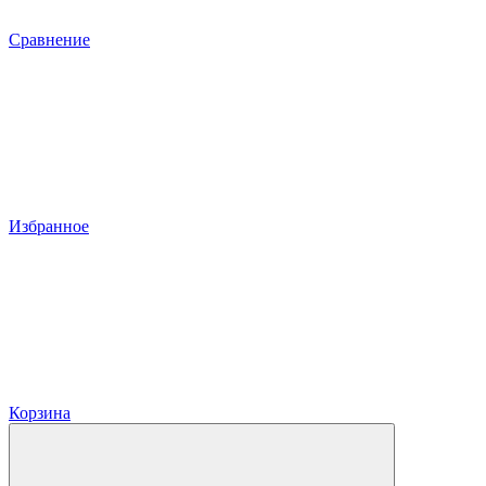
Сравнение
Избранное
Корзина