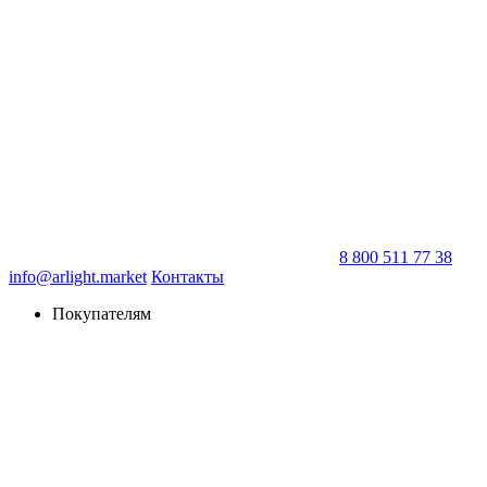
8 800 511 77 38
info@arlight.market
Контакты
Покупателям