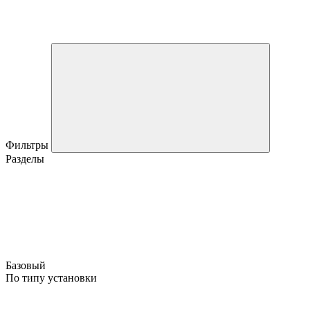
Фильтры
Разделы
Базовый
По типу установки