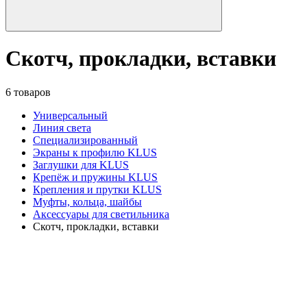
Скотч, прокладки, вставки
6 товаров
Универсальный
Линия света
Специализированный
Экраны к профилю KLUS
Заглушки для KLUS
Крепёж и пружины KLUS
Крепления и прутки KLUS
Муфты, кольца, шайбы
Аксессуары для светильника
Скотч, прокладки, вставки