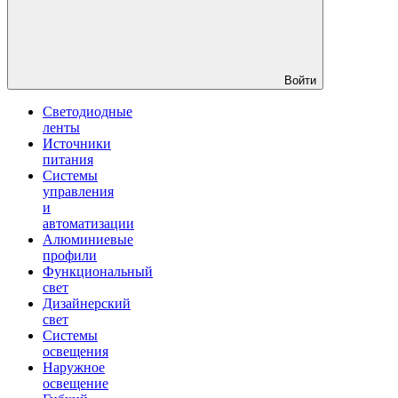
Войти
Светодиодные
ленты
Источники
питания
Системы
управления
и
автоматизации
Алюминиевые
профили
Функциональный
свет
Дизайнерский
свет
Системы
освещения
Наружное
освещение