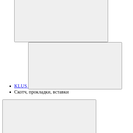
KLUS
Скотч, прокладки, вставки