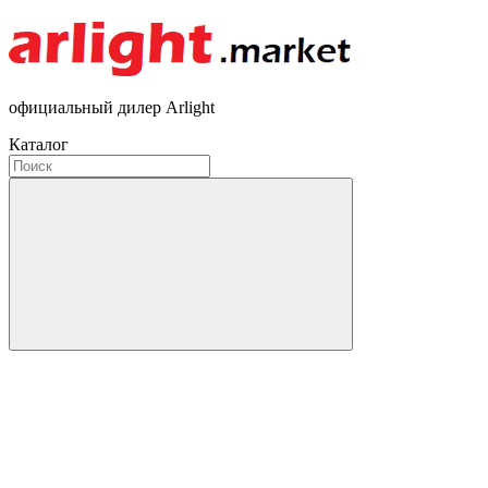
официальный дилер Arlight
Каталог