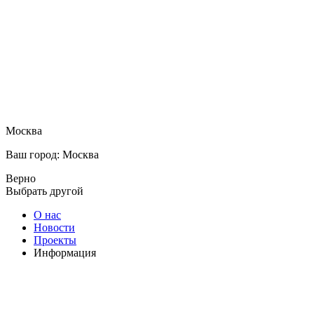
Москва
Ваш город: Москва
Верно
Выбрать другой
О нас
Новости
Проекты
Информация