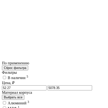
По применению
Сброс фильтра
Фильтры
5
В наличии
Цена, ₽
Материал корпуса
Выбрать все
3
Алюминий
1