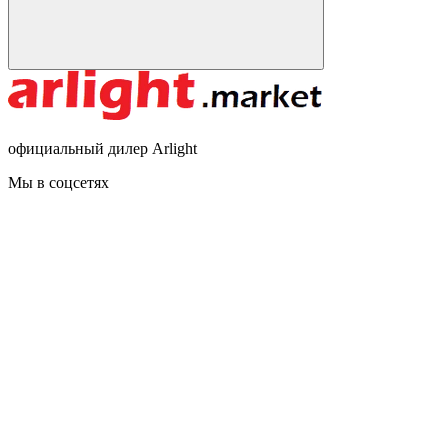
официальный дилер Arlight
Мы в соцсетях