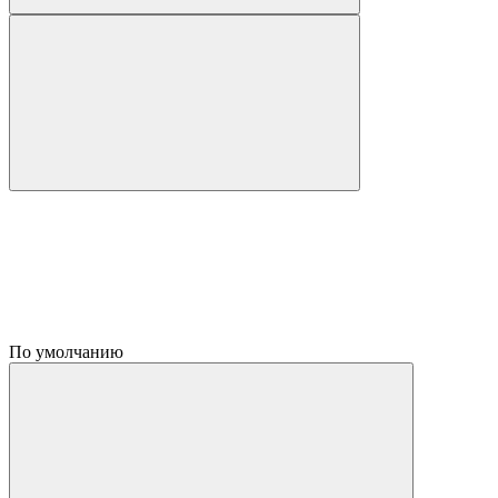
По умолчанию