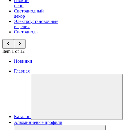
Гибкий
неон
Светодиодный
декор
Электроустановочные
изделия
Светодиоды
Item 1 of 12
Новинки
Главная
Каталог
Алюминиевые профили