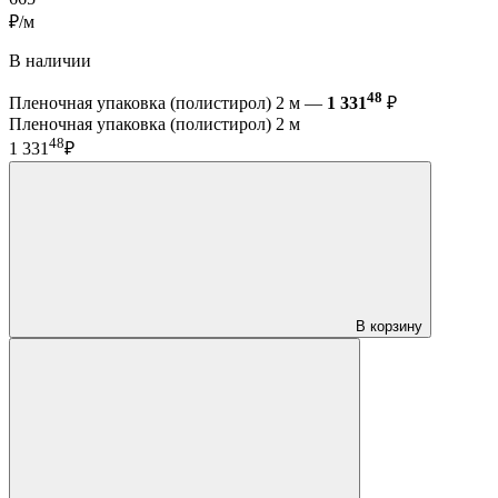
₽/м
В наличии
48
Пленочная упаковка (полистирол) 2 м —
1 331
₽
Пленочная упаковка (полистирол) 2 м
48
1 331
₽
В корзину