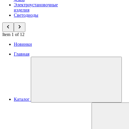
Электроустановочные
изделия
Светодиоды
Item 1 of 12
Новинки
Главная
Каталог