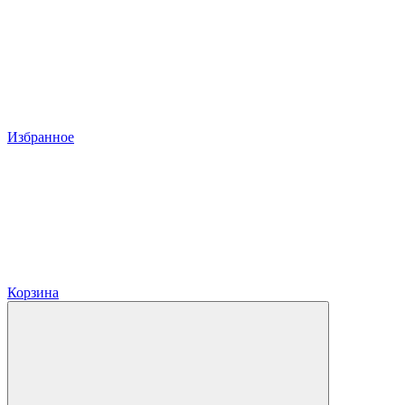
Избранное
Корзина