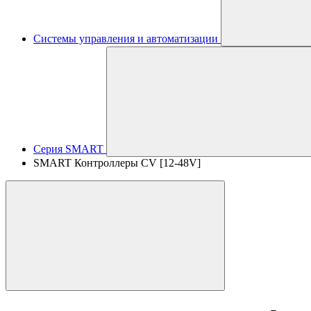
Системы управления и автоматизации
Серия SMART
SMART Контроллеры CV [12-48V]