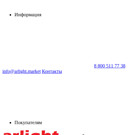
Информация
8 800 511 77 38
info@arlight.market
Контакты
Покупателям