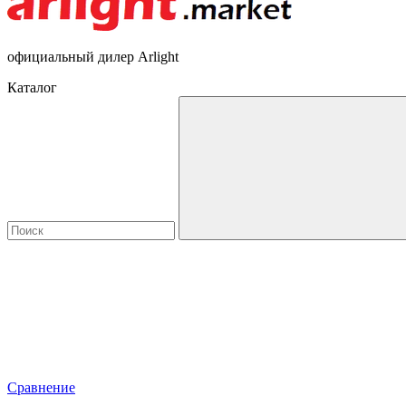
официальный дилер Arlight
Каталог
Сравнение