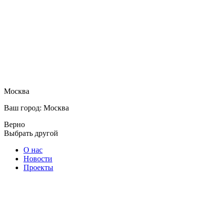
Москва
Ваш город: Москва
Верно
Выбрать другой
О нас
Новости
Проекты