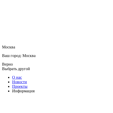
Москва
Ваш город: Москва
Верно
Выбрать другой
О нас
Новости
Проекты
Информация