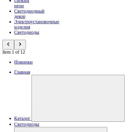
Гибкий
неон
Светодиодный
декор
Электроустановочные
изделия
Светодиоды
Item 1 of 12
Новинки
Главная
Каталог
Светодиоды