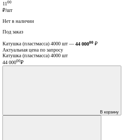
00
11
₽/шт
Нет в наличии
Под заказ
00
Катушка (пластмасса) 4000 шт —
44 000
₽
Актуальная цена по запросу
Катушка (пластмасса) 4000 шт
00
44 000
₽
В корзину