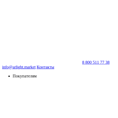
8 800 511 77 38
info@arlight.market
Контакты
Покупателям