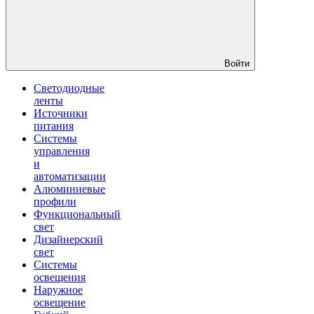
Войти
Светодиодные
ленты
Источники
питания
Системы
управления
и
автоматизации
Алюминиевые
профили
Функциональный
свет
Дизайнерский
свет
Системы
освещения
Наружное
освещение