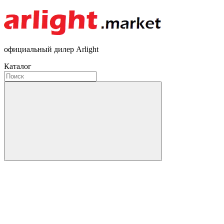
официальный дилер Arlight
Каталог