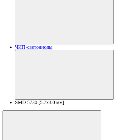
ЧИП-светодиоды
SMD 5730 [5.7х3.0 мм]