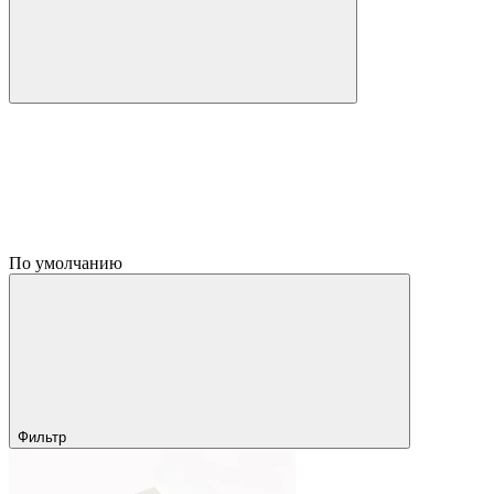
По умолчанию
Фильтр