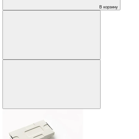
В корзину