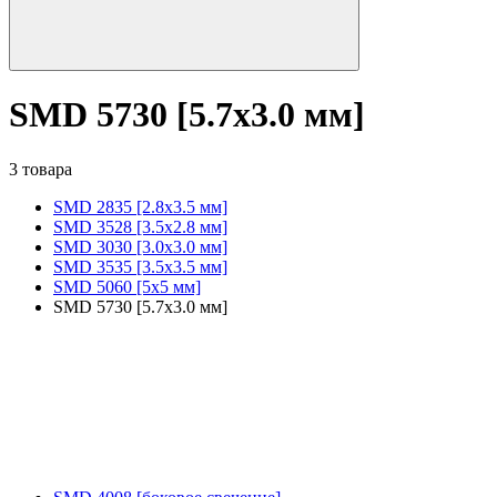
SMD 5730 [5.7х3.0 мм]
3 товара
SMD 2835 [2.8x3.5 мм]
SMD 3528 [3.5х2.8 мм]
SMD 3030 [3.0x3.0 мм]
SMD 3535 [3.5x3.5 мм]
SMD 5060 [5x5 мм]
SMD 5730 [5.7х3.0 мм]