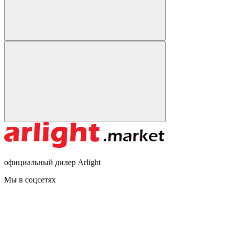
официальный дилер Arlight
Мы в соцсетях