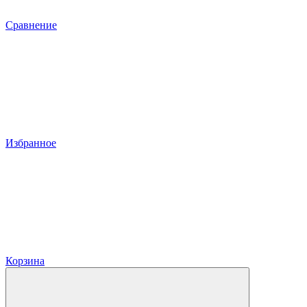
Сравнение
Избранное
Корзина