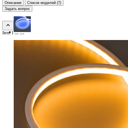
Описание
Список моделей (7)
Задать вопрос
Item 1 of 10