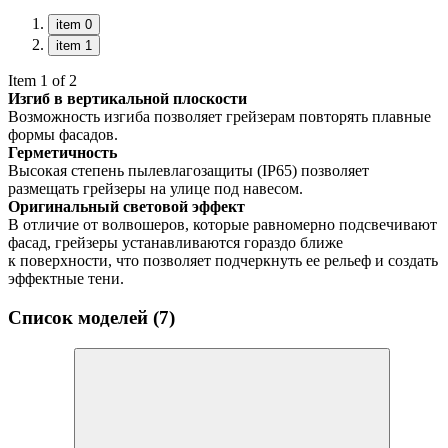
item 0
item 1
Item 1 of 2
Изгиб в вертикальной плоскости
Возможность изгиба позволяет грейзерам повторять плавные
формы фасадов.
Герметичность
Высокая степень пылевлагозащиты (IP65) позволяет
размещать грейзеры на улице под навесом.
Оригинальный световой эффект
В отличие от волвошеров, которые равномерно подсвечивают
фасад, грейзеры устанавливаются гораздо ближе
к поверхности, что позволяет подчеркнуть ее рельеф и создать
эффектные тени.
Список моделей (7)