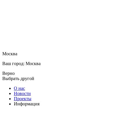
Москва
Ваш город: Москва
Верно
Выбрать другой
О нас
Новости
Проекты
Информация