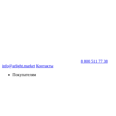
8 800 511 77 38
info@arlight.market
Контакты
Покупателям