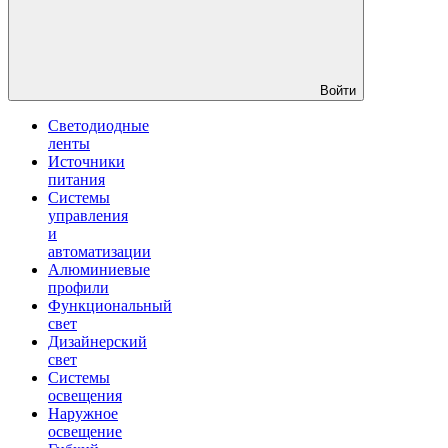
Войти
Светодиодные
ленты
Источники
питания
Системы
управления
и
автоматизации
Алюминиевые
профили
Функциональный
свет
Дизайнерский
свет
Системы
освещения
Наружное
освещение