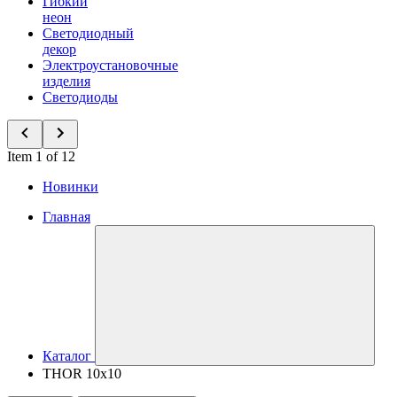
Гибкий
неон
Светодиодный
декор
Электроустановочные
изделия
Светодиоды
Item 1 of 12
Новинки
Главная
Каталог
THOR 10x10