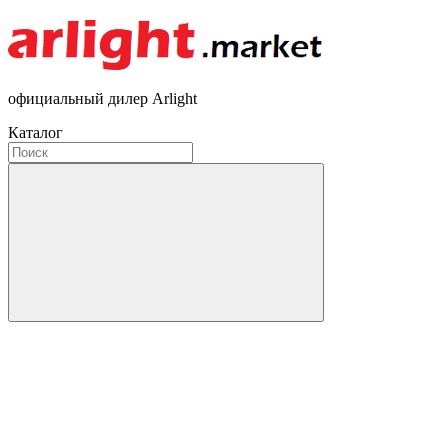
официальный дилер Arlight
Каталог