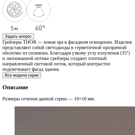
Задать вопрос
Грейзеры THOR — новая эра в фасадном освещении. Изделия
представляют собой светодиоды в герметичной прозрачной
оболочке из силикона. Благодаря узкому углу излучения (35°)
и линзованной оптике грейзеры создают плотный
направленный световой поток, который контрастно
подсвечивает фасад здания.
Все модели серии
Описание
Размеры сечения данной серии — 10×10 мм.