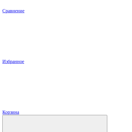
Сравнение
Избранное
Корзина