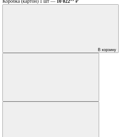
Коробка (картон) 1 шт —
10 022
₽
В корзину