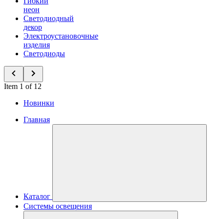
Гибкий
неон
Светодиодный
декор
Электроустановочные
изделия
Светодиоды
Item 1 of 12
Новинки
Главная
Каталог
Системы освещения