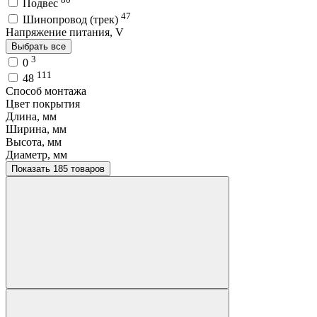
Подвес
47
Шинопровод (трек)
Напряжение питания, V
Выбрать все
3
0
111
48
Способ монтажа
Цвет покрытия
Длина, мм
Ширина, мм
Высота, мм
Диаметр, мм
Показать 185 товаров