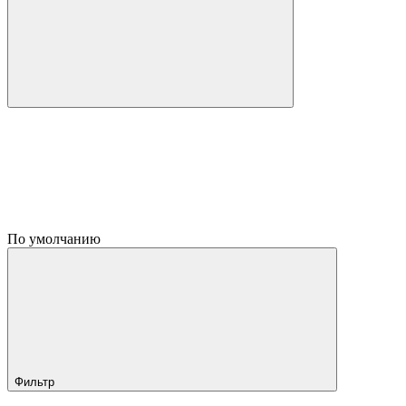
По умолчанию
Фильтр