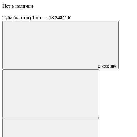
Нет в наличии
29
Туба (картон) 1 шт —
13 348
₽
В корзину