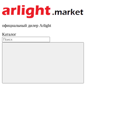
официальный дилер Arlight
Каталог