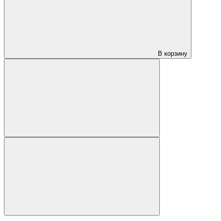
В корзину