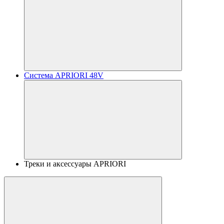
Система APRIORI 48V
Треки и аксессуары APRIORI