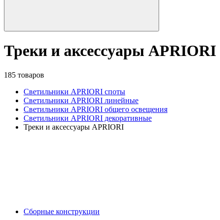
Треки и аксессуары APRIORI
185 товаров
Светильники APRIORI споты
Светильники APRIORI линейные
Светильники APRIORI общего освещения
Светильники APRIORI декоративные
Треки и аксессуары APRIORI
Сборные конструкции