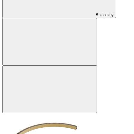
В корзину