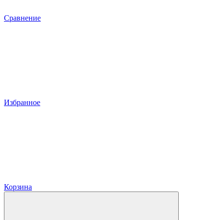
Сравнение
Избранное
Корзина