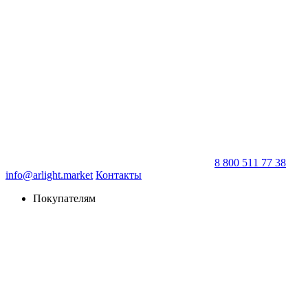
8 800 511 77 38
info@arlight.market
Контакты
Покупателям