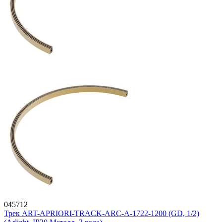
045712
Трек ART-APRIORI-TRACK-ARC-A-1722-1200 (GD, 1/2)