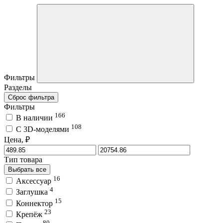
Фильтры
Разделы
Сброс фильтра
Фильтры
166
В наличии
108
C 3D-моделями
Цена, ₽
Тип товара
Выбрать все
16
Аксессуар
4
Заглушка
15
Коннектор
23
Крепёж
80