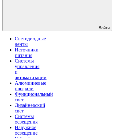
Войти
Светодиодные
ленты
Источники
питания
Системы
управления
и
автоматизации
Алюминиевые
профили
Функциональный
свет
Дизайнерский
свет
Системы
освещения
Наружное
освещение