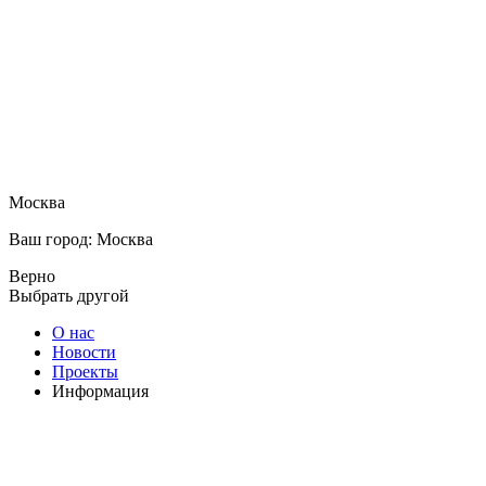
Москва
Ваш город: Москва
Верно
Выбрать другой
О нас
Новости
Проекты
Информация