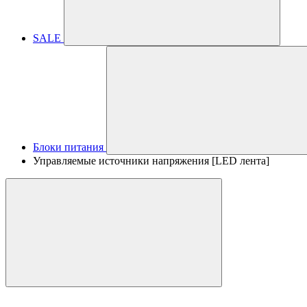
SALE
Блоки питания
Управляемые источники напряжения [LED лента]