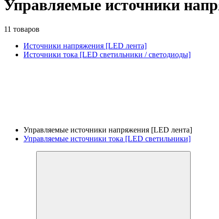
Управляемые источники напр
11 товаров
Источники напряжения [LED лента]
Источники тока [LED светильники / светодиоды]
Управляемые источники напряжения [LED лента]
Управляемые источники тока [LED светильники]