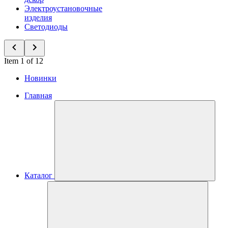
Электроустановочные
изделия
Светодиоды
Item 1 of 12
Новинки
Главная
Каталог