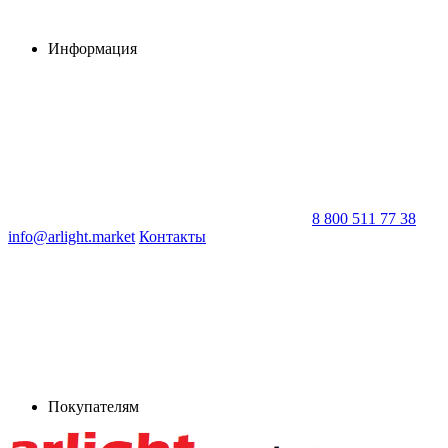
Информация
8 800 511 77 38
info@arlight.market
Контакты
Покупателям