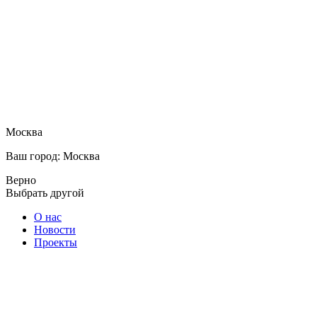
Москва
Ваш город: Москва
Верно
Выбрать другой
О нас
Новости
Проекты