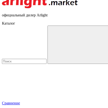
официальный дилер Arlight
Каталог
Сравнение