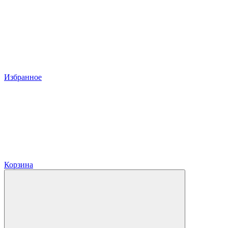
Избранное
Корзина