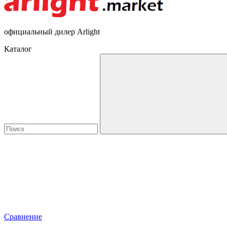
официальный дилер Arlight
Каталог
Сравнение