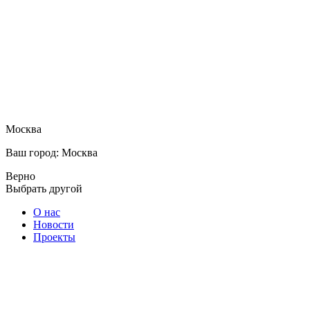
Москва
Ваш город: Москва
Верно
Выбрать другой
О нас
Новости
Проекты