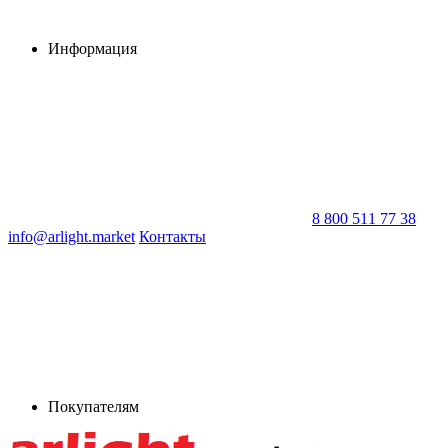
Информация
8 800 511 77 38
info@arlight.market
Контакты
Покупателям