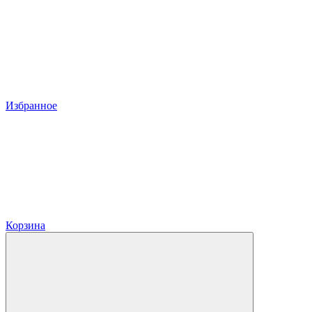
Избранное
Корзина