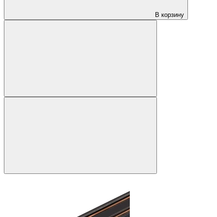
В корзину