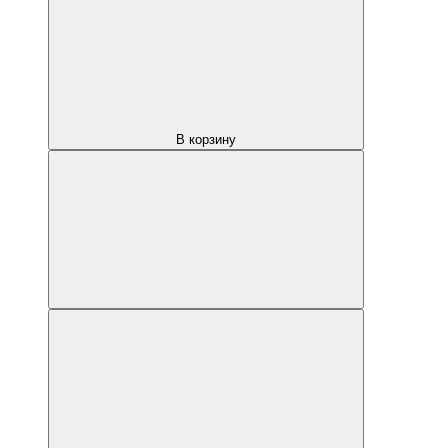
В корзину