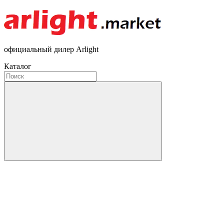
официальный дилер Arlight
Каталог