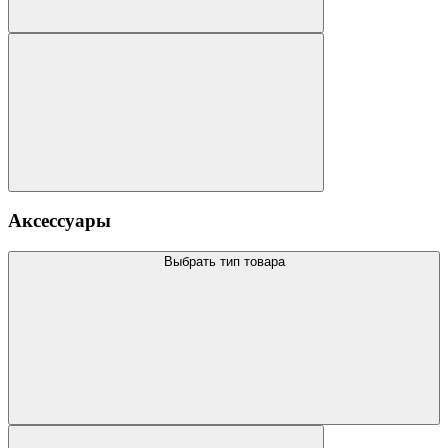
Аксессуары
Выбрать тип товара