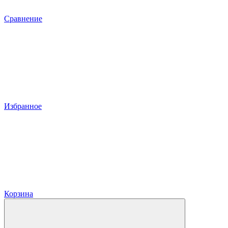
Сравнение
Избранное
Корзина