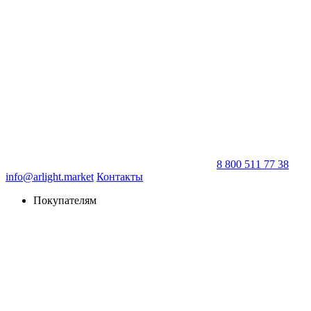
8 800 511 77 38
info@arlight.market
Контакты
Покупателям