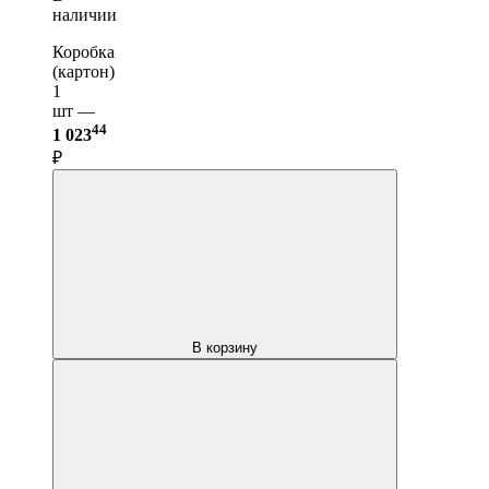
наличии
Коробка
(картон)
1
шт —
44
1 023
₽
В корзину