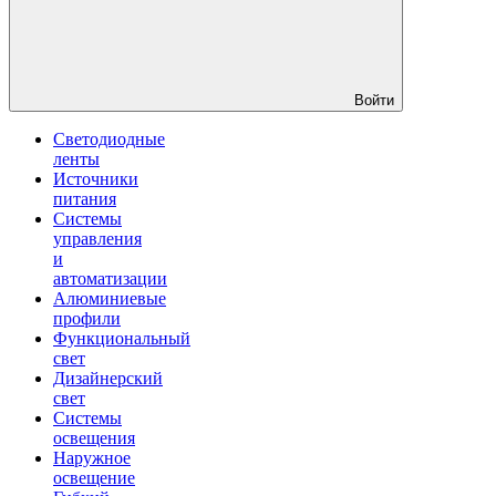
Войти
Светодиодные
ленты
Источники
питания
Системы
управления
и
автоматизации
Алюминиевые
профили
Функциональный
свет
Дизайнерский
свет
Системы
освещения
Наружное
освещение