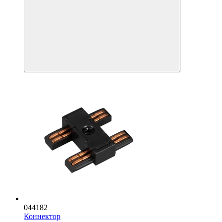
044182
Коннектор