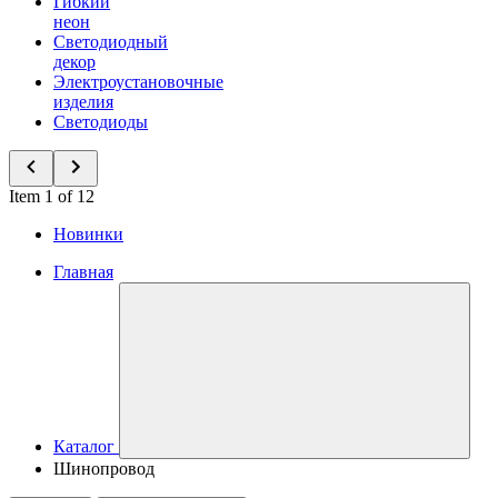
Гибкий
неон
Светодиодный
декор
Электроустановочные
изделия
Светодиоды
Item 1 of 12
Новинки
Главная
Каталог
Шинопровод