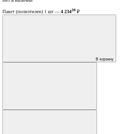
Нет в наличии
39
Пакет (полиэтилен) 1 шт —
4 234
₽
В корзину