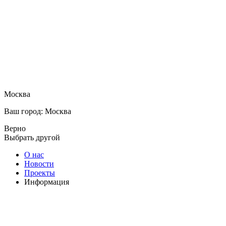
Москва
Ваш город: Москва
Верно
Выбрать другой
О нас
Новости
Проекты
Информация