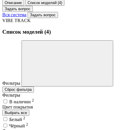
Описание
Список моделей (4)
Задать вопрос
Вся система
Задать вопрос
VIBE TRACK
Список моделей (4)
Фильтры
Сброс фильтра
Фильтры
2
В наличии
Цвет покрытия
Выбрать все
2
Белый
2
Чёрный