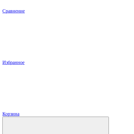
Сравнение
Избранное
Корзина