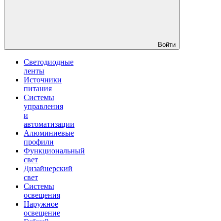
Войти
Светодиодные
ленты
Источники
питания
Системы
управления
и
автоматизации
Алюминиевые
профили
Функциональный
свет
Дизайнерский
свет
Системы
освещения
Наружное
освещение