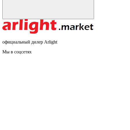
официальный дилер Arlight
Мы в соцсетях