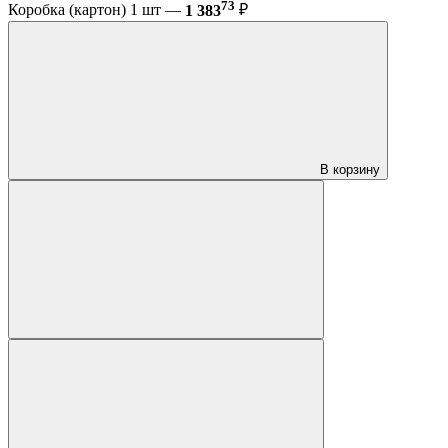
73
Коробка (картон) 1 шт —
1 383
₽
В корзину