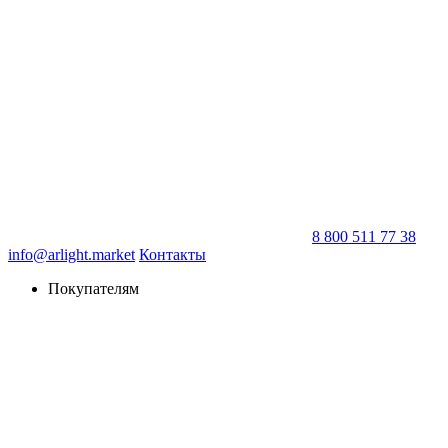
8 800 511 77 38
info@arlight.market
Контакты
Покупателям