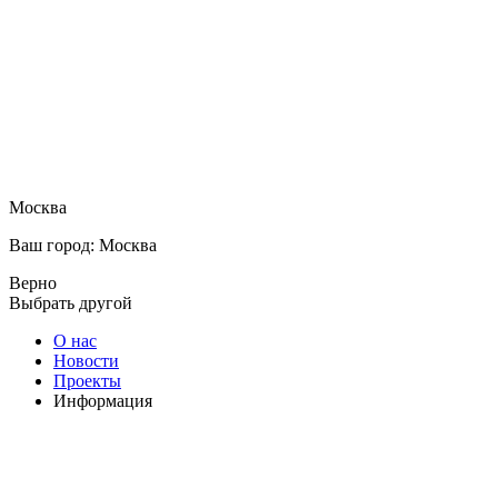
Москва
Ваш город: Москва
Верно
Выбрать другой
О нас
Новости
Проекты
Информация