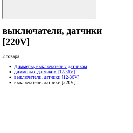
выключатели, датчики
[220V]
2 товара
Диммеры, выключатели с датчиком
диммеры с датчиком [12-36V]
выключатели, датчики [12-36V]
выключатели, датчики [220V]