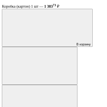
73
Коробка (картон) 1 шт —
1 383
₽
В корзину