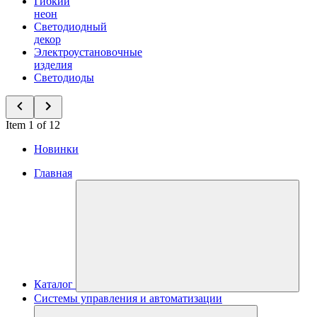
Гибкий
неон
Светодиодный
декор
Электроустановочные
изделия
Светодиоды
Item 1 of 12
Новинки
Главная
Каталог
Системы управления и автоматизации