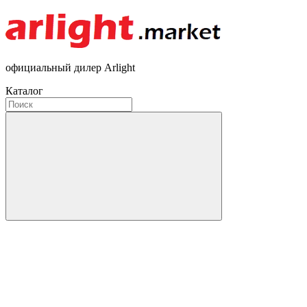
официальный дилер Arlight
Каталог