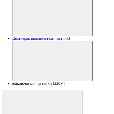
Диммеры, выключатели [датчик]
выключатели, датчики [220V]