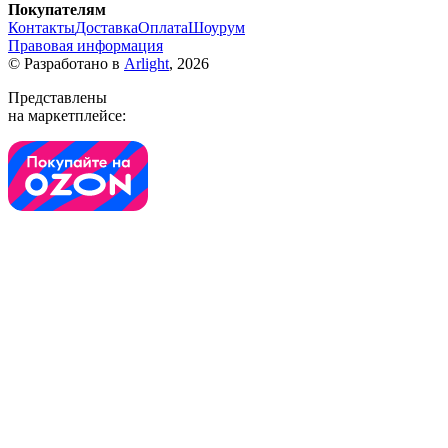
Покупателям
Контакты
Доставка
Оплата
Шоурум
Правовая информация
© Разработано в
Arlight
, 2026
Представлены
на маркетплейсе: