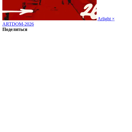
Arlight ×
ARTDOM-2026
Поделиться