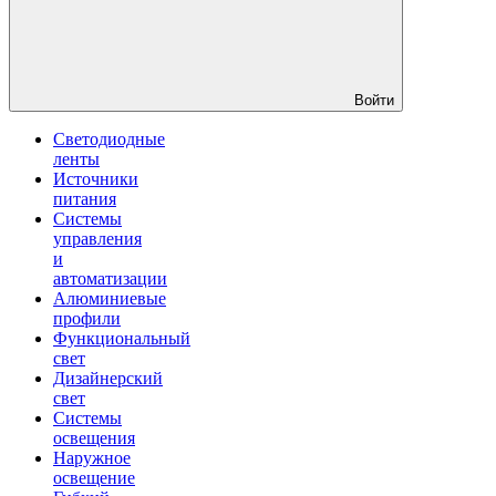
Войти
Светодиодные
ленты
Источники
питания
Системы
управления
и
автоматизации
Алюминиевые
профили
Функциональный
свет
Дизайнерский
свет
Системы
освещения
Наружное
освещение