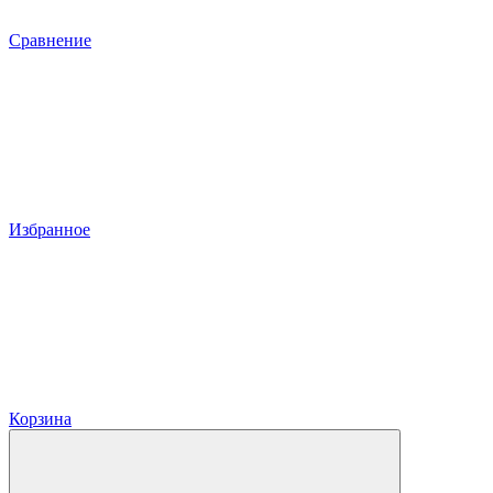
Сравнение
Избранное
Корзина