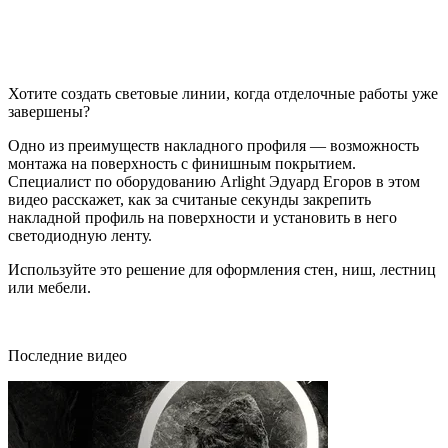
Хотите создать световые линии, когда отделочные работы уже
завершены?
Одно из преимуществ накладного профиля — возможность
монтажа на поверхность с финишным покрытием.
Специалист по оборудованию Arlight Эдуард Егоров в этом
видео расскажет, как за считаные секунды закрепить
накладной профиль на поверхности и установить в него
светодиодную ленту.
Используйте это решение для оформления стен, ниш, лестниц
или мебели.
Последние видео