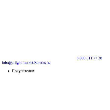
8 800 511 77 38
info@arlight.market
Контакты
Покупателям