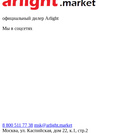
официальный дилер Arlight
Мы в соцсетях
8 800 511 77 38
msk@arlight.market
Москва, ул. Каспийская, дом 22, к.1, стр.2