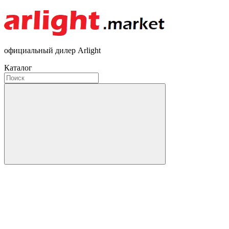
официальный дилер Arlight
Каталог