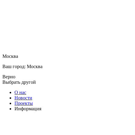
Москва
Ваш город: Москва
Верно
Выбрать другой
О нас
Новости
Проекты
Информация