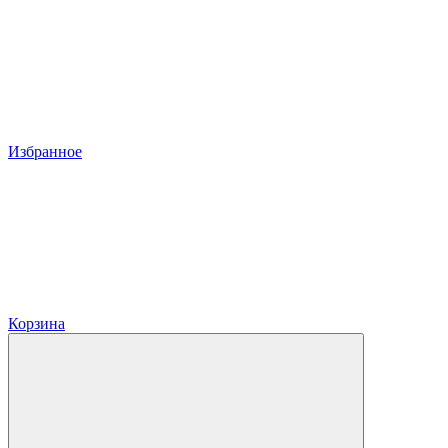
Избранное
Корзина