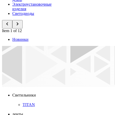
Электроустановочные
изделия
Светодиоды
Item 1 of 12
Новинки
Светильники
TITAN
ленты