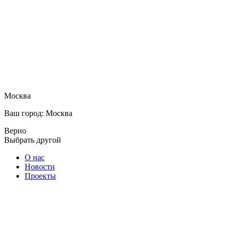
Москва
Ваш город: Москва
Верно
Выбрать другой
О нас
Новости
Проекты