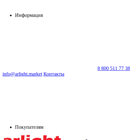
Информация
8 800 511 77 38
info@arlight.market
Контакты
Покупателям