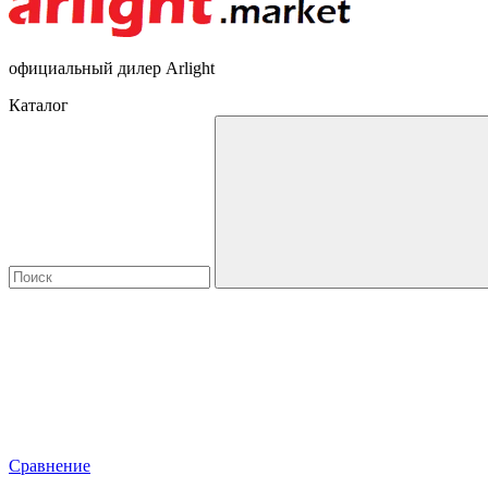
официальный дилер Arlight
Каталог
Сравнение