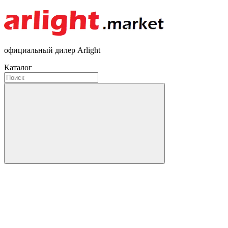
официальный дилер Arlight
Каталог