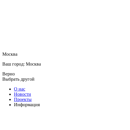
Москва
Ваш город: Москва
Верно
Выбрать другой
О нас
Новости
Проекты
Информация