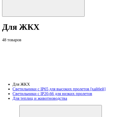
Для ЖКХ
48 товаров
Для ЖКХ
Светильники с IP65 для высоких пролетов [хайбей]
Светильники с IP20-66 для низких пролетов
Для теплиц и животноводства