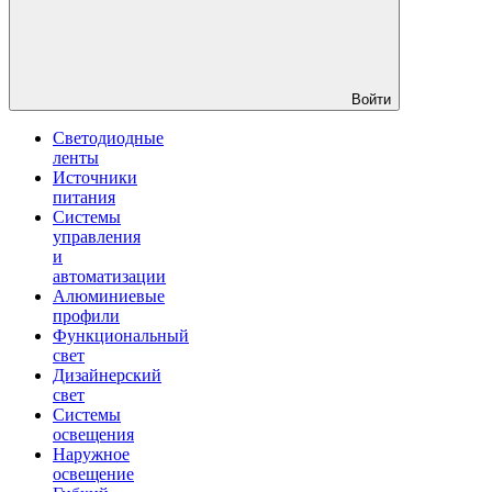
Войти
Светодиодные
ленты
Источники
питания
Системы
управления
и
автоматизации
Алюминиевые
профили
Функциональный
свет
Дизайнерский
свет
Системы
освещения
Наружное
освещение