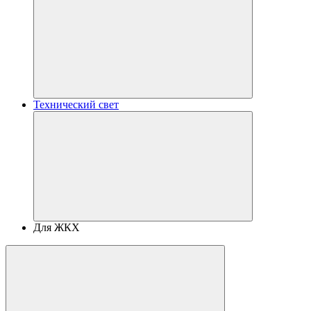
Технический свет
Для ЖКХ