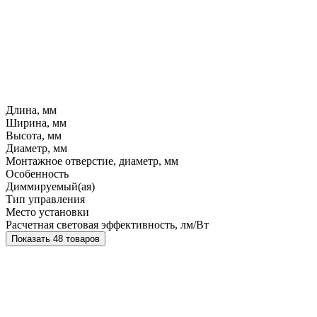
Длина, мм
Ширина, мм
Высота, мм
Диаметр, мм
Монтажное отверстие, диаметр, мм
Особенность
Диммируемый(ая)
Тип управления
Место установки
Расчетная световая эффективность, лм/Вт
Показать 48 товаров