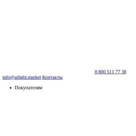
8 800 511 77 38
info@arlight.market
Контакты
Покупателям