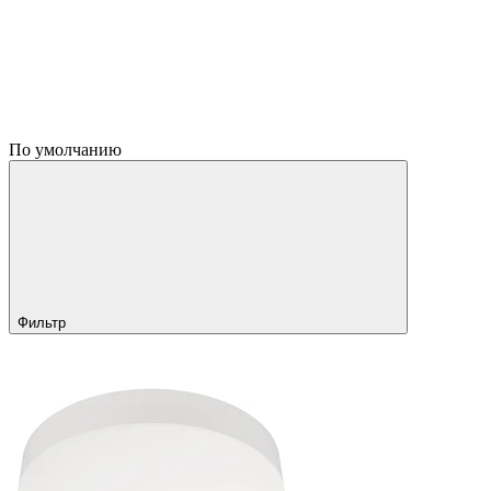
По умолчанию
Фильтр