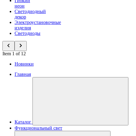
Гибкий
неон
Светодиодный
декор
Электроустановочные
изделия
Светодиоды
Item 1 of 12
Новинки
Главная
Каталог
Функциональный свет