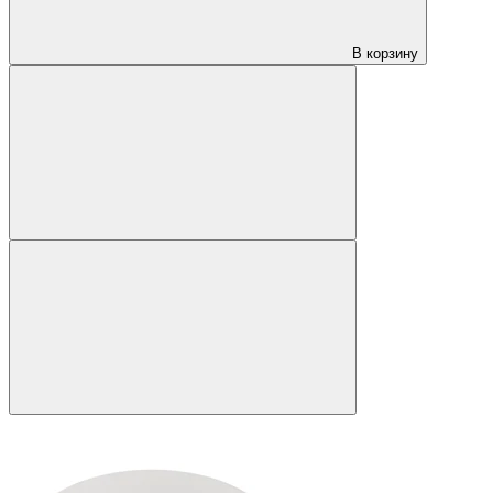
В корзину