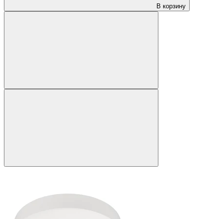
В корзину