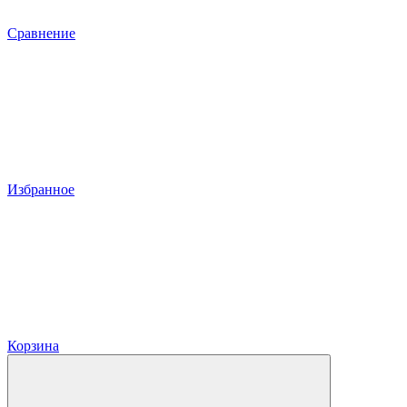
Сравнение
Избранное
Корзина