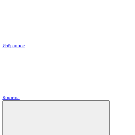
Избранное
Корзина