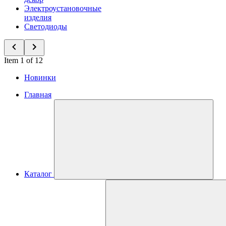
Электроустановочные
изделия
Светодиоды
Item 1 of 12
Новинки
Главная
Каталог