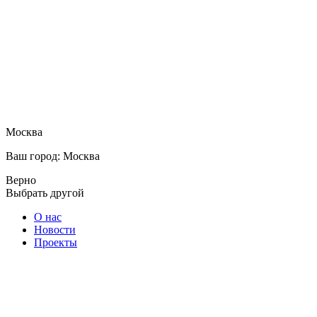
Москва
Ваш город: Москва
Верно
Выбрать другой
О нас
Новости
Проекты