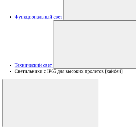
Функциональный свет
Технический свет
Светильники с IP65 для высоких пролетов [хайбей]