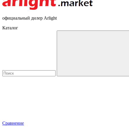
официальный дилер Arlight
Каталог
Сравнение