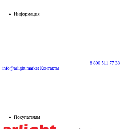
Информация
8 800 511 77 38
info@arlight.market
Контакты
Покупателям