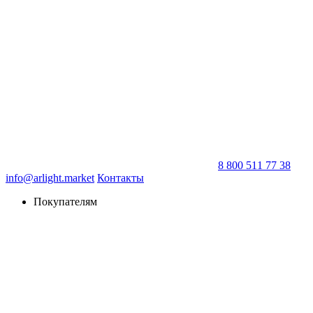
8 800 511 77 38
info@arlight.market
Контакты
Покупателям