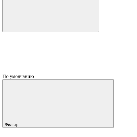
По умолчанию
Фильтр