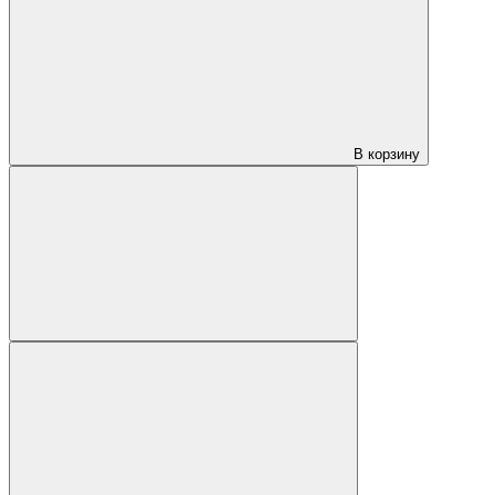
В корзину