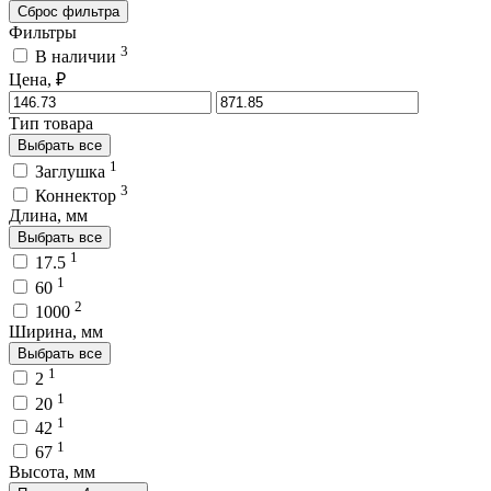
Сброс фильтра
Фильтры
3
В наличии
Цена, ₽
Тип товара
Выбрать все
1
Заглушка
3
Коннектор
Длина, мм
Выбрать все
1
17.5
1
60
2
1000
Ширина, мм
Выбрать все
1
2
1
20
1
42
1
67
Высота, мм