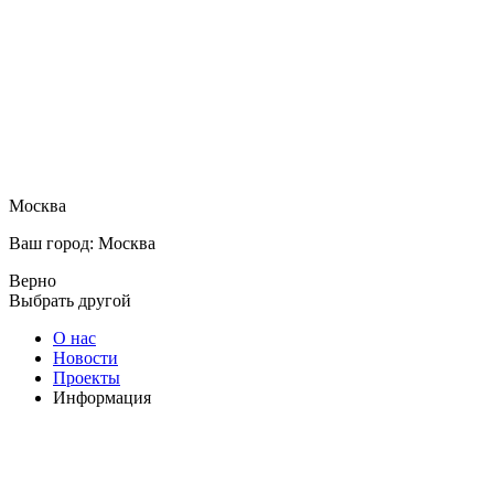
Москва
Ваш город: Москва
Верно
Выбрать другой
О нас
Новости
Проекты
Информация