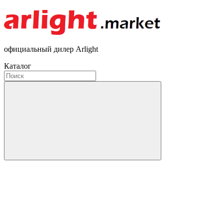
официальный дилер Arlight
Каталог