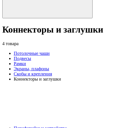
Коннекторы и заглушки
4 товара
Потолочные чаши
Подвесы
Рамки
Экраны, плафоны
Скобы и крепления
Коннекторы и заглушки