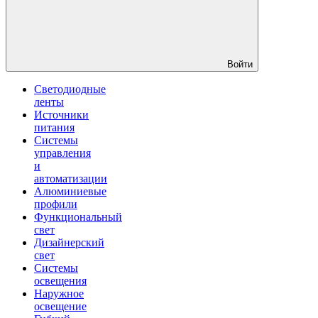
Войти
Светодиодные
ленты
Источники
питания
Системы
управления
и
автоматизации
Алюминиевые
профили
Функциональный
свет
Дизайнерский
свет
Системы
освещения
Наружное
освещение