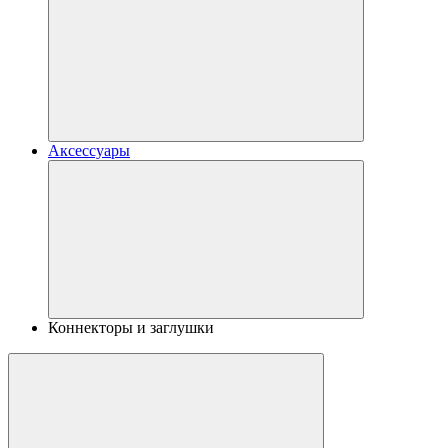
Аксессуары
Коннекторы и заглушки