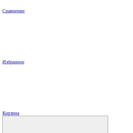
Сравнение
Избранное
Корзина