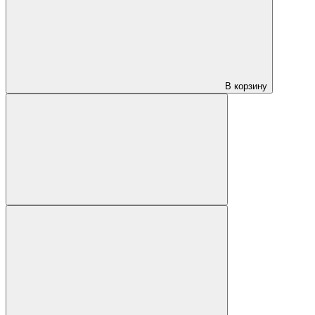
В корзину