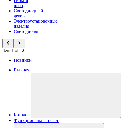
Гибкий
неон
Светодиодный
декор
Электроустановочные
изделия
Светодиоды
Item 1 of 12
Новинки
Главная
Каталог
Функциональный свет