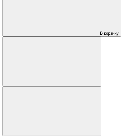
В корзину