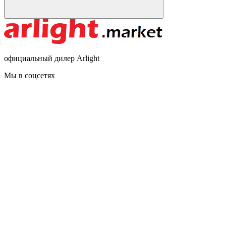
официальный дилер Arlight
Мы в соцсетях