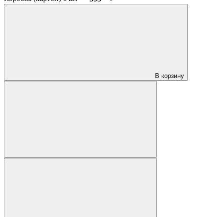
В корзину