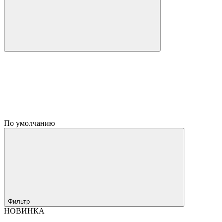
По умолчанию
Фильтр
НОВИНКА