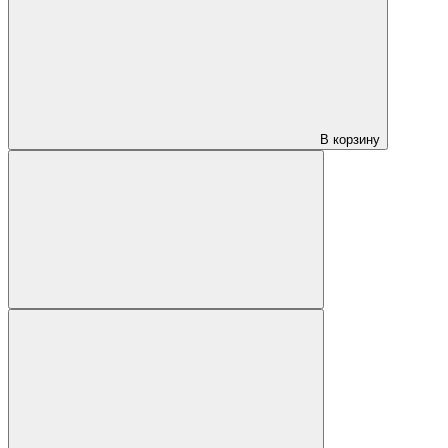
В корзину