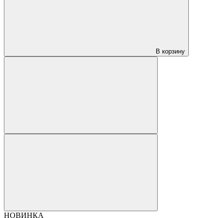
В корзину
НОВИНКА