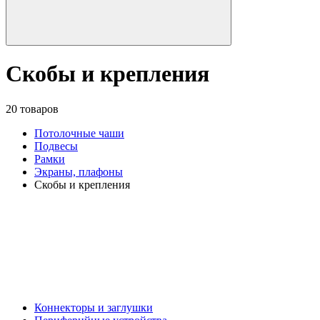
Скобы и крепления
20 товаров
Потолочные чаши
Подвесы
Рамки
Экраны, плафоны
Скобы и крепления
Коннекторы и заглушки