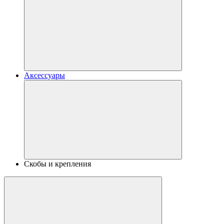
Аксессуары
Скобы и крепления