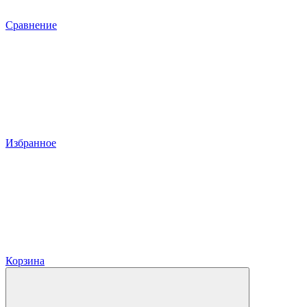
Сравнение
Избранное
Корзина