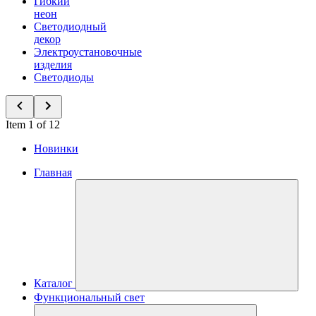
Гибкий
неон
Светодиодный
декор
Электроустановочные
изделия
Светодиоды
Item 1 of 12
Новинки
Главная
Каталог
Функциональный свет