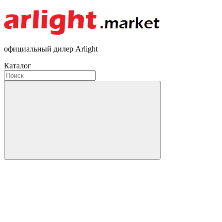
официальный дилер Arlight
Каталог