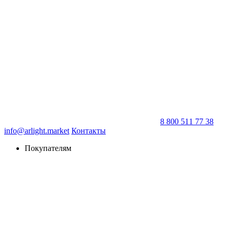
8 800 511 77 38
info@arlight.market
Контакты
Покупателям