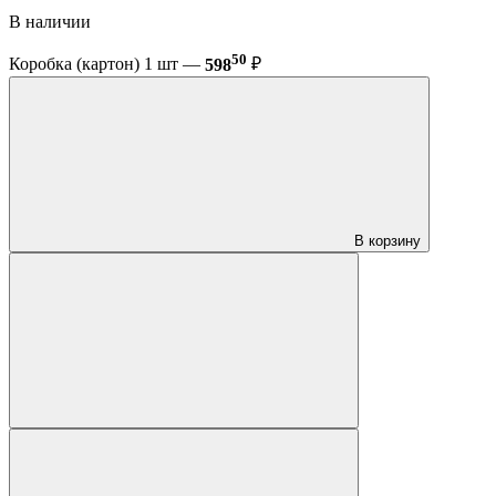
В наличии
50
Коробка (картон) 1 шт —
598
₽
В корзину