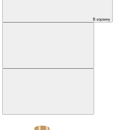
В корзину