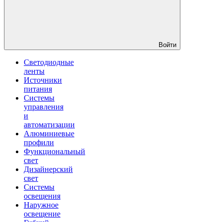
Войти
Светодиодные
ленты
Источники
питания
Системы
управления
и
автоматизации
Алюминиевые
профили
Функциональный
свет
Дизайнерский
свет
Системы
освещения
Наружное
освещение