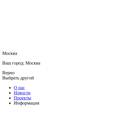
Москва
Ваш город: Москва
Верно
Выбрать другой
О нас
Новости
Проекты
Информация