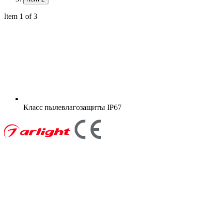
Item 1 of 3
Класс пылевлагозащиты
IP67