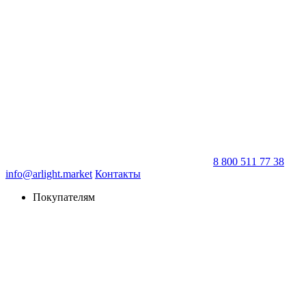
8 800 511 77 38
info@arlight.market
Контакты
Покупателям