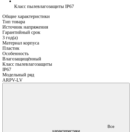
Класс пылевлагозащиты
IP67
Общие характеристики
Тип товара
Источник напряжения
Гарантийный срок
3 год(а)
Материал корпуса
Пластик
Особенность
Влагозащищённый
Класс пылевлагозащиты
IP67
Модельный ряд
ARPV-LV
Все
характеристики