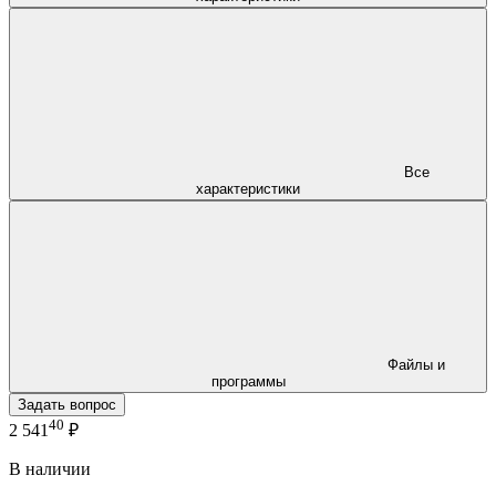
Все
характеристики
Файлы и
программы
Задать вопрос
40
2 541
₽
В наличии