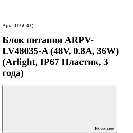
Арт.: 019503(1)
Блок питания ARPV-
LV48035-A (48V, 0.8A, 36W)
(Arlight, IP67 Пластик, 3
года)
Избранное