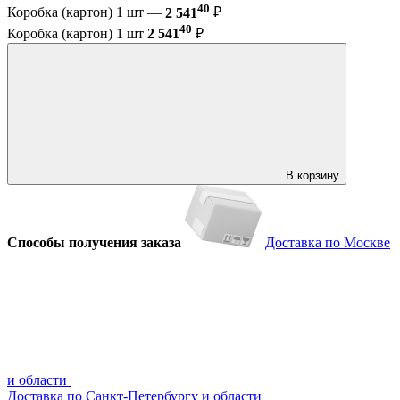
40
Коробка (картон) 1 шт —
2 541
₽
40
Коробка (картон) 1 шт
2 541
₽
В корзину
Способы получения заказа
Доставка по Москве
и области
Доставка по Санкт-Петербургу и области