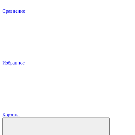
Сравнение
Избранное
Корзина