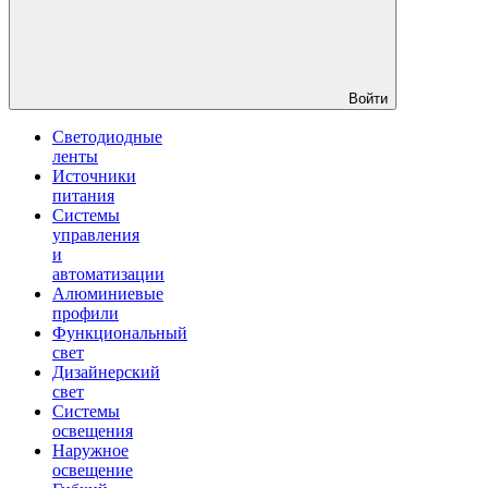
Войти
Светодиодные
ленты
Источники
питания
Системы
управления
и
автоматизации
Алюминиевые
профили
Функциональный
свет
Дизайнерский
свет
Системы
освещения
Наружное
освещение