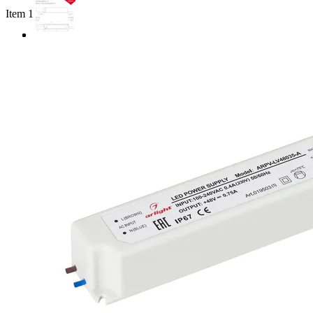
Item 1 of 3