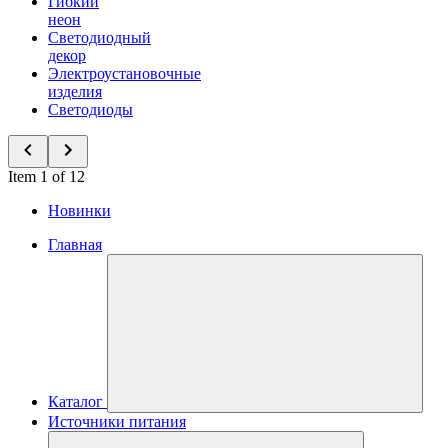
Гибкий
неон
Светодиодный
декор
Электроустановочные
изделия
Светодиоды
Item 1 of 12
Новинки
Главная
Каталог
Источники питания