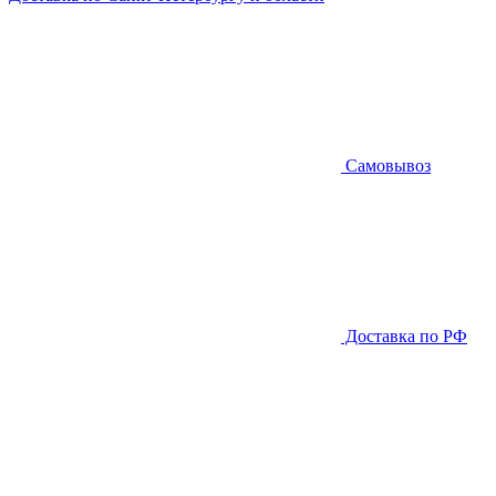
Самовывоз
Доставка по РФ