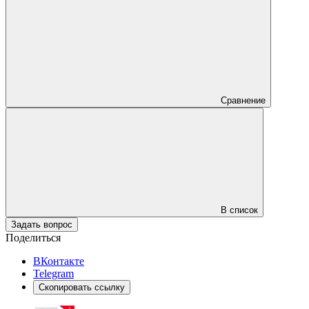
Сравнение
В список
Задать вопрос
Поделиться
ВКонтакте
Telegram
Скопировать ссылку