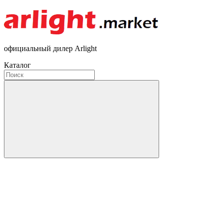
официальный дилер Arlight
Каталог