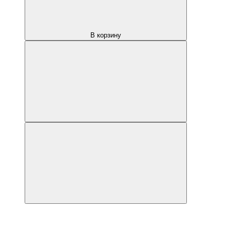
В корзину