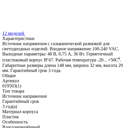
12 моделей
Характеристики
Источник напряжения с гальванической развязкой для
светодиодных изделий. Входное напряжение 100-240 VAC.
Выходные параметры: 48 В, 0,75 А, 36 Вт. Герметичный
пластиковый корпус IP 67. Рабочая температура -20…+50C⁰.
Габаритные размеры длина 148 мм, ширина 32 мм, высота 29
мм. Гарантийный срок 3 года.
Общие
Артикул
019503(1)
Тип товара
Источник напряжения
Гарантийный срок
3 год(а)
Материал корпуса
Пластик
Особенность
Влагозащищённый