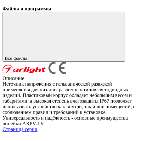
Файлы и программы
Все файлы
Описание
Источник напряжения с гальванической развязкой
применяется для питания различных типов светодиодных
изделий. Пластиковый корпус обладает небольшим весом и
габаритами, а высокая степень влагозащиты IP67 позволяет
использовать устройство как внутри, так и вне помещений, с
соблюдением правил и требований к установке.
Универсальность и надёжность - основные преимущества
линейки ARPV-LV.
Страница серии