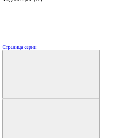
Страница серии