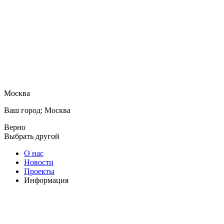
Москва
Ваш город: Москва
Верно
Выбрать другой
О нас
Новости
Проекты
Информация