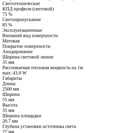
Светотехнические
КПД профиля (cветовой)
75 %
Светопропускание
85 %
Эксплуатационные
Внешний вид поверхности
Матовая
Покрытие поверхности
Анодирование
Ширина световой линии
35 мм
Рассеиваемая тепловая мощность на 1м
max: 43.9 W
Габариты
Длина
2500 мм
Ширина
55 мм
Высота
35 мм
Ширина площадки
20.7 мм
Глубина установки источника света
27 мм