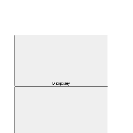
В корзину