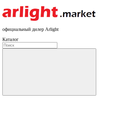
официальный дилер Arlight
Каталог