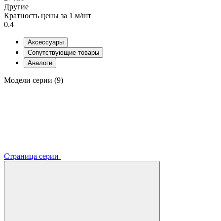
Другие
Кратность цены за 1 м/шт
0.4
Аксессуары
Сопутствующие товары
Аналоги
Модели серии (9)
Страница серии