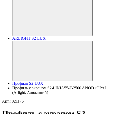
ARLIGHT S2-LUX
Профиль S2-LUX
Профиль с экраном S2-LINIA55-F-2500 ANOD+OPAL
(Arlight, Алюминий)
Арт.: 021176
Профиль с экраном S2-