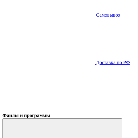
Самовывоз
Доставка по РФ
Файлы и программы