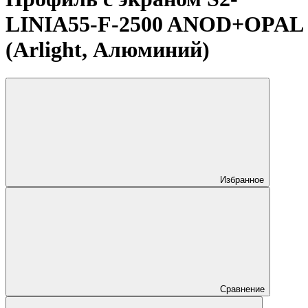
LINIA55-F-2500 ANOD+OPAL
(Arlight, Алюминий)
Избранное
Сравнение