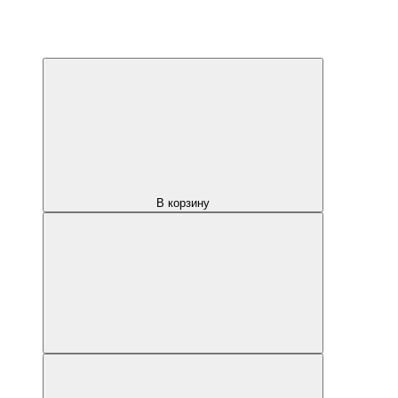
В корзину