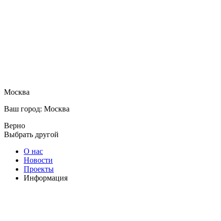
Москва
Ваш город: Москва
Верно
Выбрать другой
О нас
Новости
Проекты
Информация