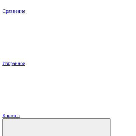
Сравнение
Избранное
Корзина