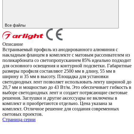
Все файлы
Описание
Встраиваемый профиль из анодированного алюминия с
накладным фланцем в комплекте с матовым рассеивателем из
поликарбоната со светопропусканием 85% идеально подходит
для основного освещения и контурной подсветки. Габаритные
размеры профиля составляют 2500 мм в длину, 55 мм в
ширину и 35 мм в высоту. Площадка для установки
светодиодных лент позволяет использовать ленту шириной до
20,7 мм и мощностью до 43 Вт/м. Это обеспечивает гибкость в
выборе светодиодных лент и создает потрясающие световые
решения. Заглушки и другие аксессуары не включены в
комплект и приобретаются отдельно. Цена указана за
комплект. Отличное решение для создания современных
световых проектов.
Страница серии