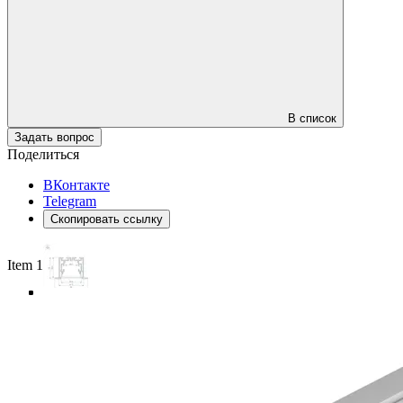
В список
Задать вопрос
Поделиться
ВКонтакте
Telegram
Скопировать ссылку
Item 1 of 4