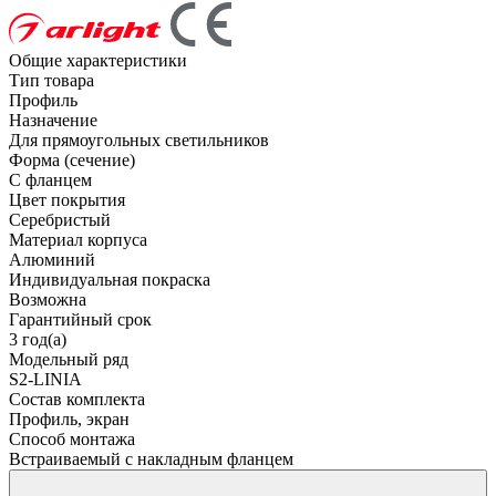
Общие характеристики
Тип товара
Профиль
Назначение
Для прямоугольных светильников
Форма (сечение)
С фланцем
Цвет покрытия
Серебристый
Материал корпуса
Алюминий
Индивидуальная покраска
Возможна
Гарантийный срок
3 год(а)
Модельный ряд
S2-LINIA
Состав комплекта
Профиль, экран
Способ монтажа
Встраиваемый с накладным фланцем