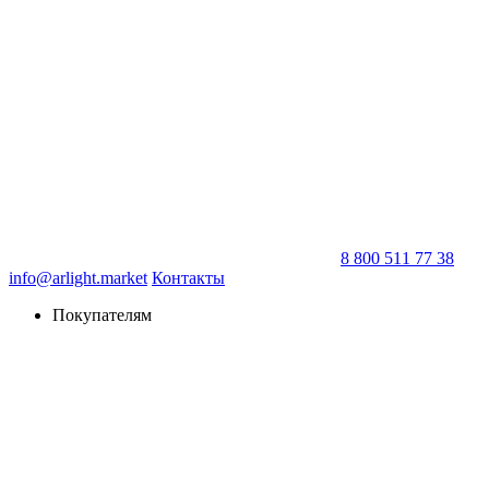
8 800 511 77 38
info@arlight.market
Контакты
Покупателям