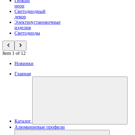
Гибкий
неон
Светодиодный
декор
Электроустановочные
изделия
Светодиоды
Item 1 of 12
Новинки
Главная
Каталог
Алюминиевые профили