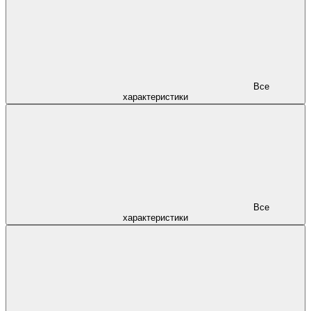
Все
характеристики
Все
характеристики