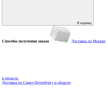
В корзину
Способы получения заказа
Доставка по Москве
и области
Доставка по Санкт-Петербургу и области