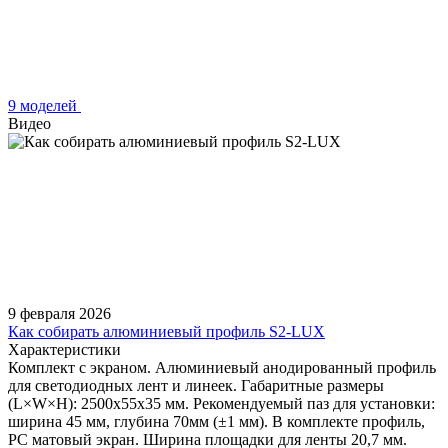
9 моделей
Видео
9 февраля 2026
Как собирать алюминиевый профиль S2-LUX
Характеристики
Комплект с экраном. Алюминиевый анодированный профиль
для светодиодных лент и линеек. Габаритные размеры
(L×W×H): 2500x55x35 мм. Рекомендуемый паз для установки:
ширина 45 мм, глубина 70мм (±1 мм). В комплекте профиль,
PC матовый экран. Ширина площадки для ленты 20,7 мм.