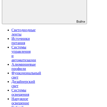
Войти
Светодиодные
ленты
Источники
питания
Системы
управления
и
автоматизации
Алюминиевые
профили
Функциональный
свет
Дизайнерский
свет
Системы
освещения
Наружное
освещение