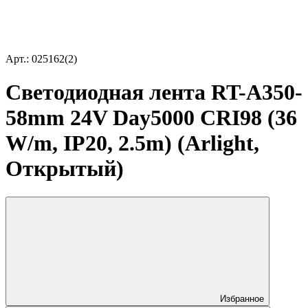
Арт.: 025162(2)
Светодиодная лента RT-A350-
58mm 24V Day5000 CRI98 (36
W/m, IP20, 2.5m) (Arlight,
Открытый)
Избранное