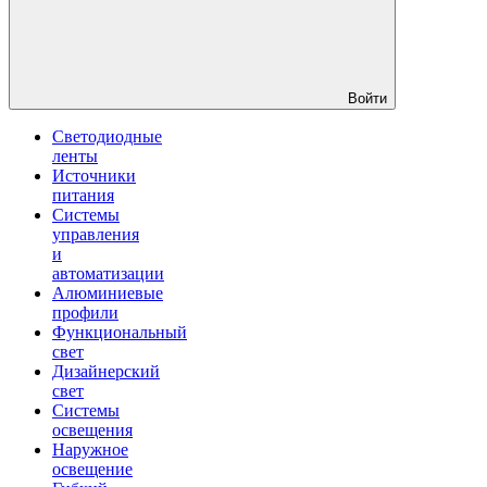
Войти
Светодиодные
ленты
Источники
питания
Системы
управления
и
автоматизации
Алюминиевые
профили
Функциональный
свет
Дизайнерский
свет
Системы
освещения
Наружное
освещение