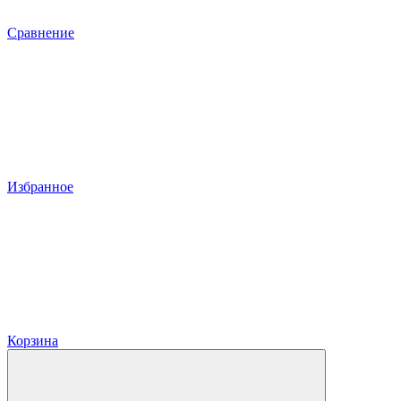
Сравнение
Избранное
Корзина