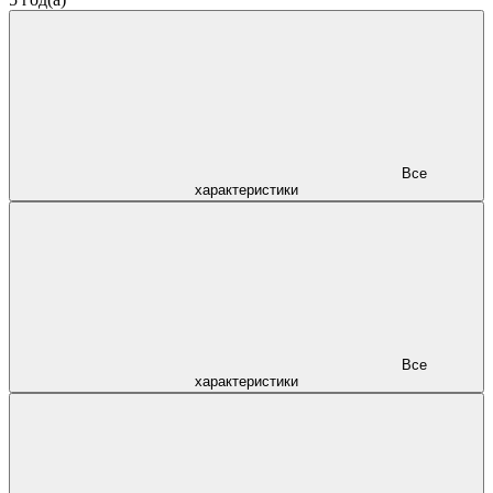
Все
характеристики
Все
характеристики