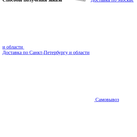
и области
Доставка по Санкт-Петербургу и области
Самовывоз