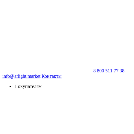
8 800 511 77 38
info@arlight.market
Контакты
Покупателям