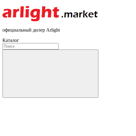
официальный дилер Arlight
Каталог