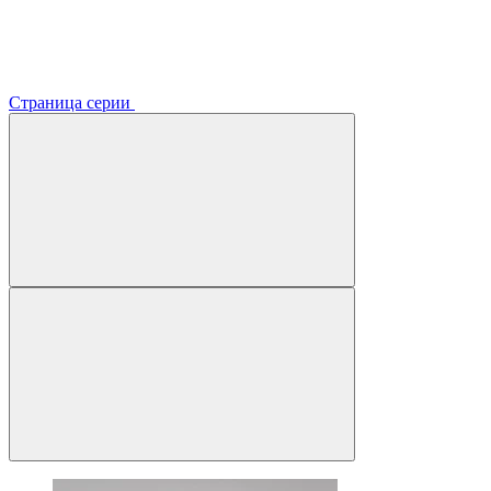
Страница серии