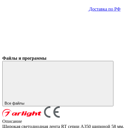
Доставка по РФ
Файлы и программы
Все файлы
Описание
Широкая светодиодная лента RT серии A350 шириной 58 мм,