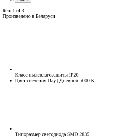
Item 1 of 3
Произведено в Беларуси
Класс пылевлагозащиты
IP20
Цвет свечения
Day | Дневной 5000 K
Типоразмер светодиода
SMD 2835