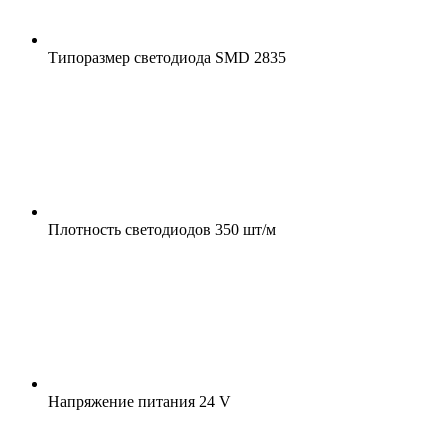
Типоразмер светодиода
SMD 2835
Плотность светодиодов
350 шт/м
Напряжение питания
24 V