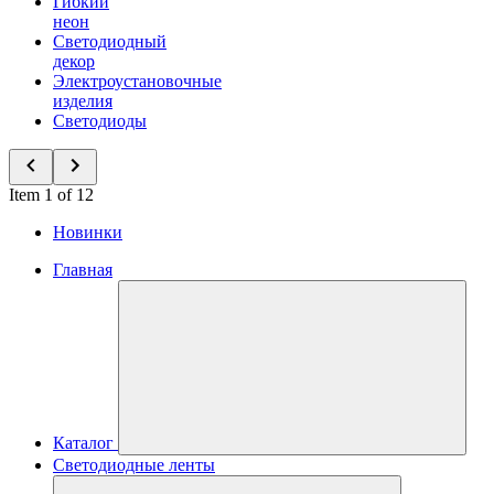
Гибкий
неон
Светодиодный
декор
Электроустановочные
изделия
Светодиоды
Item 1 of 12
Новинки
Главная
Каталог
Светодиодные ленты