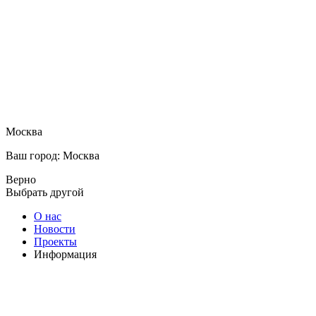
Москва
Ваш город: Москва
Верно
Выбрать другой
О нас
Новости
Проекты
Информация