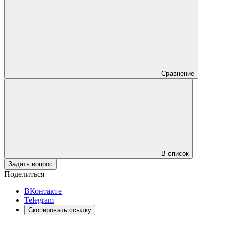
Сравнение
В список
Задать вопрос
Поделиться
ВКонтакте
Telegram
Скопировать ссылку