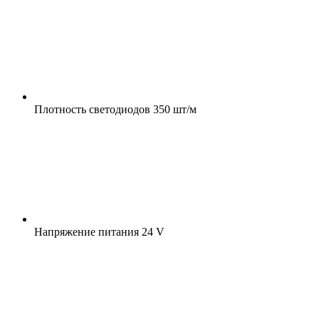
Плотность светодиодов
350 шт/м
Напряжение питания
24 V