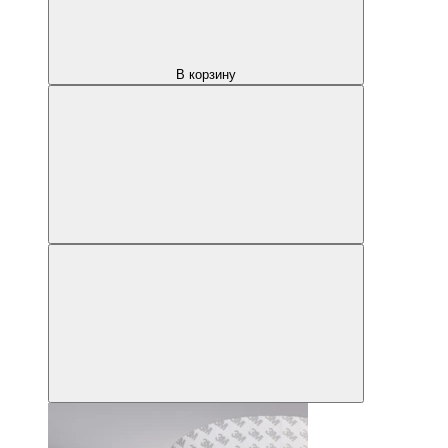
В корзину