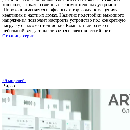
контроля, а также различных вспомогательных устройств.
Широко применяется в офисных и торговых помещениях,
квартирах и частных домах. Наличие подстройки выходного
напряжения позволяет настроить устройство под конкретную
нагрузку с высокой точностью. Компактный размер и
небольшой вес, устанавливается в электрический щит.
Страница серии
29 моделей
Видео