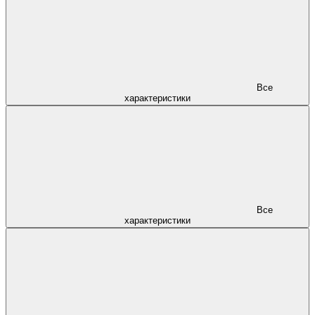
Все
характеристики
Все
характеристики