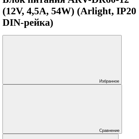
(12V, 4,5A, 54W) (Arlight, IP20
DIN-рейка)
Избранное
Сравнение