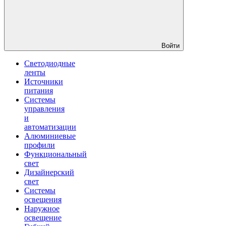
Войти
Светодиодные
ленты
Источники
питания
Системы
управления
и
автоматизации
Алюминиевые
профили
Функциональный
свет
Дизайнерский
свет
Системы
освещения
Наружное
освещение