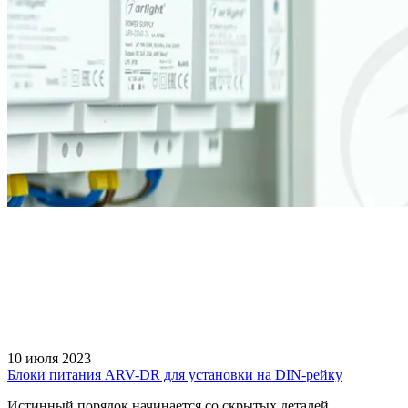
10 июля 2023
Блоки питания ARV-DR для установки на DIN-рейку
Истинный порядок начинается со скрытых деталей.