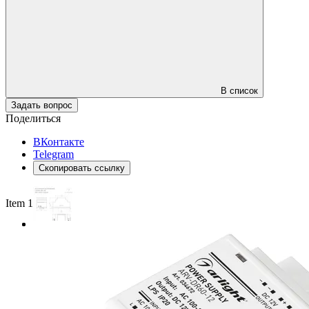
В список
Задать вопрос
Поделиться
ВКонтакте
Telegram
Скопировать ссылку
Item 1 of 2