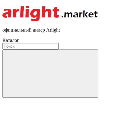
официальный дилер Arlight
Каталог