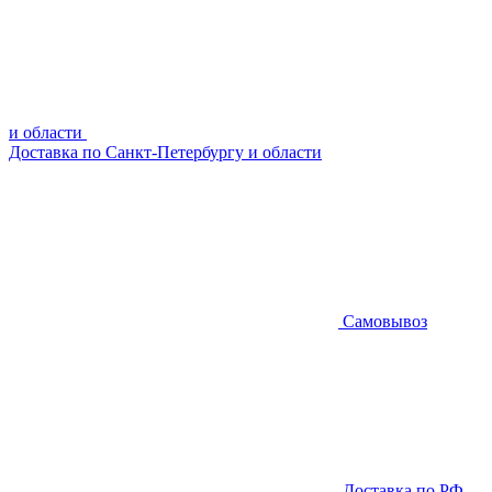
и области
Доставка по Санкт-Петербургу и области
Самовывоз
Доставка по РФ