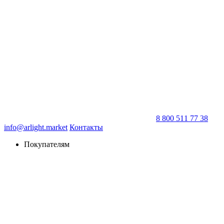
8 800 511 77 38
info@arlight.market
Контакты
Покупателям