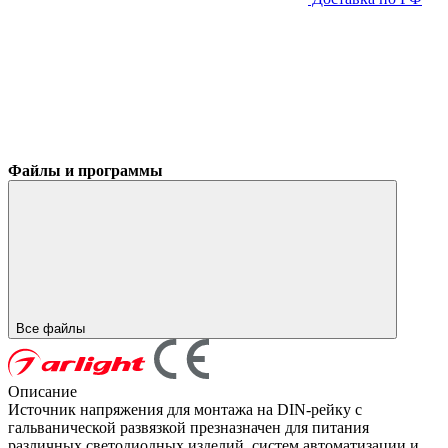
Файлы и программы
Все файлы
Описание
Источник напряжения для монтажа на DIN-рейку с
гальванической развязкой презназначен для питания
различных светодиодных изделий, систем автоматизации и