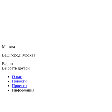
Москва
Ваш город: Москва
Верно
Выбрать другой
О нас
Новости
Проекты
Информация