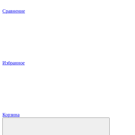
Сравнение
Избранное
Корзина