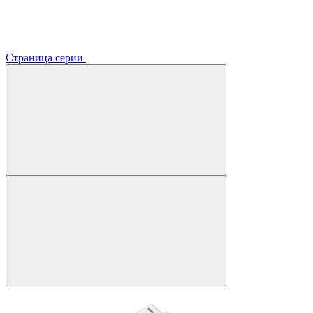
Страница серии