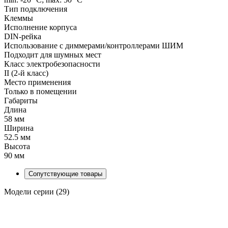
Тип подключения
Клеммы
Исполнение корпуса
DIN-рейка
Использование с диммерами/контроллерами ШИМ
Подходит для шумных мест
Класс электробезопасности
II (2-й класс)
Место применения
Только в помещении
Габариты
Длина
58 мм
Ширина
52.5 мм
Высота
90 мм
Сопутствующие товары
Модели серии (29)