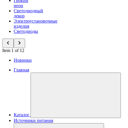
Гибкий
неон
Светодиодный
декор
Электроустановочные
изделия
Светодиоды
Item 1 of 12
Новинки
Главная
Каталог
Источники питания