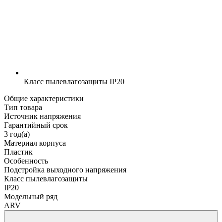
Класс пылевлагозащиты
IP20
Общие характеристики
Тип товара
Источник напряжения
Гарантийный срок
3 год(а)
Материал корпуса
Пластик
Особенность
Подстройка выходного напряжения
Класс пылевлагозащиты
IP20
Модельный ряд
ARV