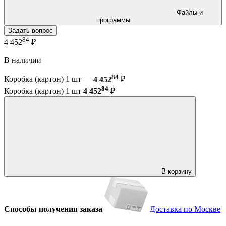
Файлы и
программы
Задать вопрос
84
4 452
₽
В наличии
84
Коробка (картон) 1 шт —
4 452
₽
84
Коробка (картон) 1 шт
4 452
₽
В корзину
Способы получения заказа
Доставка по Москве