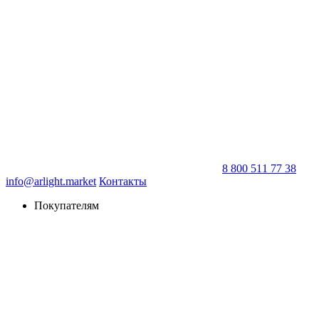
8 800 511 77 38
info@arlight.market
Контакты
Покупателям