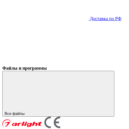
Доставка по РФ
Файлы и программы
Все файлы