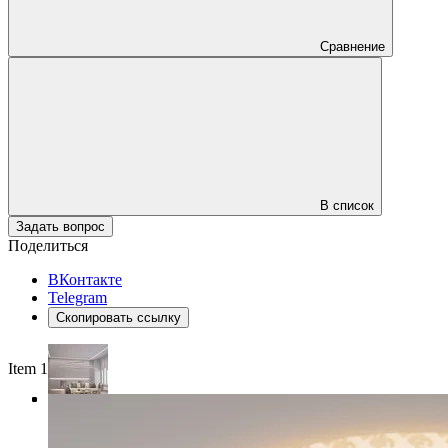
Сравнение
В список
Задать вопрос
Поделиться
ВКонтакте
Telegram
Скопировать ссылку
Item 1 of 4