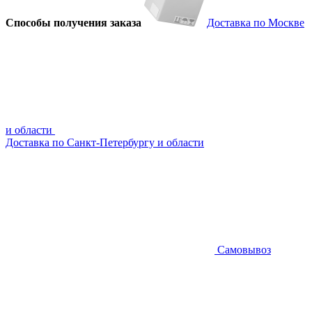
Способы получения заказа
Доставка по Москве
и области
Доставка по Санкт-Петербургу и области
Самовывоз