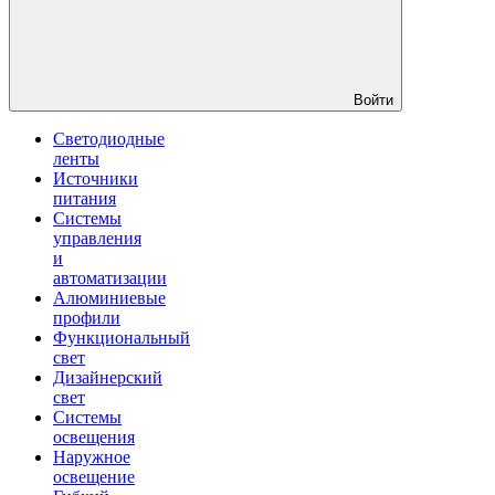
Войти
Светодиодные
ленты
Источники
питания
Системы
управления
и
автоматизации
Алюминиевые
профили
Функциональный
свет
Дизайнерский
свет
Системы
освещения
Наружное
освещение