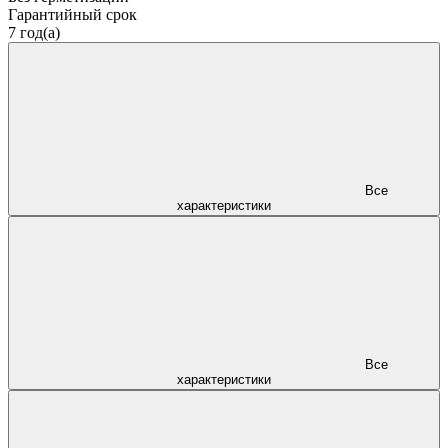
Гарантийный срок
7 год(а)
Все
характеристики
Все
характеристики