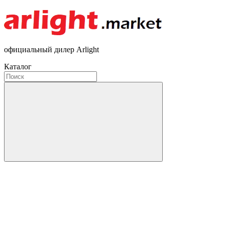
официальный дилер Arlight
Каталог