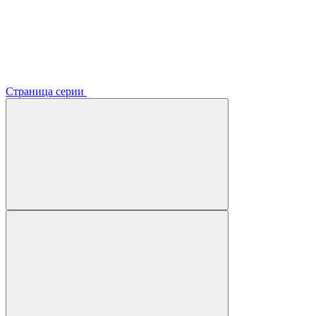
Страница серии