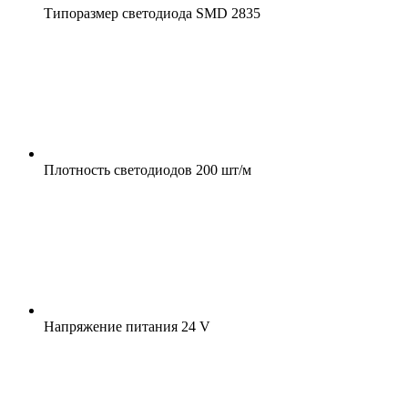
Типоразмер светодиода
SMD 2835
Плотность светодиодов
200 шт/м
Напряжение питания
24 V