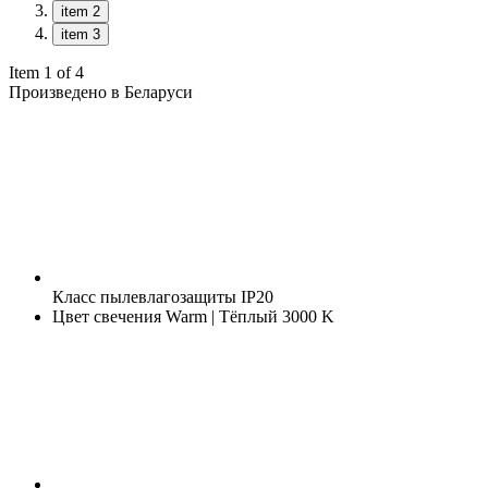
item 2
item 3
Item 1 of 4
Произведено в Беларуси
Класс пылевлагозащиты
IP20
Цвет свечения
Warm | Тёплый 3000 K