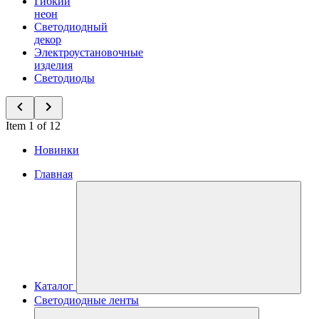
Гибкий
неон
Светодиодный
декор
Электроустановочные
изделия
Светодиоды
Item 1 of 12
Новинки
Главная
Каталог
Светодиодные ленты