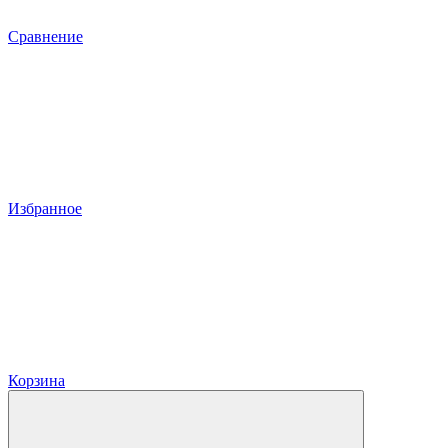
Сравнение
Избранное
Корзина