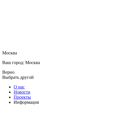
Москва
Ваш город: Москва
Верно
Выбрать другой
О нас
Новости
Проекты
Информация