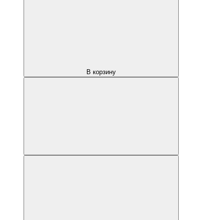
В корзину