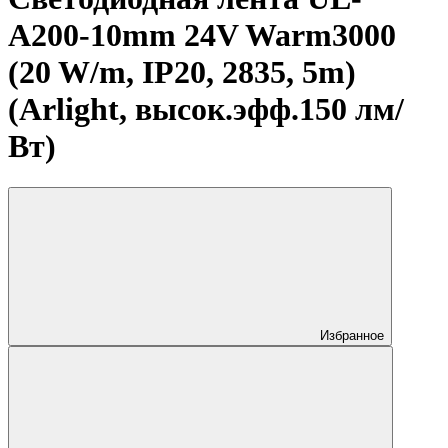
A200-10mm 24V Warm3000
(20 W/m, IP20, 2835, 5m)
(Arlight, высок.эфф.150 лм/
Вт)
Избранное