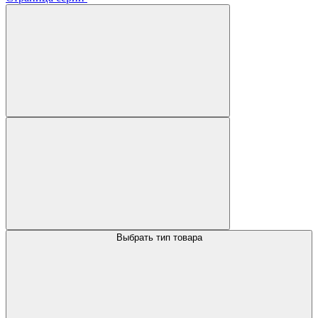
Выбрать тип товара