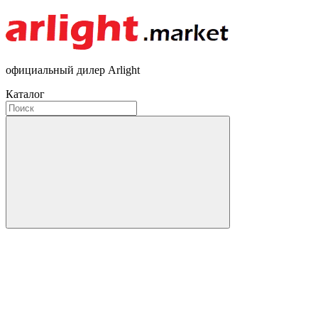
официальный дилер Arlight
Каталог