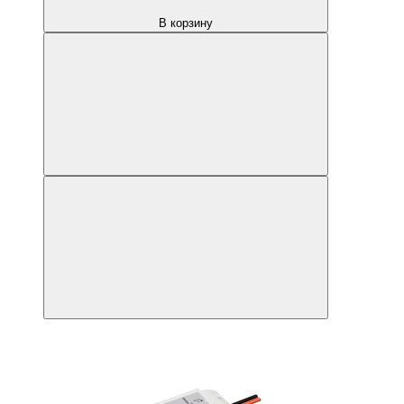
В корзину