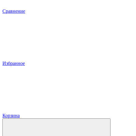
Сравнение
Избранное
Корзина