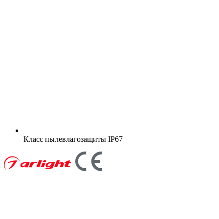
Класс пылевлагозащиты
IP67