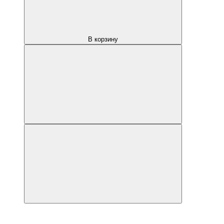
В корзину