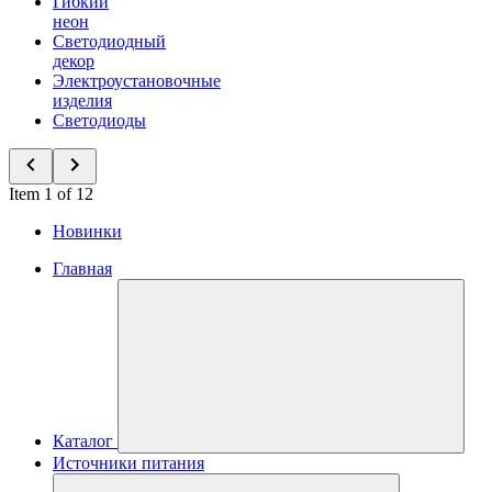
Гибкий
неон
Светодиодный
декор
Электроустановочные
изделия
Светодиоды
Item 1 of 12
Новинки
Главная
Каталог
Источники питания