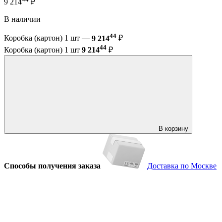
9 214
₽
В наличии
44
Коробка (картон) 1 шт —
9 214
₽
44
Коробка (картон) 1 шт
9 214
₽
В корзину
Способы получения заказа
Доставка по Москве