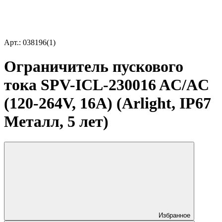
Арт.: 038196(1)
Ограничитель пускового
тока SPV-ICL-230016 AC/AC
(120-264V, 16A) (Arlight, IP67
Металл, 5 лет)
Избранное