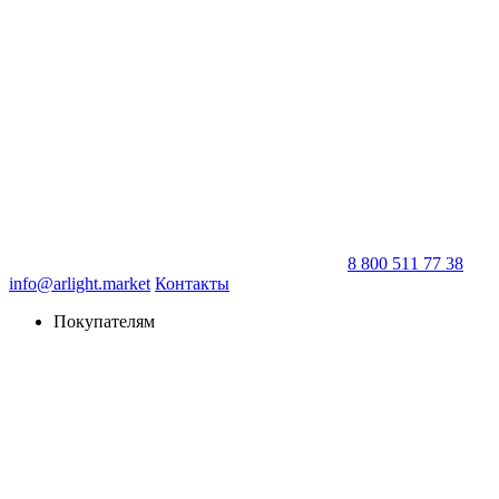
8 800 511 77 38
info@arlight.market
Контакты
Покупателям