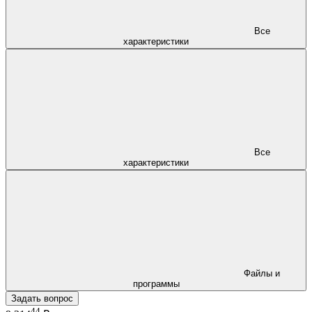
Все
характеристики
Все
характеристики
Файлы и
программы
Задать вопрос
44