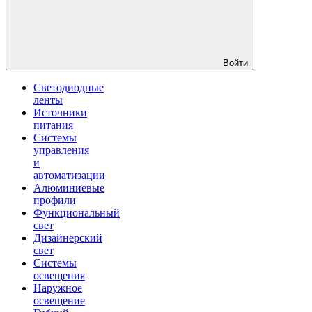
Войти
Светодиодные
ленты
Источники
питания
Системы
управления
и
автоматизации
Алюминиевые
профили
Функциональный
свет
Дизайнерский
свет
Системы
освещения
Наружное
освещение