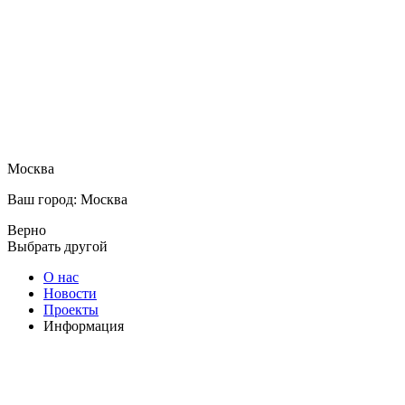
Москва
Ваш город: Москва
Верно
Выбрать другой
О нас
Новости
Проекты
Информация