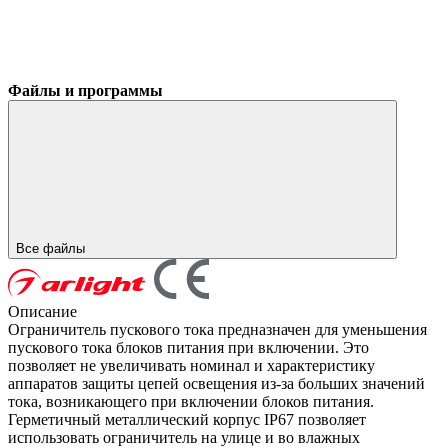
Файлы и программы
Все файлы
Описание
Ограничитель пускового тока предназначен для уменьшения
пускового тока блоков питания при включении. Это
позволяет не увеличивать номинал и характеристику
аппаратов защиты цепей освещения из-за больших значений
тока, возникающего при включении блоков питания.
Герметичный металлический корпус IP67 позволяет
использовать ограничитель на улице и во влажных