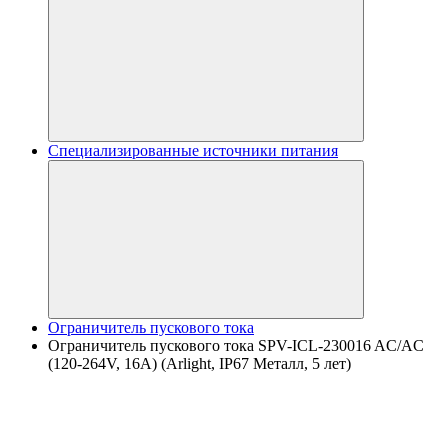
Специализированные источники питания
Ограничитель пускового тока
Ограничитель пускового тока SPV-ICL-230016 AC/AC
(120-264V, 16A) (Arlight, IP67 Металл, 5 лет)