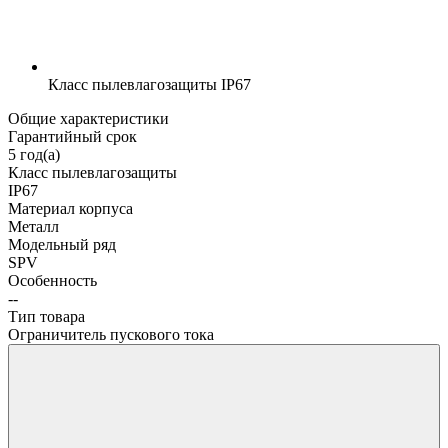
Класс пылевлагозащиты
IP67
Общие характеристики
Гарантийный срок
5 год(а)
Класс пылевлагозащиты
IP67
Материал корпуса
Металл
Модельный ряд
SPV
Особенность
--
Тип товара
Ограничитель пускового тока