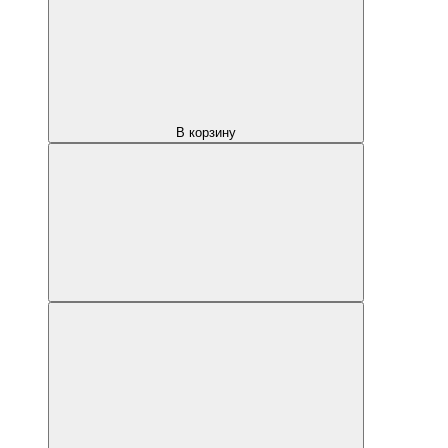
В корзину