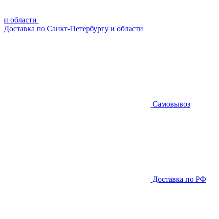
и области
Доставка по Санкт-Петербургу и области
Самовывоз
Доставка по РФ