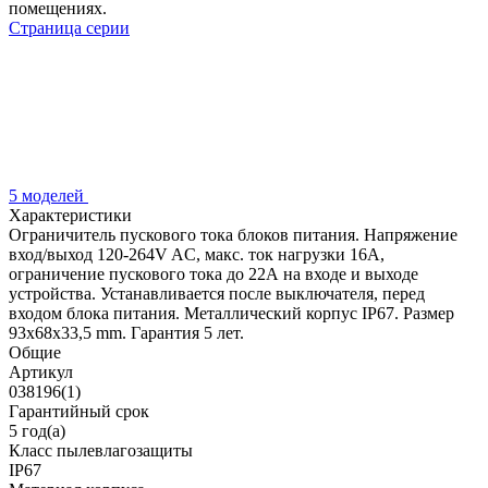
помещениях.
Страница серии
5 моделей
Характеристики
Ограничитель пускового тока блоков питания. Напряжение
вход/выход 120-264V AC, макс. ток нагрузки 16A,
ограничение пускового тока до 22А на входе и выходе
устройства. Устанавливается после выключателя, перед
входом блока питания. Металлический корпус IP67. Размер
93x68x33,5 mm. Гарантия 5 лет.
Общие
Артикул
038196(1)
Гарантийный срок
5 год(а)
Класс пылевлагозащиты
IP67