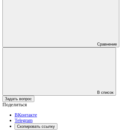
Сравнение
В список
Задать вопрос
Поделиться
ВКонтакте
Telegram
Скопировать ссылку