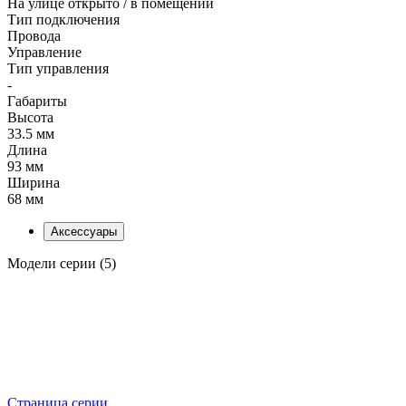
На улице открыто / в помещении
Тип подключения
Провода
Управление
Тип управления
-
Габариты
Высота
33.5 мм
Длина
93 мм
Ширина
68 мм
Аксессуары
Модели серии (5)
Страница серии