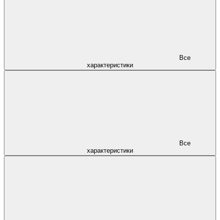
Все
характеристики
Все
характеристики