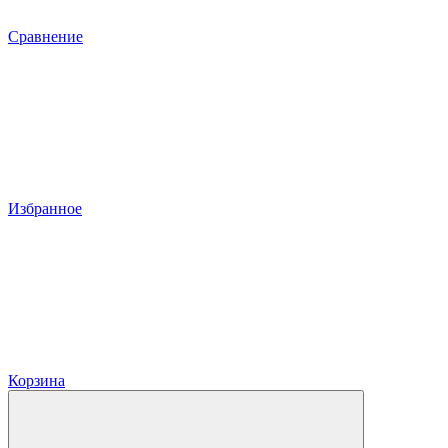
Сравнение
Избранное
Корзина