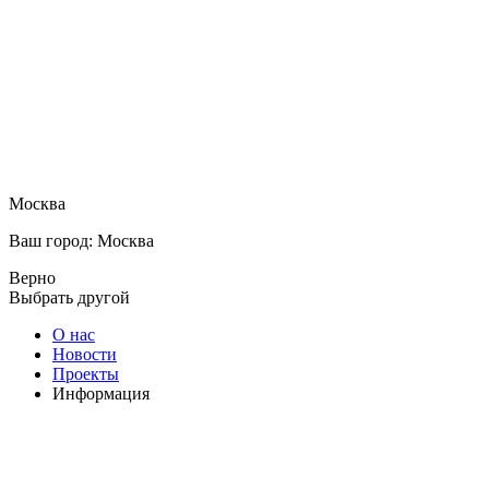
Москва
Ваш город: Москва
Верно
Выбрать другой
О нас
Новости
Проекты
Информация