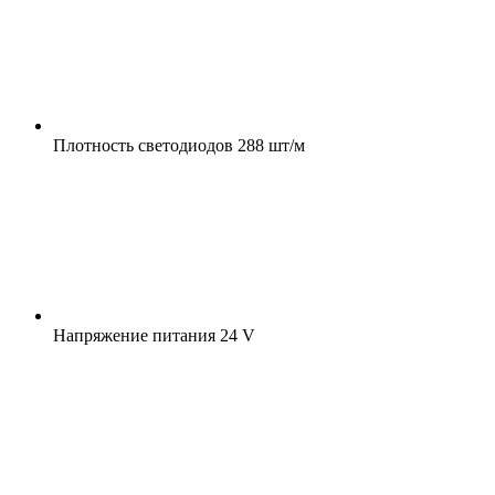
Плотность светодиодов
288 шт/м
Напряжение питания
24 V