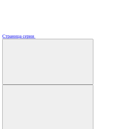
Страница серии