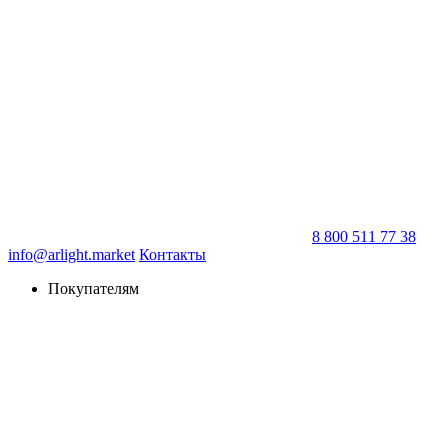
8 800 511 77 38
info@arlight.market
Контакты
Покупателям