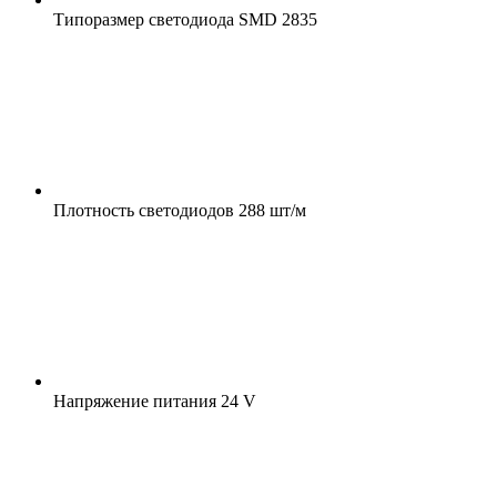
Типоразмер светодиода
SMD 2835
Плотность светодиодов
288 шт/м
Напряжение питания
24 V