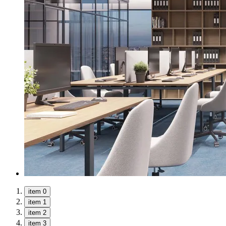
item 0
item 1
item 2
item 3