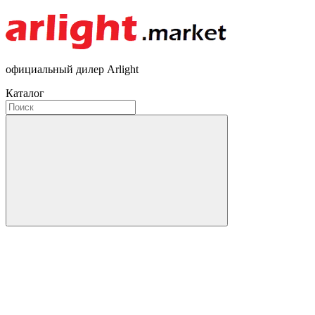
официальный дилер Arlight
Каталог