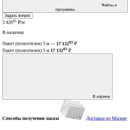
Файлы и
программы
Задать вопрос
41
3 426
₽/м
В наличии
05
Пакет (полиэтилен) 5 м —
17 132
₽
05
Пакет (полиэтилен) 5 м
17 132
₽
В корзину
Способы получения заказа
Доставка по Москве