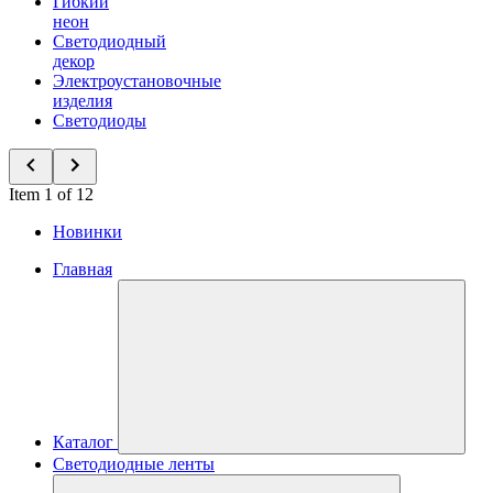
Гибкий
неон
Светодиодный
декор
Электроустановочные
изделия
Светодиоды
Item 1 of 12
Новинки
Главная
Каталог
Светодиодные ленты