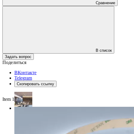
Сравнение
В список
Задать вопрос
Поделиться
ВКонтакте
Telegram
Скопировать ссылку
Item 1 of 4