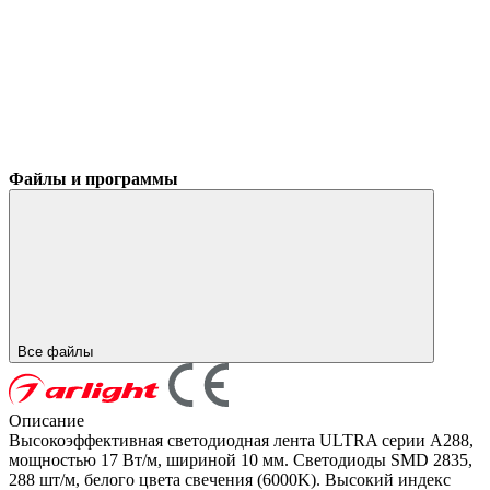
Файлы и программы
Все файлы
Описание
Высокоэффективная светодиодная лента ULTRA серии A288,
мощностью 17 Вт/м, шириной 10 мм. Светодиоды SMD 2835,
288 шт/м, белого цвета свечения (6000K). Высокий индекс