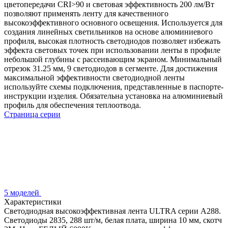
цветопередачи CRI>90 и световая эффективность 200 лм/Вт
позволяют применять ленту для качественного
высокоэффективного основного освещения. Используется для
создания линейных светильников на основе алюминиевого
профиля, высокая плотность светодиодов позволяет избежать
эффекта световых точек при использовании ленты в профиле
небольшой глубины с рассеивающим экраном. Минимальный
отрезок 31.25 мм, 9 светодиодов в сегменте. Для достижения
максимальной эффективности светодиодной ленты
используйте схемы подключения, представленные в паспорте-
инструкции изделия. Обязательна установка на алюминиевый
профиль для обеспечения теплоотвода.
Страница серии
5 моделей
Характеристики
Светодиодная высокоэффективная лента ULTRA серии A288.
Светодиоды 2835, 288 шт/м, белая плата, ширина 10 мм, скотч