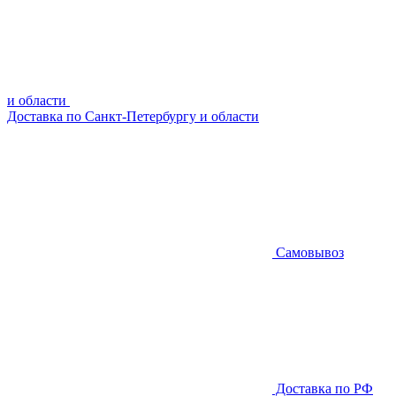
и области
Доставка по Санкт-Петербургу и области
Самовывоз
Доставка по РФ