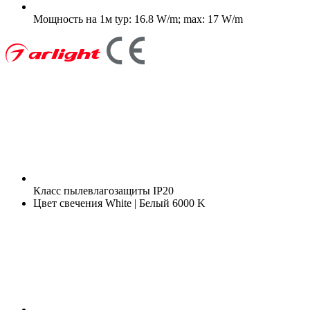
Мощность на 1м
typ: 16.8 W/m; max: 17 W/m
Класс пылевлагозащиты
IP20
Цвет свечения
White | Белый 6000 K