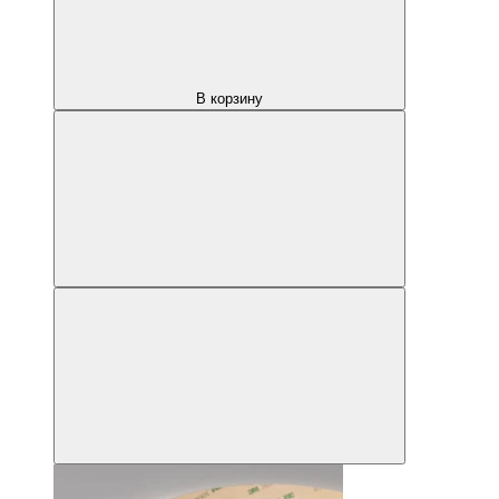
В корзину