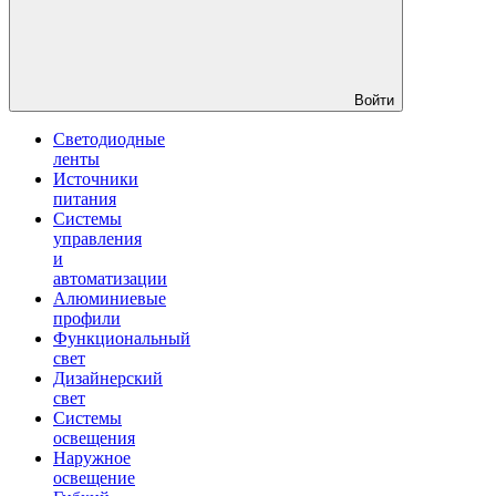
Войти
Светодиодные
ленты
Источники
питания
Системы
управления
и
автоматизации
Алюминиевые
профили
Функциональный
свет
Дизайнерский
свет
Системы
освещения
Наружное
освещение