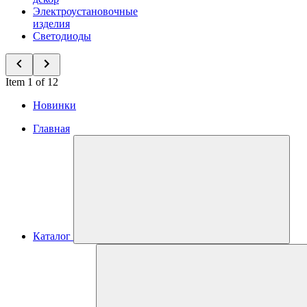
Электроустановочные
изделия
Светодиоды
Item 1 of 12
Новинки
Главная
Каталог