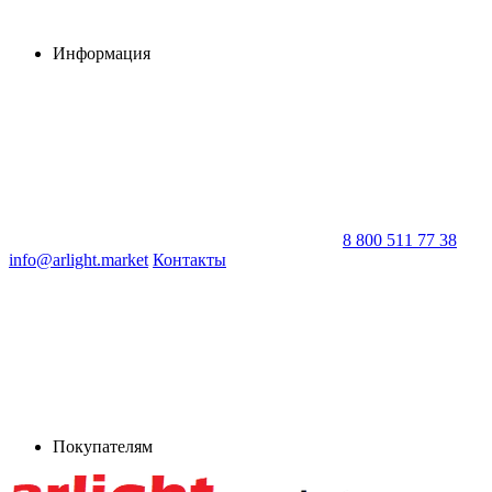
Информация
8 800 511 77 38
info@arlight.market
Контакты
Покупателям