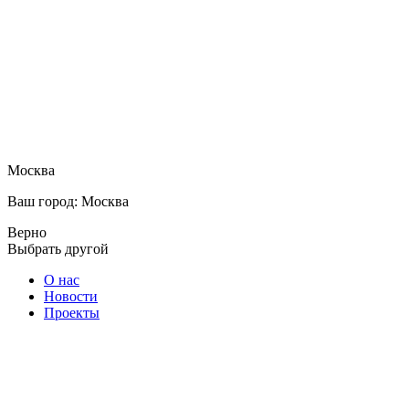
Москва
Ваш город: Москва
Верно
Выбрать другой
О нас
Новости
Проекты