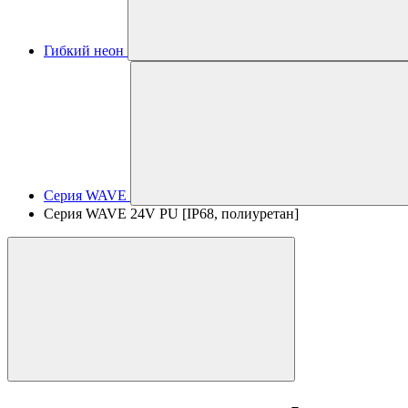
Гибкий неон
Серия WAVE
Серия WAVE 24V PU [IP68, полиуретан]