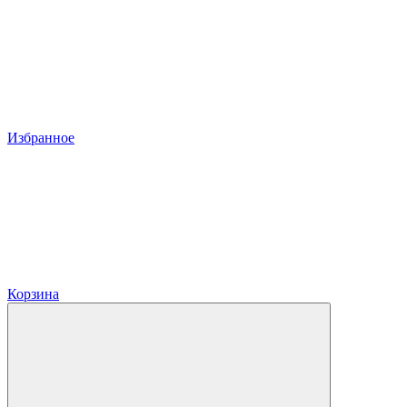
Избранное
Корзина