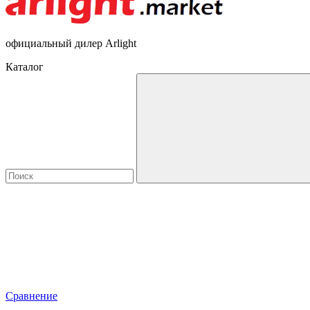
официальный дилер Arlight
Каталог
Сравнение