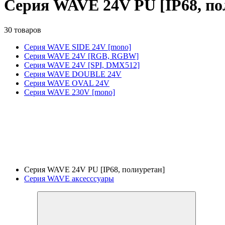
Серия WAVE 24V PU [IP68, по
30 товаров
Серия WAVE SIDE 24V [mono]
Серия WAVE 24V [RGB, RGBW]
Серия WAVE 24V [SPI, DMX512]
Серия WAVE DOUBLE 24V
Серия WAVE OVAL 24V
Серия WAVE 230V [mono]
Серия WAVE 24V PU [IP68, полиуретан]
Серия WAVE аксесссуары