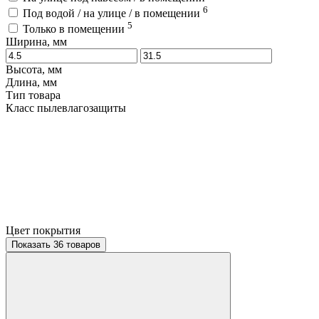
6
Под водой / на улице / в помещении
5
Только в помещении
Ширина, мм
Высота, мм
Длина, мм
Тип товара
Класс пылевлагозащиты
Цвет покрытия
Показать 36 товаров