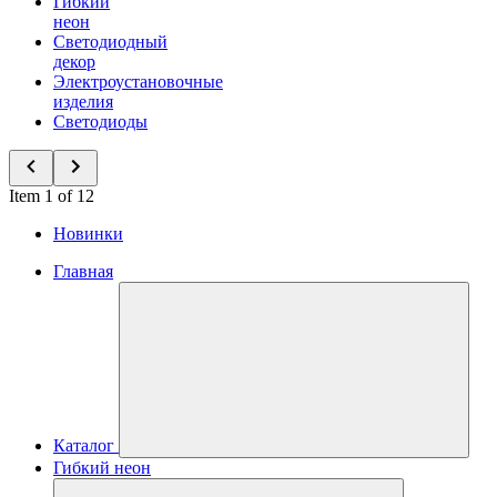
Гибкий
неон
Светодиодный
декор
Электроустановочные
изделия
Светодиоды
Item 1 of 12
Новинки
Главная
Каталог
Гибкий неон