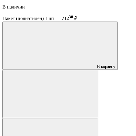
В наличии
38
Пакет (полиэтилен) 1 шт —
712
₽
В корзину