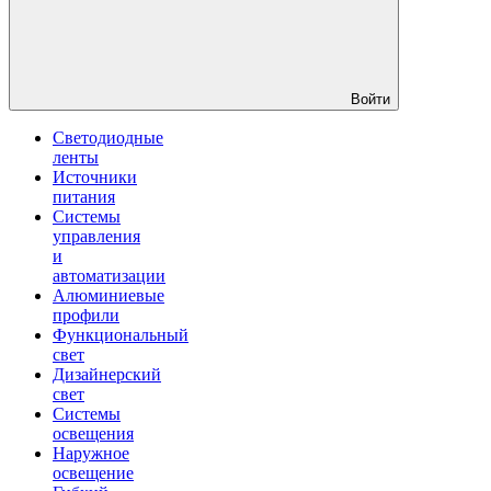
Войти
Светодиодные
ленты
Источники
питания
Системы
управления
и
автоматизации
Алюминиевые
профили
Функциональный
свет
Дизайнерский
свет
Системы
освещения
Наружное
освещение