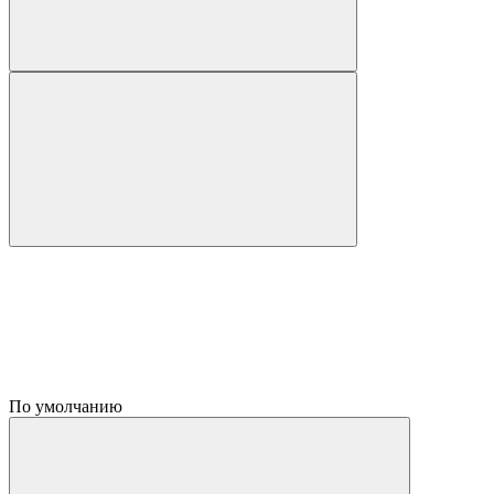
По умолчанию