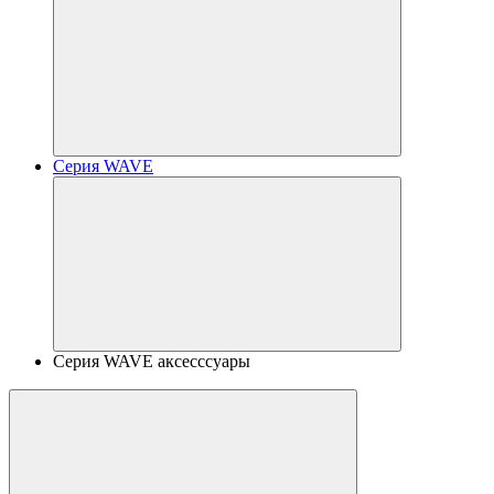
Серия WAVE
Серия WAVE аксесссуары