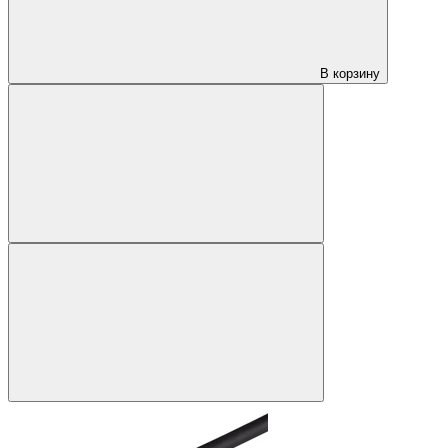
В корзину