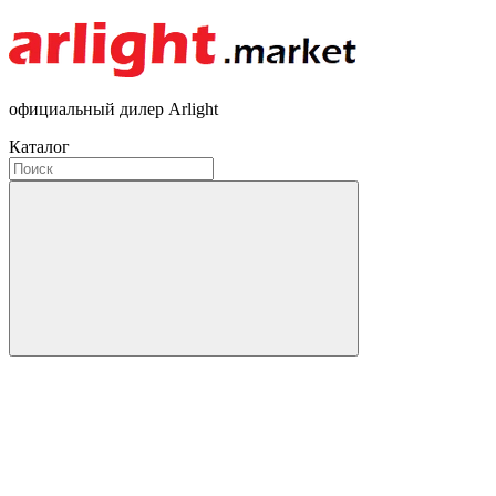
официальный дилер Arlight
Каталог