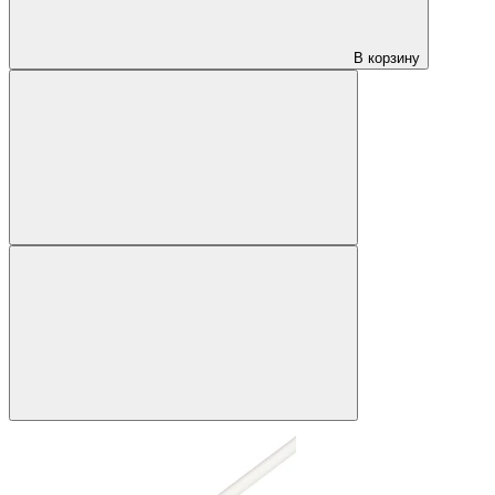
В корзину