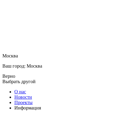
Москва
Ваш город: Москва
Верно
Выбрать другой
О нас
Новости
Проекты
Информация