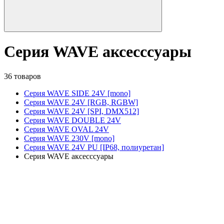
Серия WAVE аксесссуары
36 товаров
Серия WAVE SIDE 24V [mono]
Серия WAVE 24V [RGB, RGBW]
Серия WAVE 24V [SPI, DMX512]
Серия WAVE DOUBLE 24V
Серия WAVE OVAL 24V
Серия WAVE 230V [mono]
Серия WAVE 24V PU [IP68, полиуретан]
Серия WAVE аксесссуары