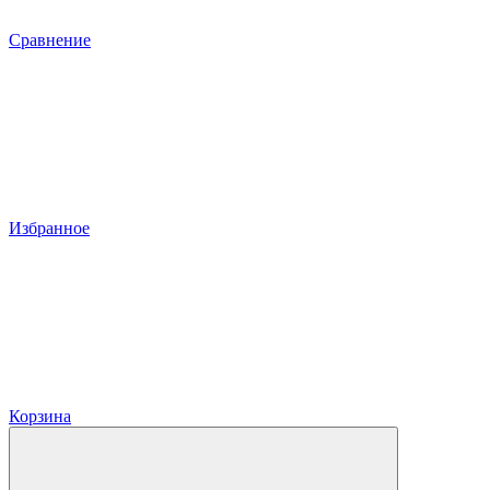
Сравнение
Избранное
Корзина