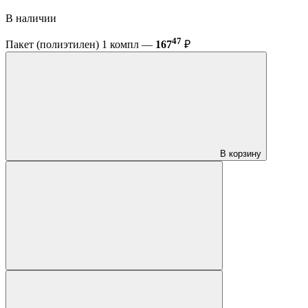
В наличии
47
Пакет (полиэтилен) 1 компл —
167
₽
В корзину