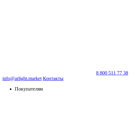
8 800 511 77 38
info@arlight.market
Контакты
Покупателям