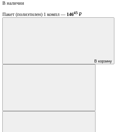
В наличии
45
Пакет (полиэтилен) 1 компл —
146
₽
В корзину