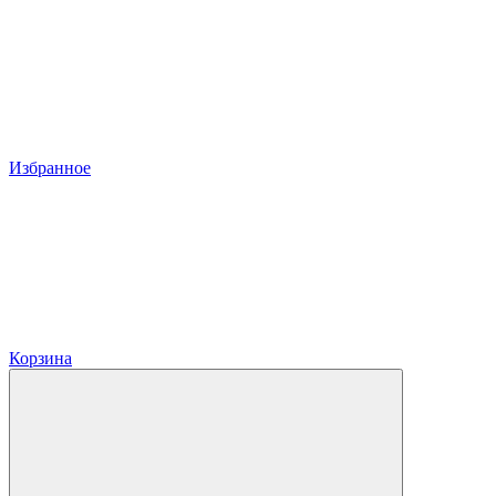
Избранное
Корзина