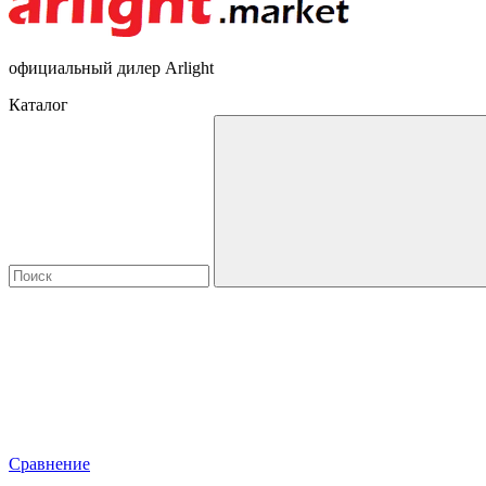
официальный дилер Arlight
Каталог
Сравнение