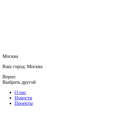
Москва
Ваш город: Москва
Верно
Выбрать другой
О нас
Новости
Проекты