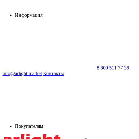
Информация
8 800 511 77 38
info@arlight.market
Контакты
Покупателям