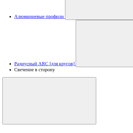
Алюминиевые профили
Радиусный ARC [для кругов]
Свечение в сторону