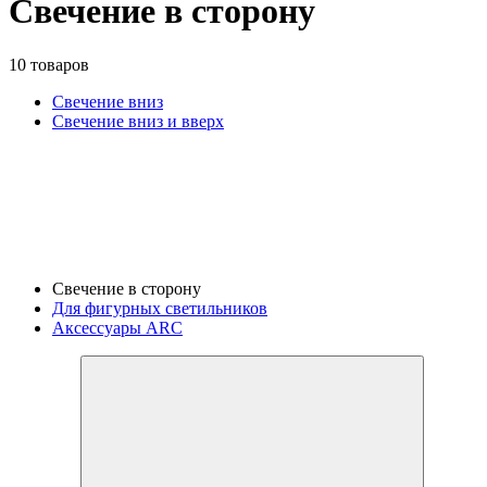
Свечение в сторону
10 товаров
Свечение вниз
Свечение вниз и вверх
Свечение в сторону
Для фигурных светильников
Аксессуары ARC