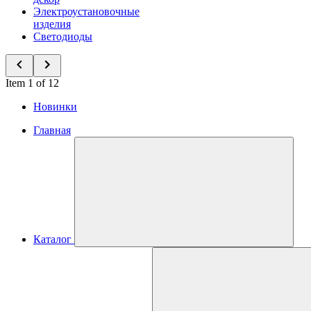
Электроустановочные
изделия
Светодиоды
Item 1 of 12
Новинки
Главная
Каталог