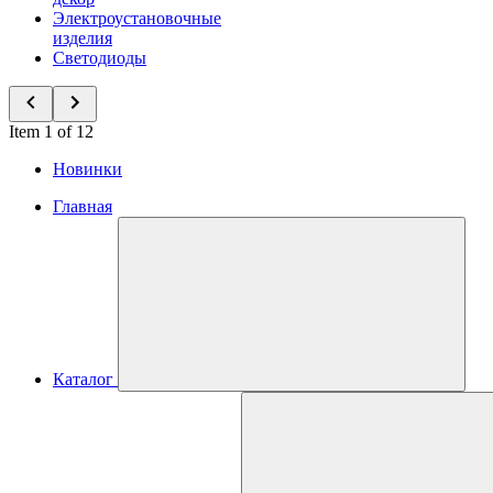
Электроустановочные
изделия
Светодиоды
Item 1 of 12
Новинки
Главная
Каталог