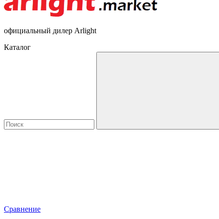
официальный дилер Arlight
Каталог
Сравнение