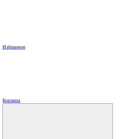
Избранное
Корзина