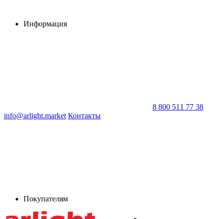
Информация
8 800 511 77 38
info@arlight.market
Контакты
Покупателям