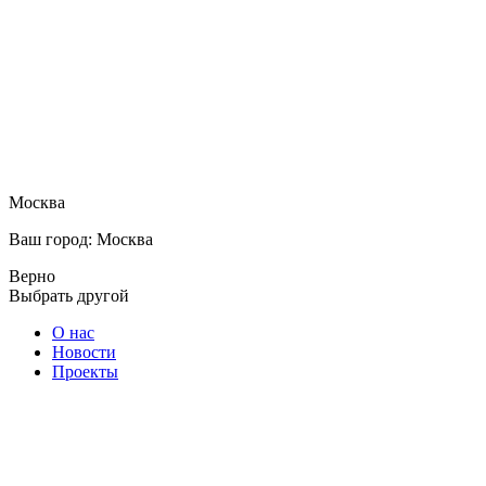
Москва
Ваш город: Москва
Верно
Выбрать другой
О нас
Новости
Проекты