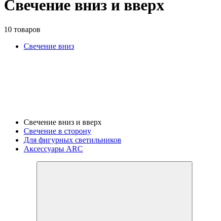
Свечение вниз и вверх
10 товаров
Свечение вниз
Свечение вниз и вверх
Свечение в сторону
Для фигурных светильников
Аксессуары ARC