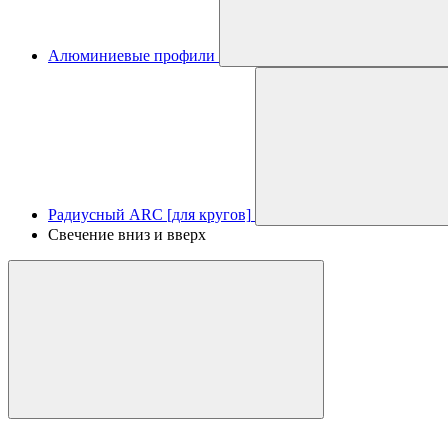
Алюминиевые профили
Радиусный ARC [для кругов]
Свечение вниз и вверх