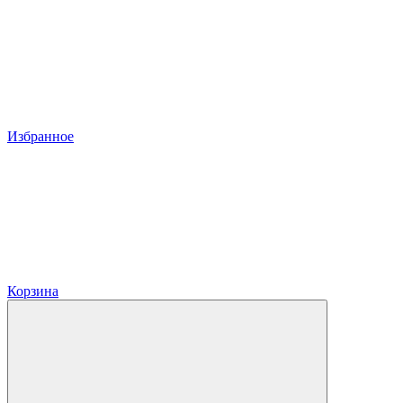
Избранное
Корзина