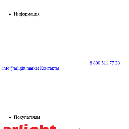
Информация
8 800 511 77 38
info@arlight.market
Контакты
Покупателям