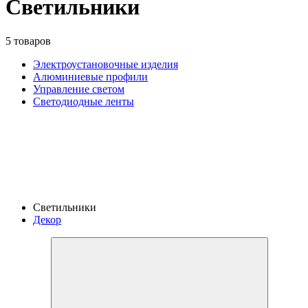
Светильники
5 товаров
Электроустановочные изделия
Алюминиевые профили
Управление светом
Светодиодные ленты
Светильники
Декор