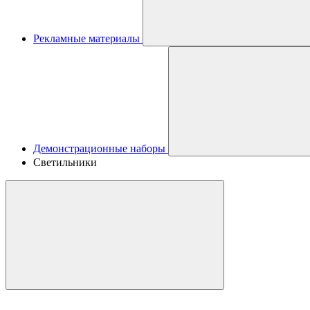
Рекламные материалы
Демонстрационные наборы
Светильники