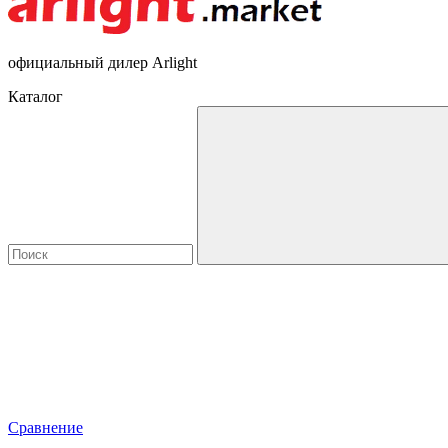
официальный дилер Arlight
Каталог
Сравнение