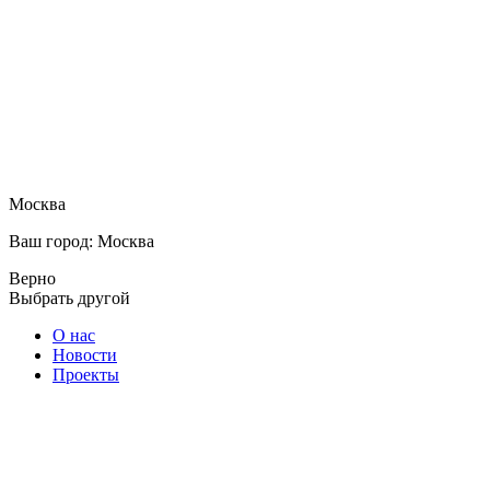
Москва
Ваш город: Москва
Верно
Выбрать другой
О нас
Новости
Проекты