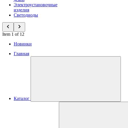
Электроустановочные
изделия
Светодиоды
Item 1 of 12
Новинки
Главная
Каталог