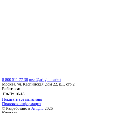
8 800 511 77 38
msk@arlight.market
Москва, ул. Каспийская, дом 22, к.1, стр.2
Работаем:
Пн-Пт
10-18
Показать все магазины
Правовая информация
© Разработано в
Arlight
, 2026
Каталог