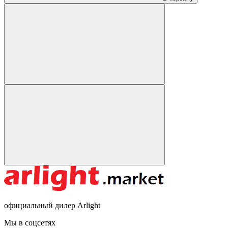
официальный дилер Arlight
Мы в соцсетях