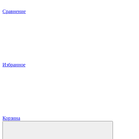
Сравнение
Избранное
Корзина