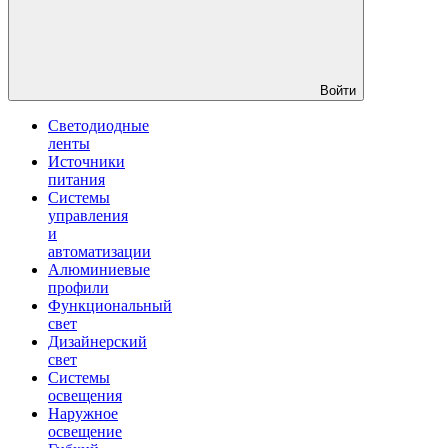
Войти
Светодиодные
ленты
Источники
питания
Системы
управления
и
автоматизации
Алюминиевые
профили
Функциональный
свет
Дизайнерский
свет
Системы
освещения
Наружное
освещение