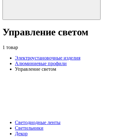
Управление светом
1 товар
Электроустановочные изделия
Алюминиевые профили
Управление светом
Светодиодные ленты
Светильники
Декор