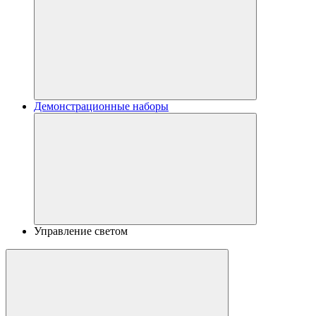
Демонстрационные наборы
Управление светом