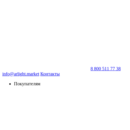
8 800 511 77 38
info@arlight.market
Контакты
Покупателям