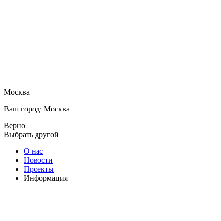
Москва
Ваш город: Москва
Верно
Выбрать другой
О нас
Новости
Проекты
Информация