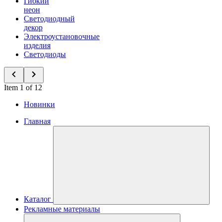
Гибкий
неон
Светодиодный
декор
Электроустановочные
изделия
Светодиоды
Item 1 of 12
Новинки
Главная
Каталог
Рекламные материалы