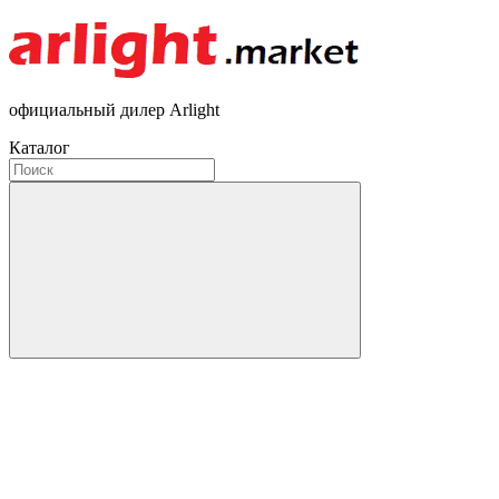
официальный дилер Arlight
Каталог