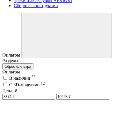
Треки и аксессуары APRIORI
Сборные конструкции
Фильтры
Разделы
Сброс фильтра
Фильтры
22
В наличии
12
C 3D-моделями
Цена, ₽