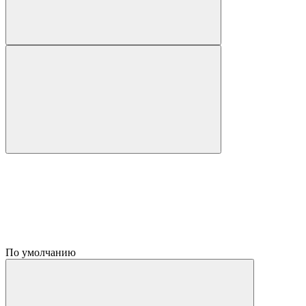
По умолчанию