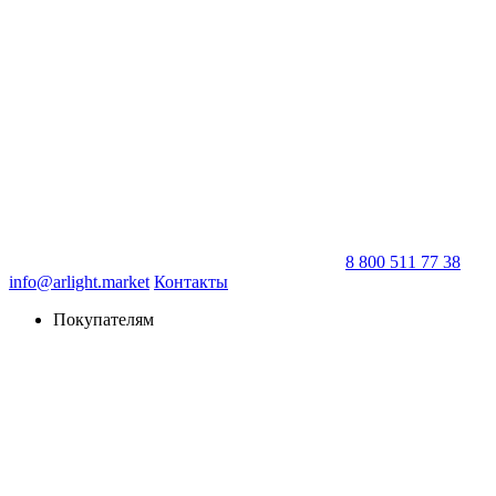
8 800 511 77 38
info@arlight.market
Контакты
Покупателям