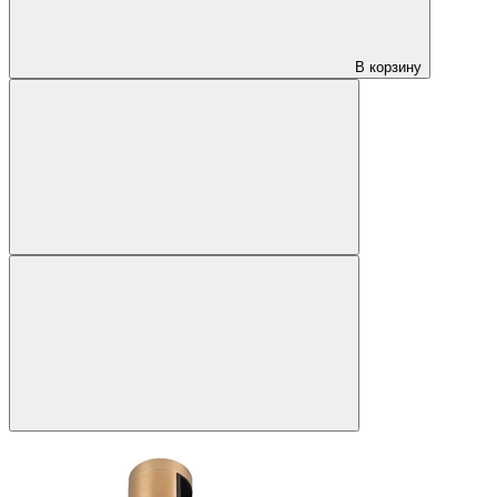
В корзину