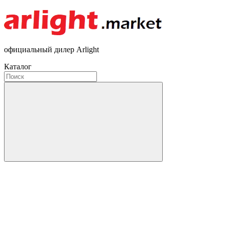
официальный дилер Arlight
Каталог