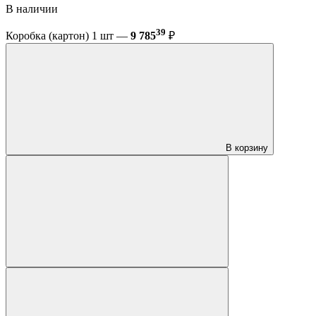
В наличии
39
Коробка (картон) 1 шт —
9 785
₽
В корзину