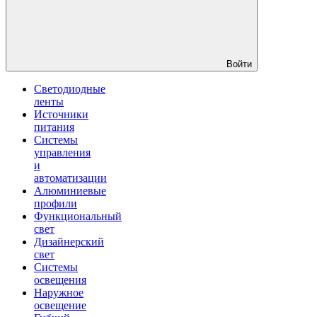
Войти
Светодиодные
ленты
Источники
питания
Системы
управления
и
автоматизации
Алюминиевые
профили
Функциональный
свет
Дизайнерский
свет
Системы
освещения
Наружное
освещение