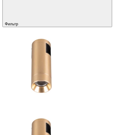
Фильтр