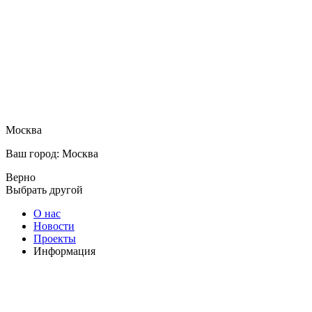
Москва
Ваш город: Москва
Верно
Выбрать другой
О нас
Новости
Проекты
Информация