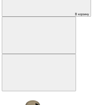
В корзину