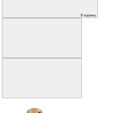
В корзину