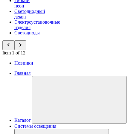
Гибкий
неон
Светодиодный
декор
Электроустановочные
изделия
Светодиоды
Item 1 of 12
Новинки
Главная
Каталог
Системы освещения