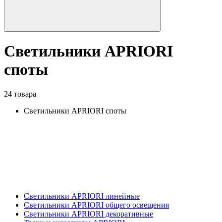
Светильники APRIORI
споты
24 товара
Светильники APRIORI споты
Светильники APRIORI линейные
Светильники APRIORI общего освещения
Светильники APRIORI декоративные