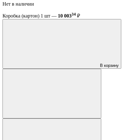
Нет в наличии
34
Коробка (картон) 1 шт —
10 003
₽
В корзину