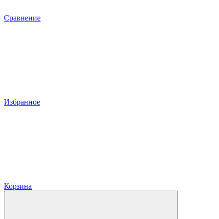
Сравнение
Избранное
Корзина