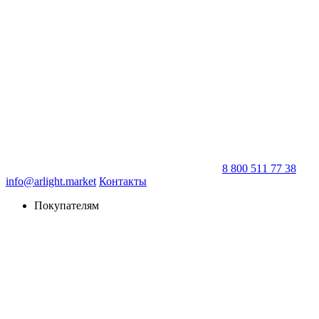
8 800 511 77 38
info@arlight.market
Контакты
Покупателям