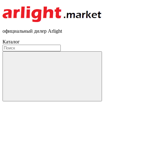
официальный дилер Arlight
Каталог