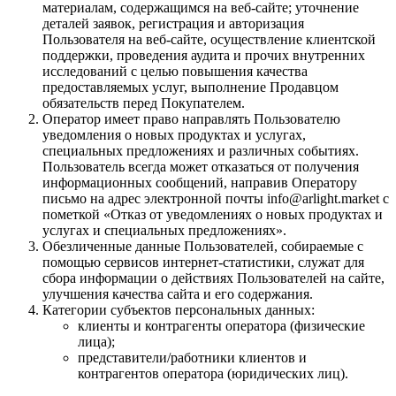
материалам, содержащимся на веб-сайте; уточнение
деталей заявок, регистрация и авторизация
Пользователя на веб-сайте, осуществление клиентской
поддержки, проведения аудита и прочих внутренних
исследований с целью повышения качества
предоставляемых услуг, выполнение Продавцом
обязательств перед Покупателем.
Оператор имеет право направлять Пользователю
уведомления о новых продуктах и услугах,
специальных предложениях и различных событиях.
Пользователь всегда может отказаться от получения
информационных сообщений, направив Оператору
письмо на адрес электронной почты info@arlight.market с
пометкой «Отказ от уведомлениях о новых продуктах и
услугах и специальных предложениях».
Обезличенные данные Пользователей, собираемые с
помощью сервисов интернет-статистики, служат для
сбора информации о действиях Пользователей на сайте,
улучшения качества сайта и его содержания.
Категории субъектов персональных данных:
клиенты и контрагенты оператора (физические
лица);
представители/работники клиентов и
контрагентов оператора (юридических лиц).