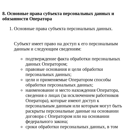
8. Основные права субъекта персональных данных и
обязанности Оператора
Основные права субъекта персональных данных.
Субъект имеет право на доступ к его персональным
данным и следующим сведениям:
подтверждение факта обработки персональных
данных Оператором;
правовые основания и цели обработки
персональных данных;
цели и применяемые Оператором способы
обработки персональных данных;
наименование и место нахождения Оператора,
сведения о лицах (за исключением работников
Оператора), которые имеют доступ к
персональным данным или которым могут быть
раскрыты персональные данные на основании
договора с Оператором или на основании
федерального закона;
сроки обработки персональных данных, в том