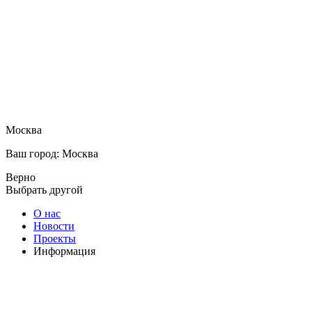
Москва
Ваш город: Москва
Верно
Выбрать другой
О нас
Новости
Проекты
Информация