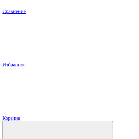
Сравнение
Избранное
Корзина