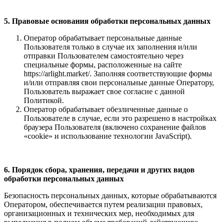
5. Правовые основания обработки персональных данных
Оператор обрабатывает персональные данные
Пользователя только в случае их заполнения и/или
отправки Пользователем самостоятельно через
специальные формы, расположенные на сайте
https://arlight.market/. Заполняя соответствующие формы
и/или отправляя свои персональные данные Оператору,
Пользователь выражает свое согласие с данной
Политикой.
Оператор обрабатывает обезличенные данные о
Пользователе в случае, если это разрешено в настройках
браузера Пользователя (включено сохранение файлов
«cookie» и использование технологии JavaScript).
6. Порядок сбора, хранения, передачи и других видов
обработки персональных данных
Безопасность персональных данных, которые обрабатываются
Оператором, обеспечивается путем реализации правовых,
организационных и технических мер, необходимых для