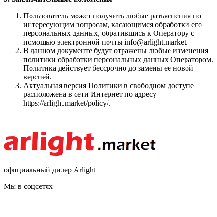
Пользователь может получить любые разъяснения по
интересующим вопросам, касающимся обработки его
персональных данных, обратившись к Оператору с
помощью электронной почты info@arlight.market.
В данном документе будут отражены любые изменения
политики обработки персональных данных Оператором.
Политика действует бессрочно до замены ее новой
версией.
Актуальная версия Политики в свободном доступе
расположена в сети Интернет по адресу
https://arlight.market/policy/.
официальный дилер Arlight
Мы в соцсетях