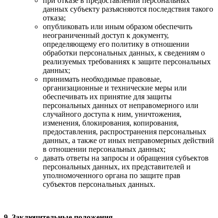
при отказе в предоставлении персональных
данных субъекту разъясняются последствия такого
отказа;
опубликовать или иным образом обеспечить
неограниченный доступ к документу,
определяющему его политику в отношении
обработки персональных данных, к сведениям о
реализуемых требованиях к защите персональных
данных;
принимать необходимые правовые,
организационные и технические меры или
обеспечивать их принятие для защиты
персональных данных от неправомерного или
случайного доступа к ним, уничтожения,
изменения, блокирования, копирования,
предоставления, распространения персональных
данных, а также от иных неправомерных действий
в отношении персональных данных;
давать ответы на запросы и обращения субъектов
персональных данных, их представителей и
уполномоченного органа по защите прав
субъектов персональных данных.
9. Заключительные положения