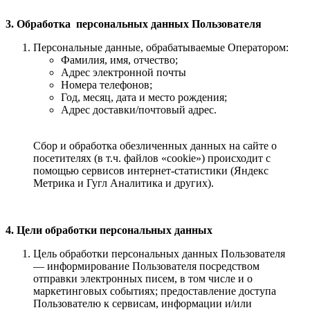
3. Обработка персональных данных Пользователя
Персональные данные, обрабатываемые Оператором:
Фамилия, имя, отчество;
Адрес электронной почты
Номера телефонов;
Год, месяц, дата и место рождения;
Адрес доставки/почтовый адрес.
Сбор и обработка обезличенных данных на сайте о
посетителях (в т.ч. файлов «cookie») происходит с
помощью сервисов интернет-статистики (Яндекс
Метрика и Гугл Аналитика и других).
4. Цели обработки персональных данных
Цель обработки персональных данных Пользователя
— информирование Пользователя посредством
отправки электронных писем, в том числе и о
маркетинговых событиях; предоставление доступа
Пользователю к сервисам, информации и/или