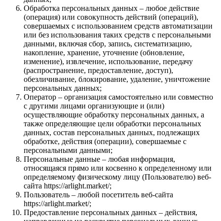
Обработка персональных данных – любое действие
(операция) или совокупность действий (операций),
совершаемых с использованием средств автоматизации
или без использования таких средств с персональными
данными, включая сбор, запись, систематизацию,
накопление, хранение, уточнение (обновление,
изменение), извлечение, использование, передачу
(распространение, предоставление, доступ),
обезличивание, блокирование, удаление, уничтожение
персональных данных;
Оператор – организация самостоятельно или совместно
с другими лицами организующие и (или)
осуществляющие обработку персональных данных, а
также определяющие цели обработки персональных
данных, состав персональных данных, подлежащих
обработке, действия (операции), совершаемые с
персональными данными;
Персональные данные – любая информация,
относящаяся прямо или косвенно к определенному или
определяемому физическому лицу (Пользователю) веб-
сайта https://arlight.market/;
Пользователь – любой посетитель веб-сайта
https://arlight.market/;
Предоставление персональных данных – действия,