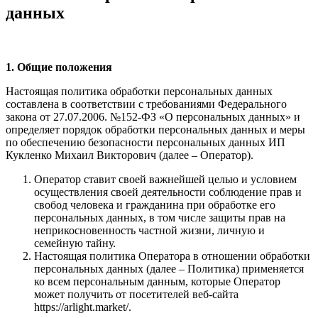
данных
1. Общие положения
Настоящая политика обработки персональных данных
составлена в соответствии с требованиями Федерального
закона от 27.07.2006. №152-ФЗ «О персональных данных» и
определяет порядок обработки персональных данных и меры
по обеспечению безопасности персональных данных ИП
Кукленко Михаил Викторович (далее – Оператор).
Оператор ставит своей важнейшей целью и условием
осуществления своей деятельности соблюдение прав и
свобод человека и гражданина при обработке его
персональных данных, в том числе защиты прав на
неприкосновенность частной жизни, личную и
семейную тайну.
Настоящая политика Оператора в отношении обработки
персональных данных (далее – Политика) применяется
ко всем персональным данным, которые Оператор
может получить от посетителей веб-сайта
https://arlight.market/.