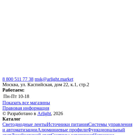
8 800 511 77 38
msk@arlight.market
Москва, ул. Каспийская, дом 22, к.1, стр.2
Работаем:
Пн-Пт
10-18
Показать все магазины
Правовая информация
© Разработано в
Arlight
, 2026
Каталог
Светодиодные ленты
Источники питания
Системы управления
и автоматизации
Алюминиевые профили
Функциональный