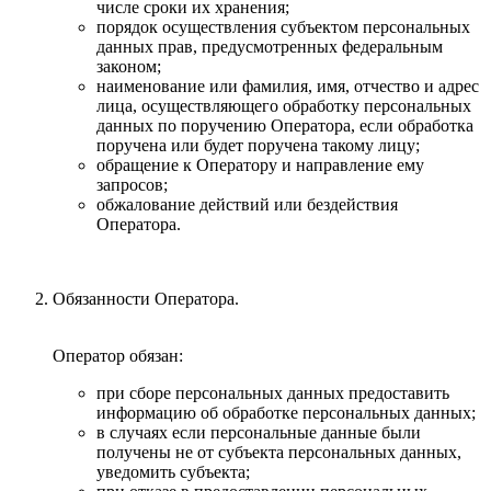
числе сроки их хранения;
порядок осуществления субъектом персональных
данных прав, предусмотренных федеральным
законом;
наименование или фамилия, имя, отчество и адрес
лица, осуществляющего обработку персональных
данных по поручению Оператора, если обработка
поручена или будет поручена такому лицу;
обращение к Оператору и направление ему
запросов;
обжалование действий или бездействия
Оператора.
Обязанности Оператора.
Оператор обязан:
при сборе персональных данных предоставить
информацию об обработке персональных данных;
в случаях если персональные данные были
получены не от субъекта персональных данных,
уведомить субъекта;