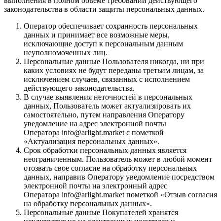
выполнения в полном объеме требований действующего
законодательства в области защиты персональных данных.
Оператор обеспечивает сохранность персональных
данных и принимает все возможные меры,
исключающие доступ к персональным данным
неуполномоченных лиц.
Персональные данные Пользователя никогда, ни при
каких условиях не будут переданы третьим лицам, за
исключением случаев, связанных с исполнением
действующего законодательства.
В случае выявления неточностей в персональных
данных, Пользователь может актуализировать их
самостоятельно, путем направления Оператору
уведомление на адрес электронной почты
Оператора info@arlight.market с пометкой
«Актуализация персональных данных».
Срок обработки персональных данных является
неограниченным. Пользователь может в любой момент
отозвать свое согласие на обработку персональных
данных, направив Оператору уведомление посредством
электронной почты на электронный адрес
Оператора info@arlight.market пометкой «Отзыв согласия
на обработку персональных данных».
Персональные данные Покупателей хранятся