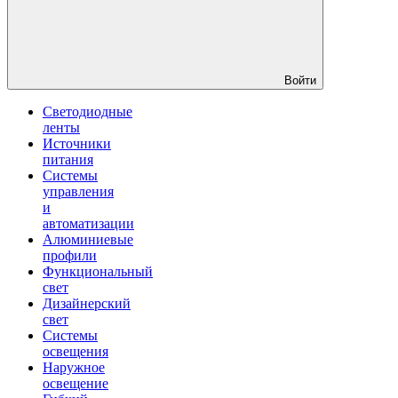
Войти
Светодиодные
ленты
Источники
питания
Системы
управления
и
автоматизации
Алюминиевые
профили
Функциональный
свет
Дизайнерский
свет
Системы
освещения
Наружное
освещение