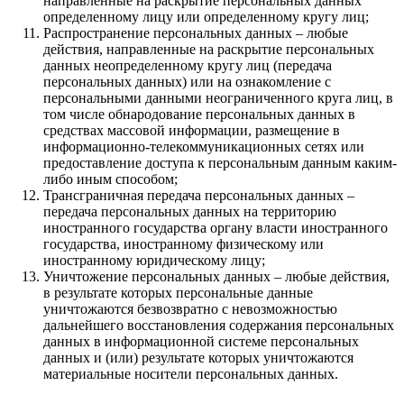
направленные на раскрытие персональных данных
определенному лицу или определенному кругу лиц;
Распространение персональных данных – любые
действия, направленные на раскрытие персональных
данных неопределенному кругу лиц (передача
персональных данных) или на ознакомление с
персональными данными неограниченного круга лиц, в
том числе обнародование персональных данных в
средствах массовой информации, размещение в
информационно-телекоммуникационных сетях или
предоставление доступа к персональным данным каким-
либо иным способом;
Трансграничная передача персональных данных –
передача персональных данных на территорию
иностранного государства органу власти иностранного
государства, иностранному физическому или
иностранному юридическому лицу;
Уничтожение персональных данных – любые действия,
в результате которых персональные данные
уничтожаются безвозвратно с невозможностью
дальнейшего восстановления содержания персональных
данных в информационной системе персональных
данных и (или) результате которых уничтожаются
материальные носители персональных данных.