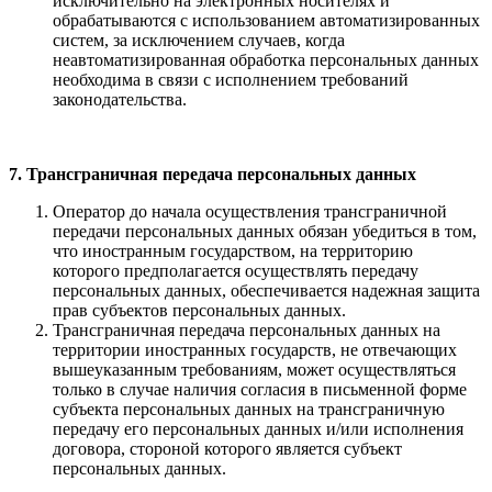
исключительно на электронных носителях и
обрабатываются с использованием автоматизированных
сис­тем, за исключением случаев, когда
неавтоматизированная обработка персональных данных
необходима в связи с исполнением требований
законодательства.
7. Трансграничная передача персональных данных
Оператор до начала осуществления трансграничной
передачи персональных данных обязан убедиться в том,
что иностранным государством, на территорию
которого предполагается осуществлять передачу
персональных данных, обеспечивается надежная защита
прав субъектов персональных данных.
Трансграничная передача персональных данных на
территории иностранных государств, не отвечающих
вышеуказанным требованиям, может осуществляться
только в случае наличия согласия в письменной форме
субъекта персональных данных на трансграничную
передачу его персональных данных и/или исполнения
договора, стороной которого является субъект
персональных данных.