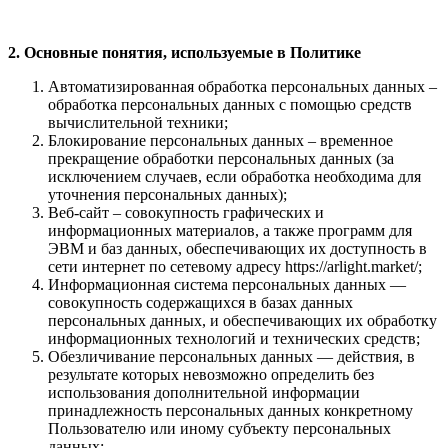
2. Основные понятия, используемые в Политике
Автоматизированная обработка персональных данных –
обработка персональных данных с помощью средств
вычислительной техники;
Блокирование персональных данных – временное
прекращение обработки персональных данных (за
исключением случаев, если обработка необходима для
уточнения персональных данных);
Веб-сайт – совокупность графических и
информационных материалов, а также программ для
ЭВМ и баз данных, обеспечивающих их доступность в
сети интернет по сетевому адресу https://arlight.market/;
Информационная система персональных данных —
совокупность содержащихся в базах данных
персональных данных, и обеспечивающих их обработку
информационных технологий и технических средств;
Обезличивание персональных данных — действия, в
результате которых невозможно определить без
использования дополнительной информации
принадлежность персональных данных конкретному
Пользователю или иному субъекту персональных
данных;