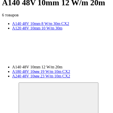
A140 48V 10mm 12 W/m 20m
6 товаров
A140 48V 10mm 8 W/m 30m CX2
A120 48V 10mm 10 W/m 30m
A140 48V 10mm 12 W/m 20m
A180 48V 10мм 19 W/m 10m CX2
A240 48V 10мм 23 W/m 10m CX2