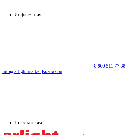
Информация
8 800 511 77 38
info@arlight.market
Контакты
Покупателям