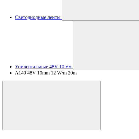
Светодиодные ленты
Универсальные 48V 10 мм
A140 48V 10mm 12 W/m 20m