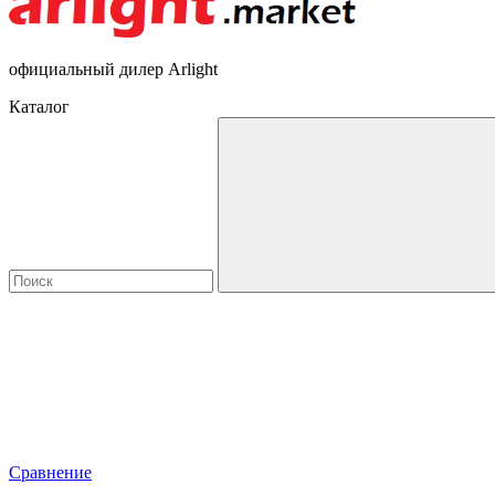
официальный дилер Arlight
Каталог
Сравнение