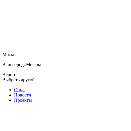
Москва
Ваш город: Москва
Верно
Выбрать другой
О нас
Новости
Проекты