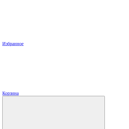
Избранное
Корзина