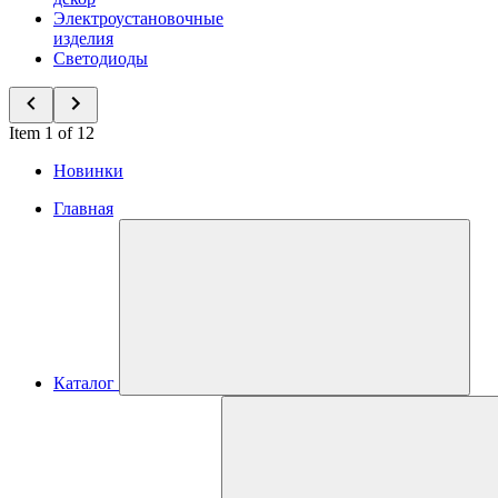
Электроустановочные
изделия
Светодиоды
Item 1 of 12
Новинки
Главная
Каталог