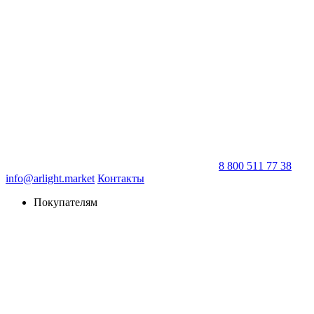
8 800 511 77 38
info@arlight.market
Контакты
Покупателям