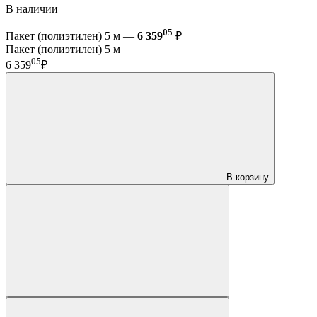
В наличии
05
Пакет (полиэтилен) 5 м —
6 359
₽
Пакет (полиэтилен) 5 м
05
6 359
₽
В корзину