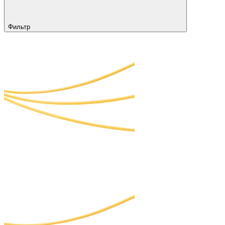
Фильтр