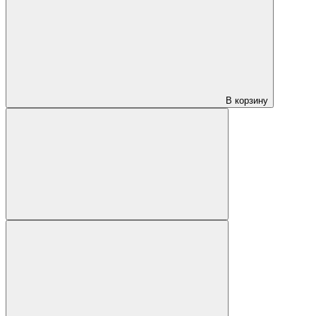
В корзину