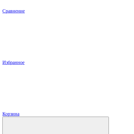
Сравнение
Избранное
Корзина