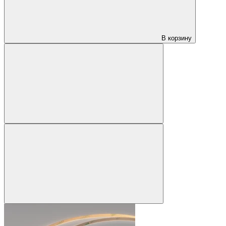
В корзину