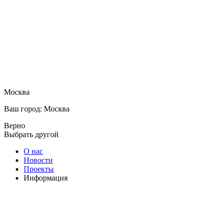
Москва
Ваш город: Москва
Верно
Выбрать другой
О нас
Новости
Проекты
Информация