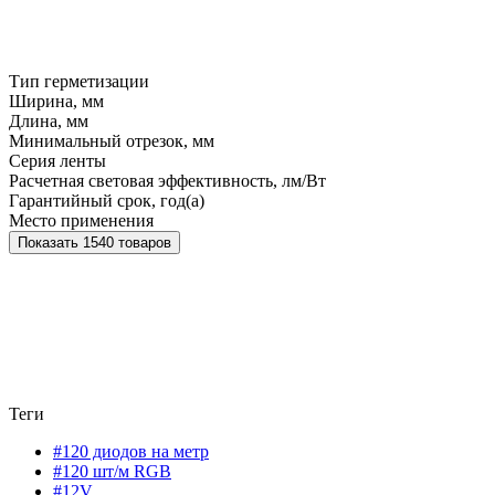
Тип герметизации
Ширина, мм
Длина, мм
Минимальный отрезок, мм
Серия ленты
Расчетная световая эффективность, лм/Вт
Гарантийный срок, год(а)
Место применения
Показать 1540 товаров
Теги
#120 диодов на метр
#120 шт/м RGB
#12V