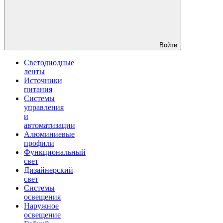
Войти
Светодиодные
ленты
Источники
питания
Системы
управления
и
автоматизации
Алюминиевые
профили
Функциональный
свет
Дизайнерский
свет
Системы
освещения
Наружное
освещение