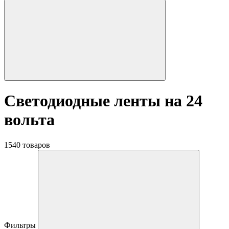
Светодиодные ленты на 24
вольта
1540 товаров
Фильтры