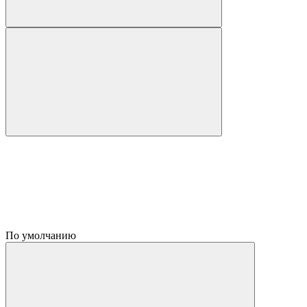
По умолчанию