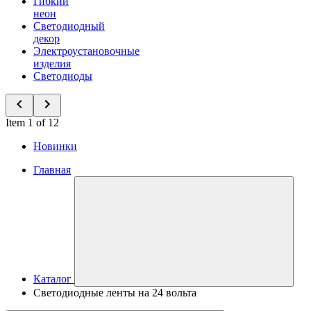
Гибкий
неон
Светодиодный
декор
Электроустановочные
изделия
Светодиоды
Item 1 of 12
Новинки
Главная
Каталог
Светодиодные ленты на 24 вольта