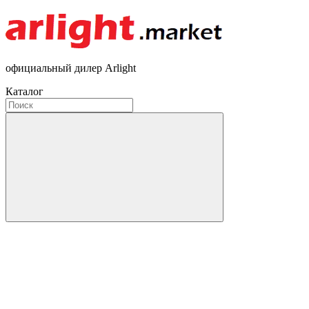
официальный дилер Arlight
Каталог