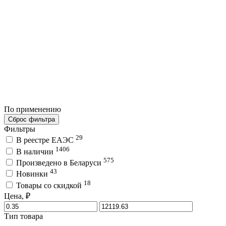
По применению
Сброс фильтра
Фильтры
29
В реестре ЕАЭС
1406
В наличии
575
Произведено в Беларуси
43
Новинки
18
Товары со скидкой
Цена, ₽
Тип товара