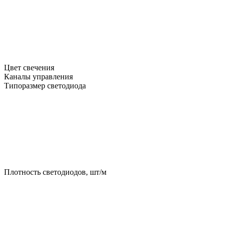
Цвет свечения
Каналы управления
Типоразмер светодиода
Плотность светодиодов, шт/м