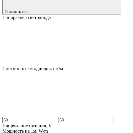
Показать все
Типоразмер светодиода
Плотность светодиодов, шт/м
Напряжение питания, V
Мощность на 1м, W/m