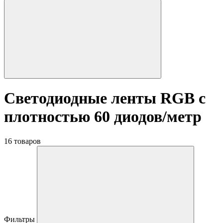
Светодиодные ленты RGB с
плотностью 60 диодов/метр
16 товаров
Фильтры