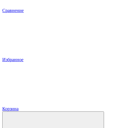
Сравнение
Избранное
Корзина