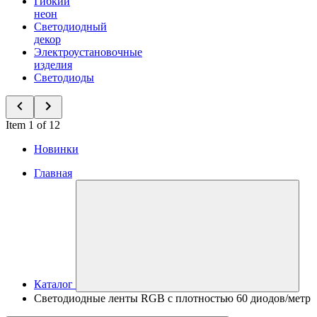
Гибкий
неон
Светодиодный
декор
Электроустановочные
изделия
Светодиоды
Item 1 of 12
Новинки
Главная
Каталог
Светодиодные ленты RGB с плотностью 60 диодов/метр