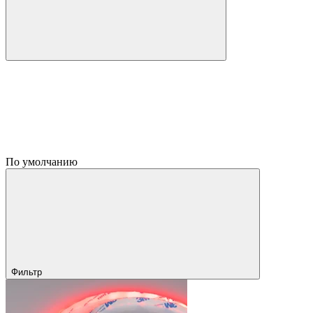
По умолчанию
Фильтр