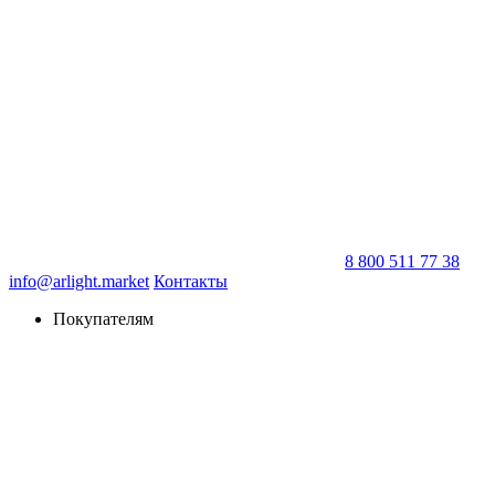
8 800 511 77 38
info@arlight.market
Контакты
Покупателям