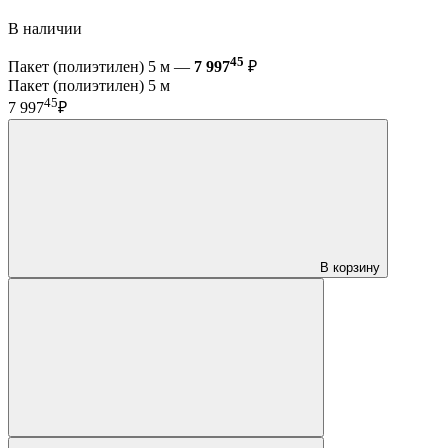
В наличии
45
Пакет (полиэтилен) 5 м —
7 997
₽
Пакет (полиэтилен) 5 м
45
7 997
₽
В корзину