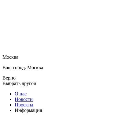
Москва
Ваш город: Москва
Верно
Выбрать другой
О нас
Новости
Проекты
Информация