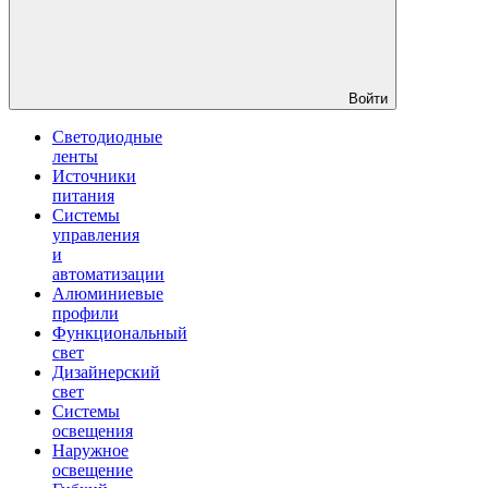
Войти
Светодиодные
ленты
Источники
питания
Системы
управления
и
автоматизации
Алюминиевые
профили
Функциональный
свет
Дизайнерский
свет
Системы
освещения
Наружное
освещение