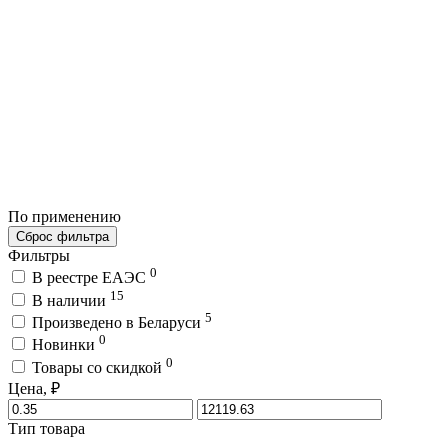
По применению
Сброс фильтра
Фильтры
0
В реестре ЕАЭС
15
В наличии
5
Произведено в Беларуси
0
Новинки
0
Товары со скидкой
Цена, ₽
Тип товара