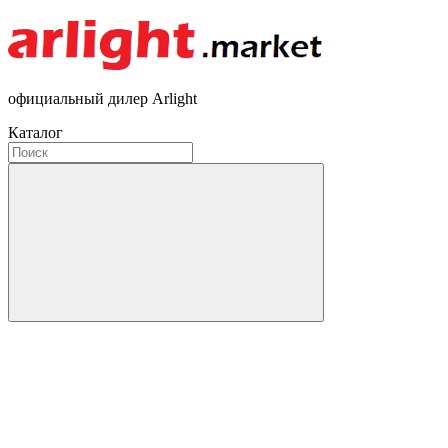
официальный дилер Arlight
Каталог