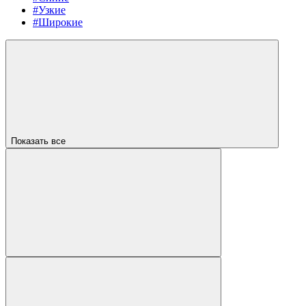
#Узкие
#Широкие
Показать все