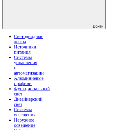
Войти
Светодиодные
ленты
Источники
питания
Системы
управления
и
автоматизации
Алюминиевые
профили
Функциональный
свет
Дизайнерский
свет
Системы
освещения
Наружное
освещение