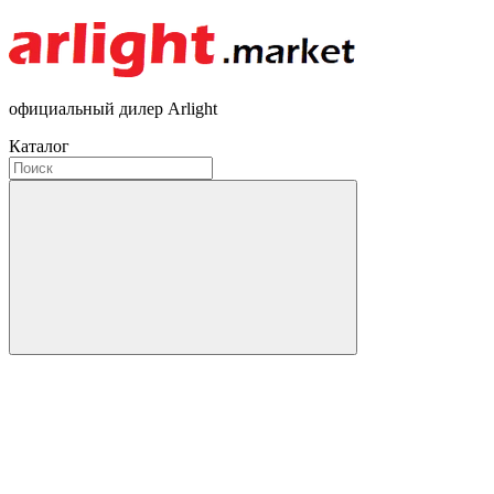
официальный дилер Arlight
Каталог