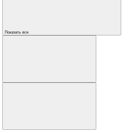
Показать все