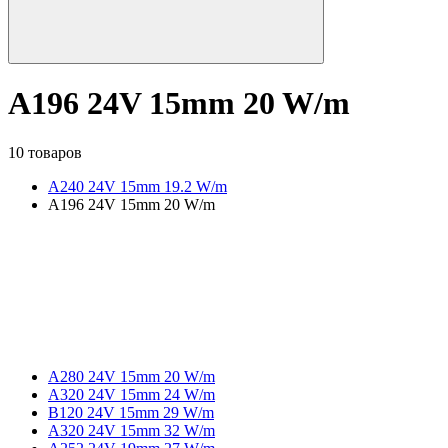
A196 24V 15mm 20 W/m
10 товаров
A240 24V 15mm 19.2 W/m
A196 24V 15mm 20 W/m
A280 24V 15mm 20 W/m
A320 24V 15mm 24 W/m
B120 24V 15mm 29 W/m
A320 24V 15mm 32 W/m