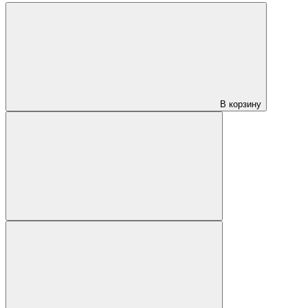
В корзину