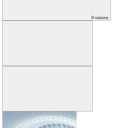
В корзину