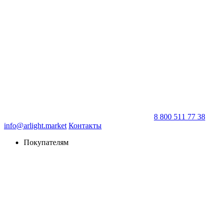
8 800 511 77 38
info@arlight.market
Контакты
Покупателям