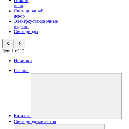
Гибкий
неон
Светодиодный
декор
Электроустановочные
изделия
Светодиоды
Item 1 of 12
Новинки
Главная
Каталог
Светодиодные ленты