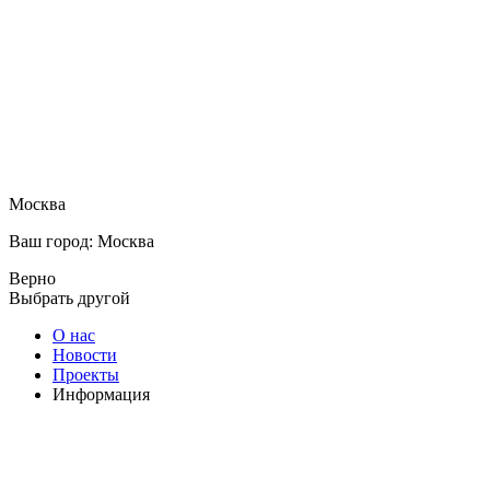
Москва
Ваш город: Москва
Верно
Выбрать другой
О нас
Новости
Проекты
Информация