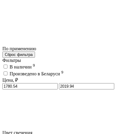
По применению
Сброс фильтра
Фильтры
9
В наличии
9
Произведено в Беларуси
Цена, ₽
Цвет свечения