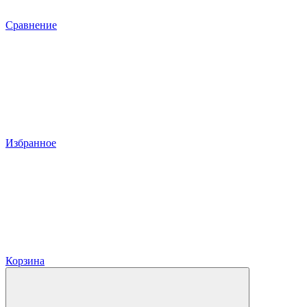
Сравнение
Избранное
Корзина