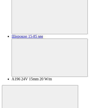
Широкие 15-85 мм
A196 24V 15mm 20 W/m