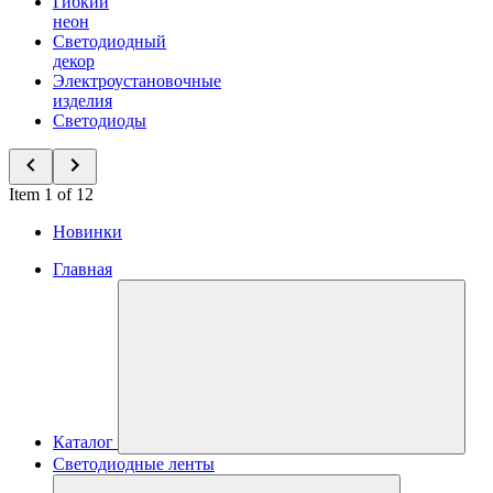
Гибкий
неон
Светодиодный
декор
Электроустановочные
изделия
Светодиоды
Item 1 of 12
Новинки
Главная
Каталог
Светодиодные ленты