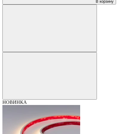
В корзину
НОВИНКА