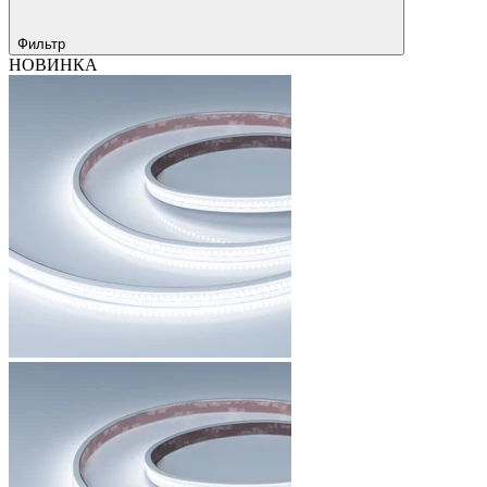
Фильтр
НОВИНКА