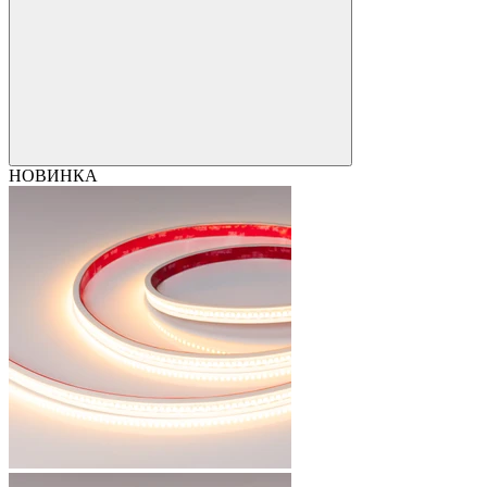
НОВИНКА