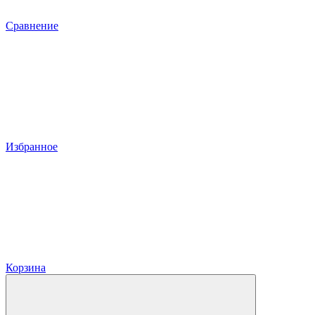
Сравнение
Избранное
Корзина