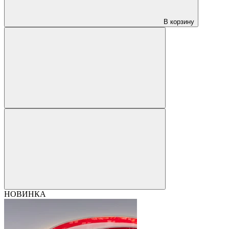
В корзину
НОВИНКА