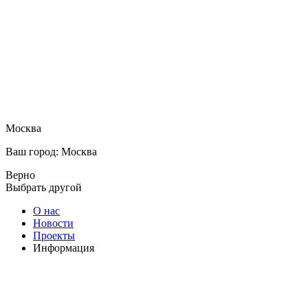
Москва
Ваш город: Москва
Верно
Выбрать другой
О нас
Новости
Проекты
Информация