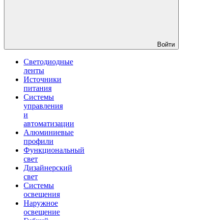
Войти
Светодиодные
ленты
Источники
питания
Системы
управления
и
автоматизации
Алюминиевые
профили
Функциональный
свет
Дизайнерский
свет
Системы
освещения
Наружное
освещение