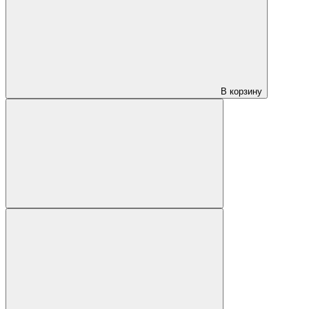
В корзину