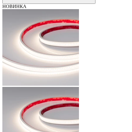
НОВИНКА