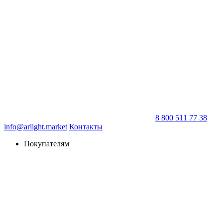
8 800 511 77 38
info@arlight.market
Контакты
Покупателям