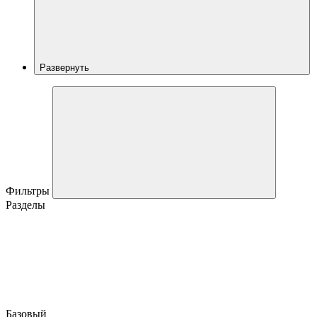
Развернуть
Фильтры
Разделы
Базовый