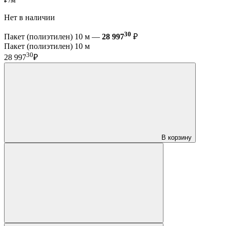
Нет в наличии
30
Пакет (полиэтилен) 10 м —
28 997
₽
Пакет (полиэтилен) 10 м
30
28 997
₽
В корзину