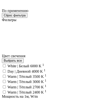
По применению
Сброс фильтра
Фильтры
Цвет свечения
Выбрать все
1
White | Белый 6000 K
1
Day | Дневной 4000 K
1
Warm | Тёплый 3500 K
1
Warm | Тёплый 3000 K
1
Warm | Тёплый 2700 K
1
Warm | Тёплый 2400 K
Мощность на 1м, W/m