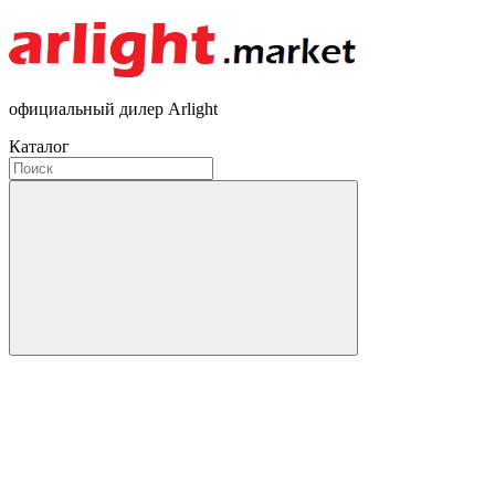
официальный дилер Arlight
Каталог