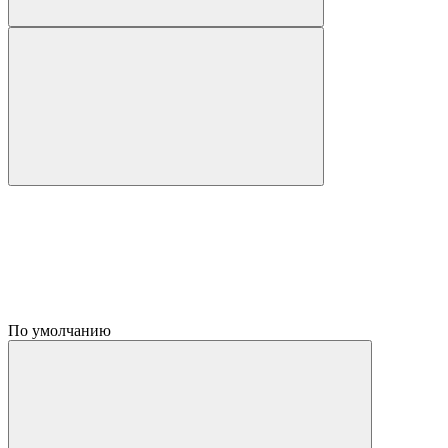
По умолчанию