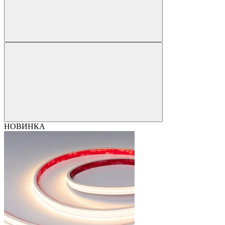
НОВИНКА