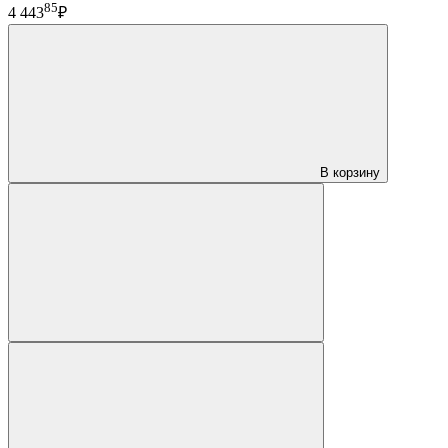
85
4 443
₽
В корзину