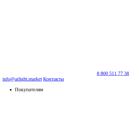
8 800 511 77 38
info@arlight.market
Контакты
Покупателям