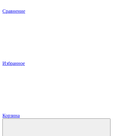
Сравнение
Избранное
Корзина