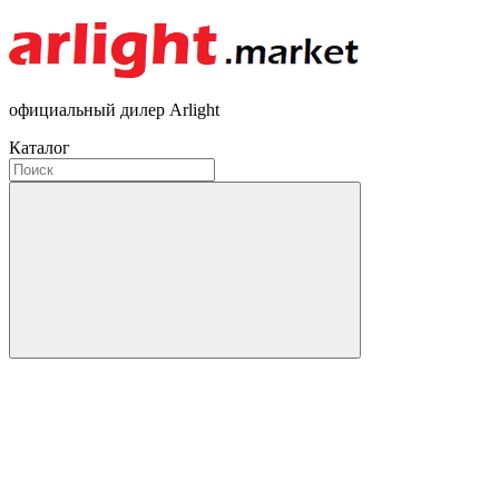
официальный дилер Arlight
Каталог