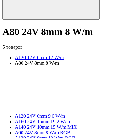
А80 24V 8mm 8 W/m
5 товаров
A120 12V 6mm 12 W/m
А80 24V 8mm 8 W/m
A120 24V 6mm 9.6 W/m
A160 24V 15mm 19.2 W/m
A140 24V 10mm 15 W/m MIX
A60 24V 8mm 8 W/m RGB