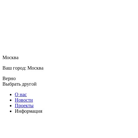
Москва
Ваш город: Москва
Верно
Выбрать другой
О нас
Новости
Проекты
Информация