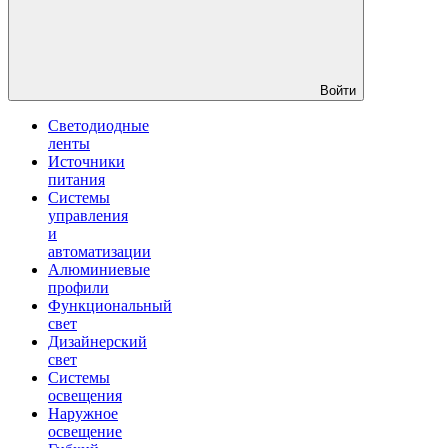
Войти
Светодиодные
ленты
Источники
питания
Системы
управления
и
автоматизации
Алюминиевые
профили
Функциональный
свет
Дизайнерский
свет
Системы
освещения
Наружное
освещение