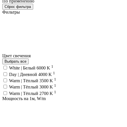
По применению
Сброс фильтра
Фильтры
Цвет свечения
Выбрать все
1
White | Белый 6000 K
1
Day | Дневной 4000 K
1
Warm | Тёплый 3500 K
1
Warm | Тёплый 3000 K
1
Warm | Тёплый 2700 K
Мощность на 1м, W/m