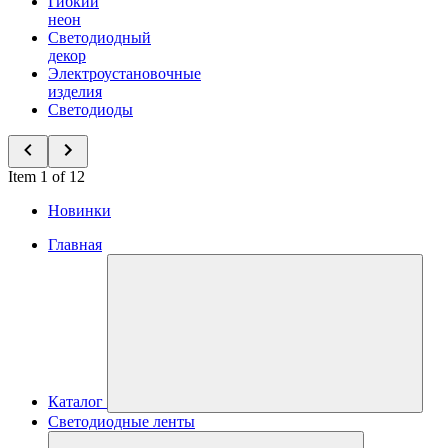
Гибкий
неон
Светодиодный
декор
Электроустановочные
изделия
Светодиоды
Item 1 of 12
Новинки
Главная
Каталог
Светодиодные ленты