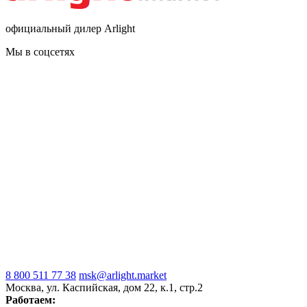
официальный дилер Arlight
Мы в соцсетях
8 800 511 77 38
msk@arlight.market
Москва, ул. Каспийская, дом 22, к.1, стр.2
Работаем: