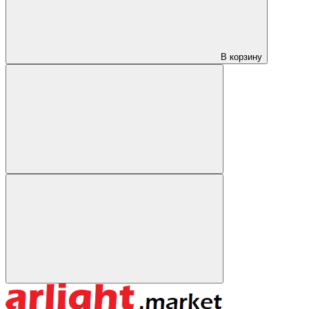
В корзину