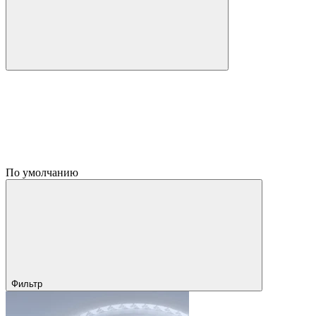
По умолчанию
Фильтр