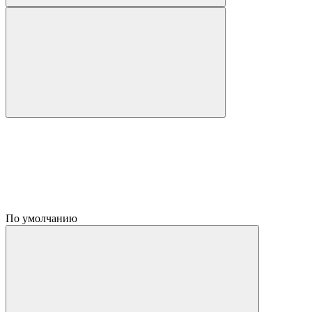
По умолчанию