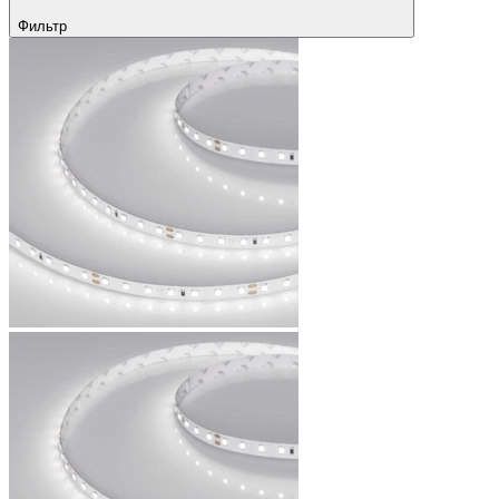
Фильтр