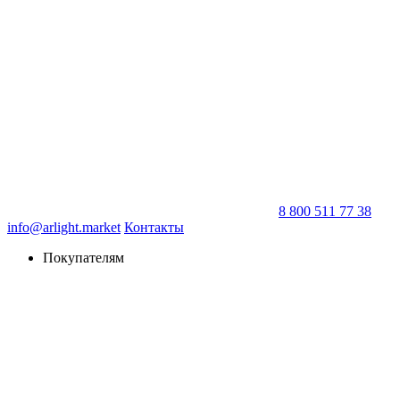
8 800 511 77 38
info@arlight.market
Контакты
Покупателям