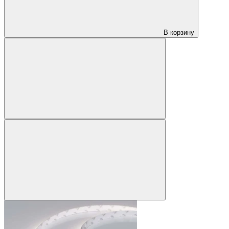
В корзину