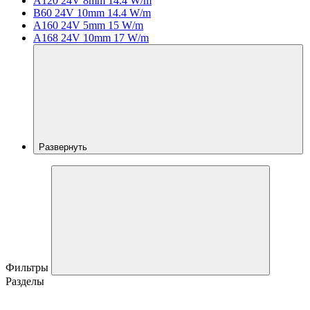
A120 24V 8mm 14.4 W/m
B60 24V 10mm 14.4 W/m
A160 24V 5mm 15 W/m
A168 24V 10mm 17 W/m
Развернуть
Фильтры
Разделы