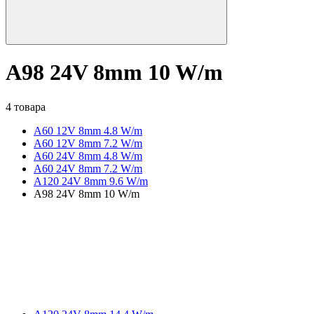
A98 24V 8mm 10 W/m
4 товара
A60 12V 8mm 4.8 W/m
A60 12V 8mm 7.2 W/m
A60 24V 8mm 4.8 W/m
A60 24V 8mm 7.2 W/m
A120 24V 8mm 9.6 W/m
A98 24V 8mm 10 W/m