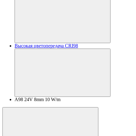
Высокая цветопередача CRI98
A98 24V 8mm 10 W/m