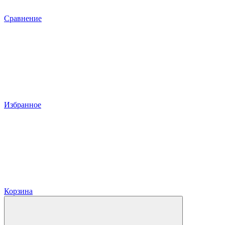
Сравнение
Избранное
Корзина