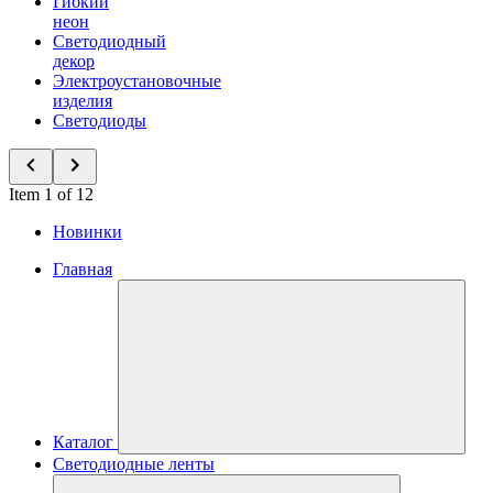
Гибкий
неон
Светодиодный
декор
Электроустановочные
изделия
Светодиоды
Item 1 of 12
Новинки
Главная
Каталог
Светодиодные ленты