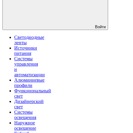
Войти
Светодиодные
ленты
Источники
питания
Системы
управления
и
автоматизации
Алюминиевые
профили
Функциональный
свет
Дизайнерский
свет
Системы
освещения
Наружное
освещение