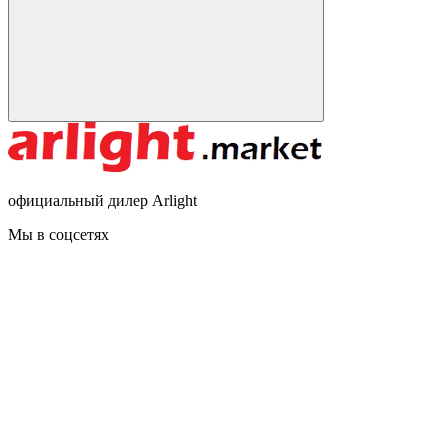
официальный дилер Arlight
Мы в соцсетях