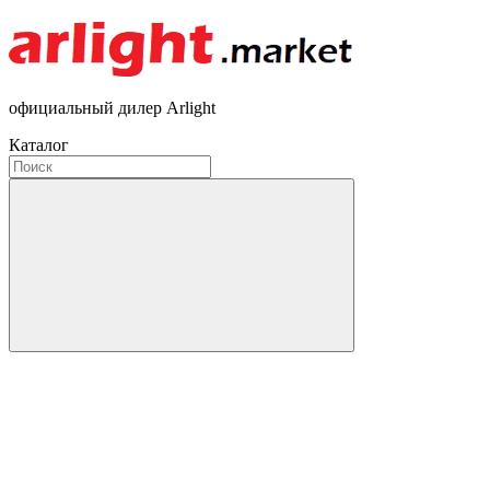
официальный дилер Arlight
Каталог