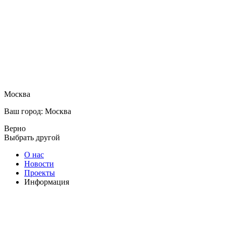
Москва
Ваш город: Москва
Верно
Выбрать другой
О нас
Новости
Проекты
Информация