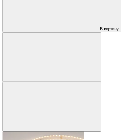
В корзину