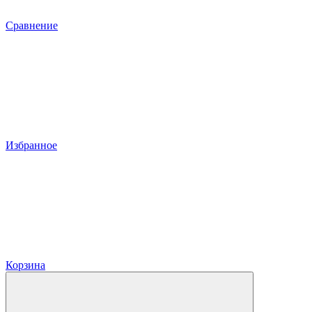
Сравнение
Избранное
Корзина