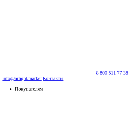
8 800 511 77 38
info@arlight.market
Контакты
Покупателям