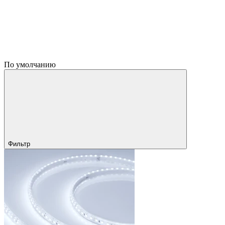
По умолчанию
Фильтр