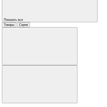
Показать все
Товары
Серии