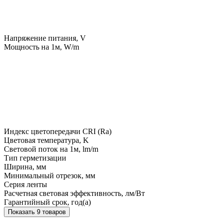
Напряжение питания, V
Мощность на 1м, W/m
Индекс цветопередачи CRI (Ra)
Цветовая температура, K
Световой поток на 1м, lm/m
Тип герметизации
Ширина, мм
Минимальный отрезок, мм
Серия ленты
Расчетная световая эффективность, лм/Вт
Гарантийный срок, год(а)
Показать 9 товаров