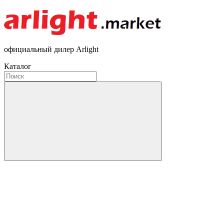
официальный дилер Arlight
Каталог