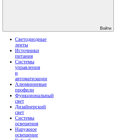
Войти
Светодиодные
ленты
Источники
питания
Системы
управления
и
автоматизации
Алюминиевые
профили
Функциональный
свет
Дизайнерский
свет
Системы
освещения
Наружное
освещение