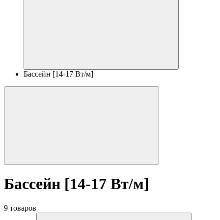
Бассейн [14-17 Вт/м]
Бассейн [14-17 Вт/м]
9 товаров