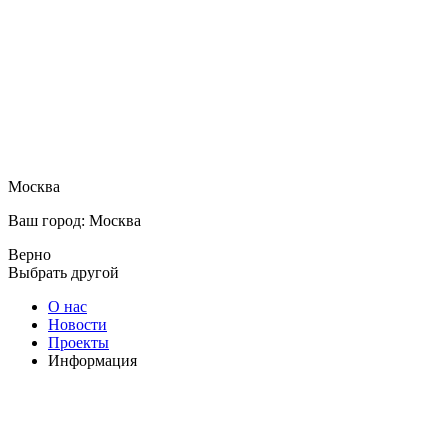
Москва
Ваш город: Москва
Верно
Выбрать другой
О нас
Новости
Проекты
Информация