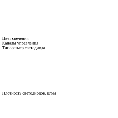
Цвет свечения
Каналы управления
Типоразмер светодиода
Плотность светодиодов, шт/м