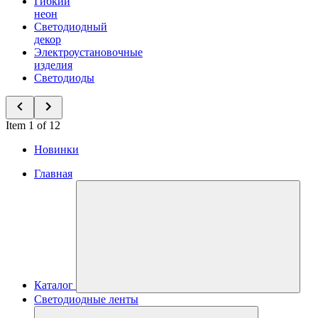
Гибкий
неон
Светодиодный
декор
Электроустановочные
изделия
Светодиоды
Item 1 of 12
Новинки
Главная
Каталог
Светодиодные ленты