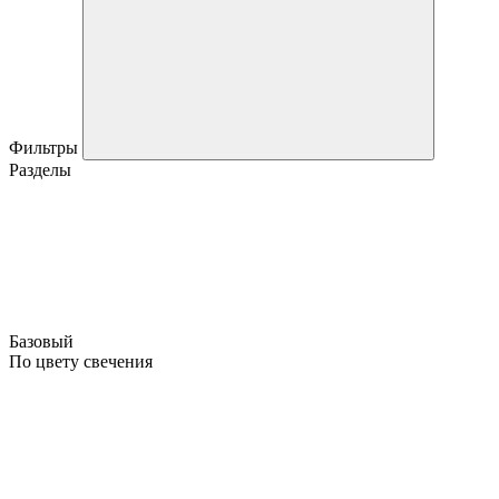
Фильтры
Разделы
Базовый
По цвету свечения