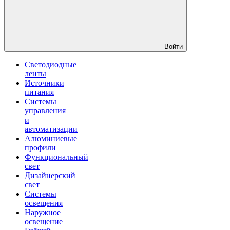
Войти
Светодиодные
ленты
Источники
питания
Системы
управления
и
автоматизации
Алюминиевые
профили
Функциональный
свет
Дизайнерский
свет
Системы
освещения
Наружное
освещение