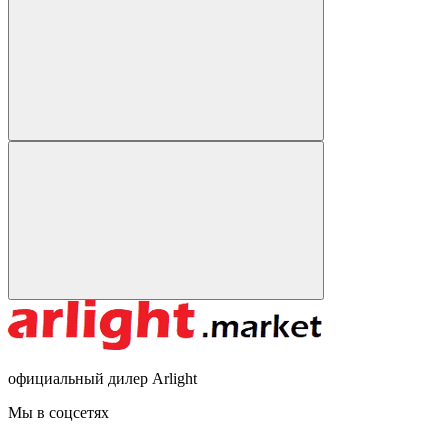
официальный дилер Arlight
Мы в соцсетях