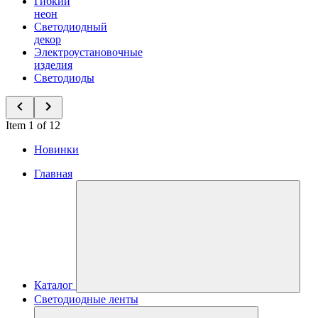
Гибкий
неон
Светодиодный
декор
Электроустановочные
изделия
Светодиоды
Item 1 of 12
Новинки
Главная
Каталог
Светодиодные ленты