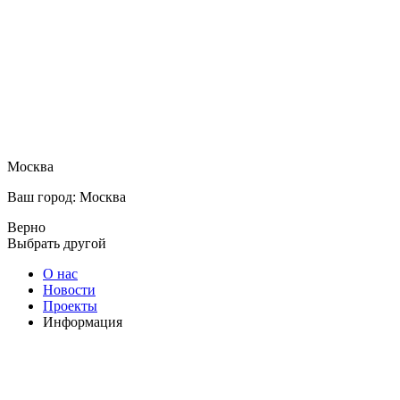
Москва
Ваш город: Москва
Верно
Выбрать другой
О нас
Новости
Проекты
Информация