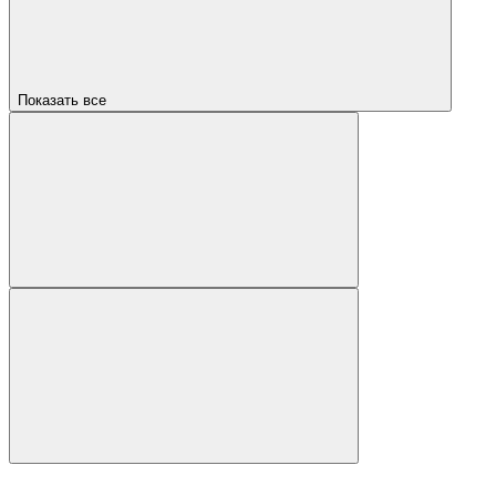
Показать все