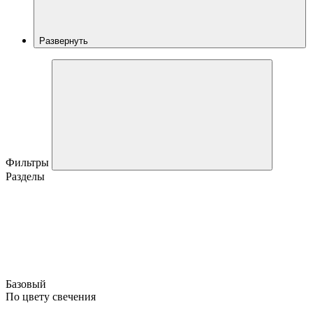
Развернуть
Фильтры
Разделы
Базовый
По цвету свечения