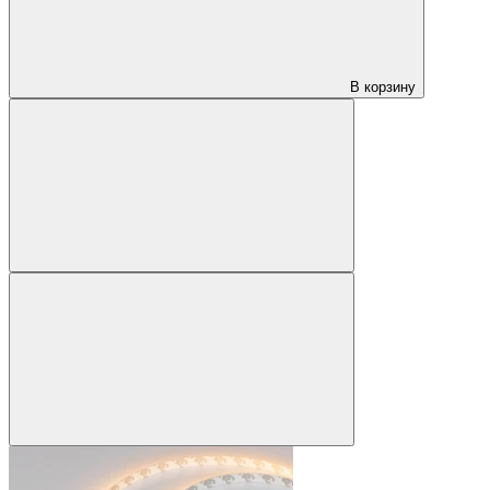
В корзину