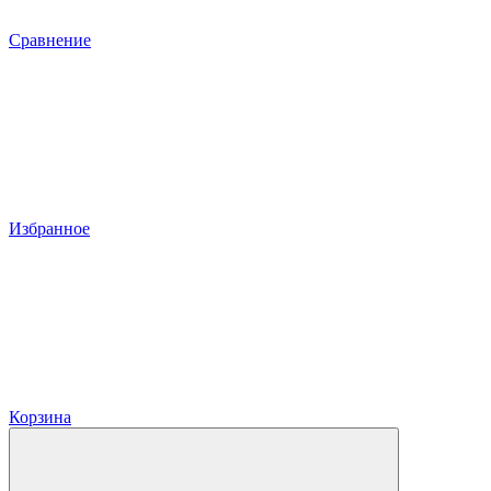
Сравнение
Избранное
Корзина