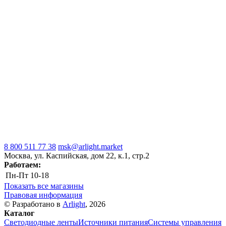
8 800 511 77 38
msk@arlight.market
Москва, ул. Каспийская, дом 22, к.1, стр.2
Работаем:
Пн-Пт
10-18
Показать все магазины
Правовая информация
© Разработано в
Arlight
, 2026
Каталог
Светодиодные ленты
Источники питания
Системы управления