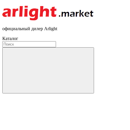
официальный дилер Arlight
Каталог