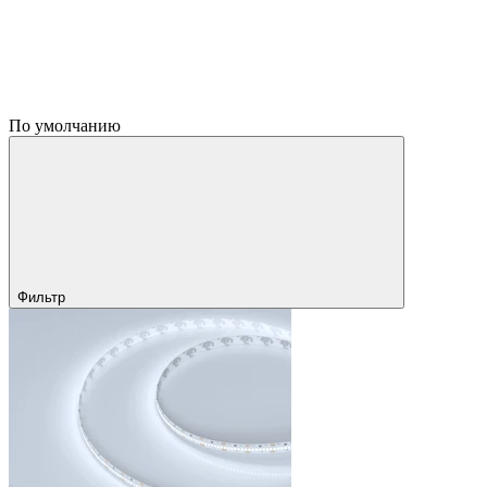
По умолчанию
Фильтр