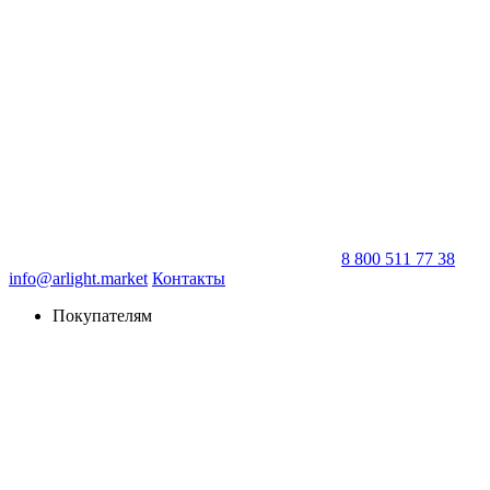
8 800 511 77 38
info@arlight.market
Контакты
Покупателям