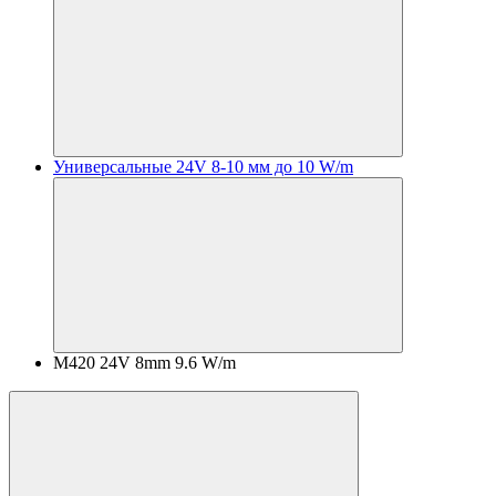
Универсальные 24V 8-10 мм до 10 W/m
M420 24V 8mm 9.6 W/m