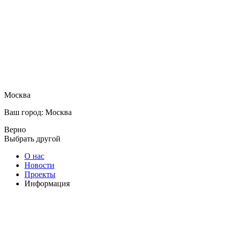
Москва
Ваш город: Москва
Верно
Выбрать другой
О нас
Новости
Проекты
Информация