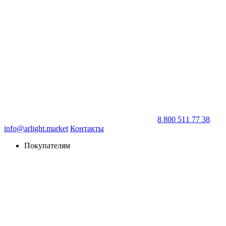
8 800 511 77 38
info@arlight.market
Контакты
Покупателям