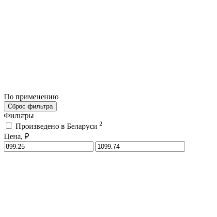
По применению
Сброс фильтра
Фильтры
2
Произведено в Беларуси
Цена, ₽