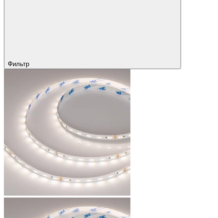
Фильтр