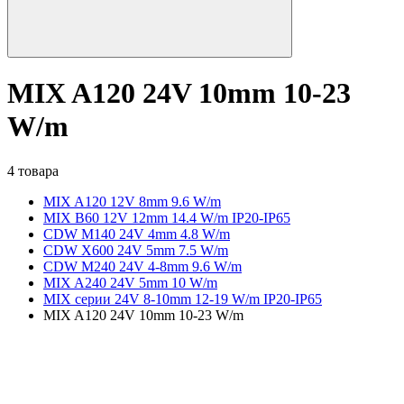
MIX A120 24V 10mm 10-23
W/m
4 товара
MIX A120 12V 8mm 9.6 W/m
MIX B60 12V 12mm 14.4 W/m IP20-IP65
CDW M140 24V 4mm 4.8 W/m
CDW X600 24V 5mm 7.5 W/m
CDW M240 24V 4-8mm 9.6 W/m
MIX A240 24V 5mm 10 W/m
MIX серии 24V 8-10mm 12-19 W/m IP20-IP65
MIX A120 24V 10mm 10-23 W/m