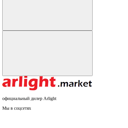
официальный дилер Arlight
Мы в соцсетях