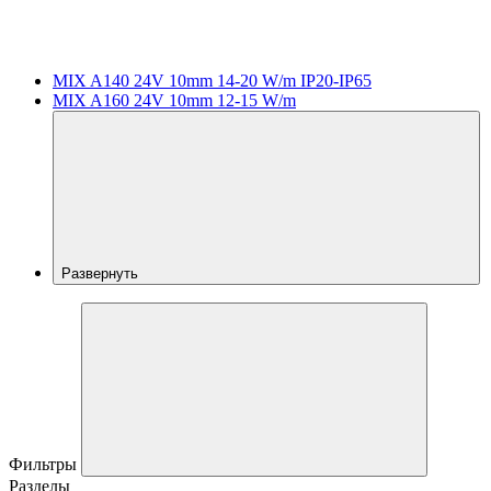
MIX A140 24V 10mm 14-20 W/m IP20-IP65
MIX A160 24V 10mm 12-15 W/m
Развернуть
Фильтры
Разделы