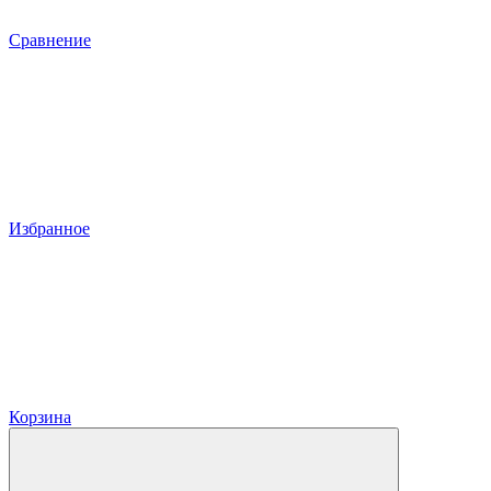
Сравнение
Избранное
Корзина