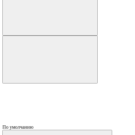
По умолчанию