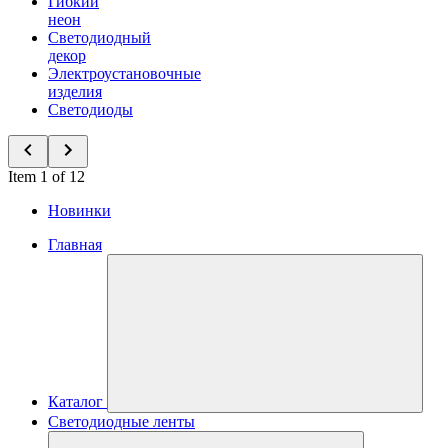
Гибкий
неон
Светодиодный
декор
Электроустановочные
изделия
Светодиоды
Item 1 of 12
Новинки
Главная
Каталог
Светодиодные ленты