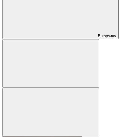
В корзину