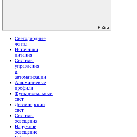
Войти
Светодиодные
ленты
Источники
питания
Системы
управления
и
автоматизации
Алюминиевые
профили
Функциональный
свет
Дизайнерский
свет
Системы
освещения
Наружное
освещение