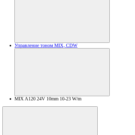
Управление тоном MIX, CDW
MIX A120 24V 10mm 10-23 W/m