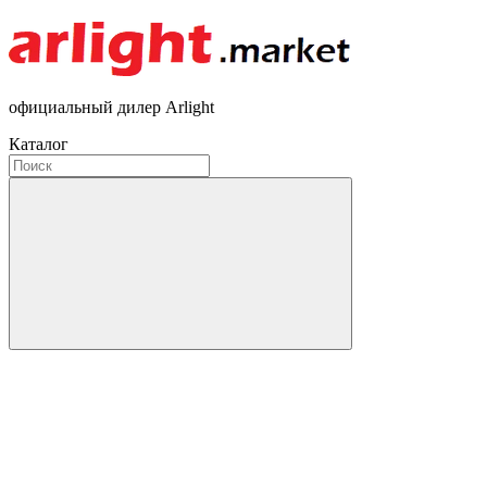
официальный дилер Arlight
Каталог