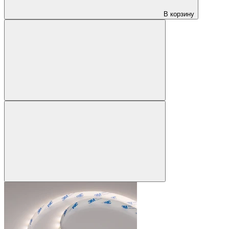
В корзину