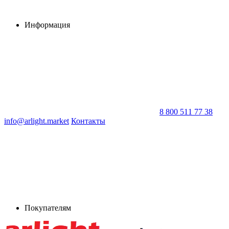
Информация
8 800 511 77 38
info@arlight.market
Контакты
Покупателям