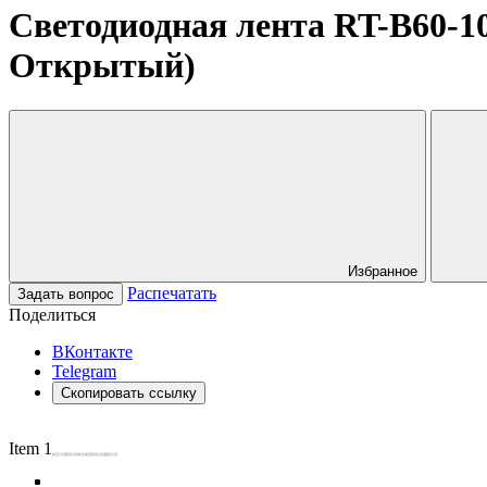
Светодиодная лента RT-B60-10m
Открытый)
Избранное
Распечатать
Задать вопрос
Поделиться
ВКонтакте
Telegram
Скопировать ссылку
Item 1 of 4