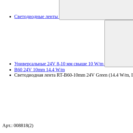
Светодиодные ленты
Универсальные 24V 8-10 мм свыше 10 W/m
B60 24V 10mm 14.4 W/m
Светодиодная лента RT-B60-10mm 24V Green (14.4 W/m, IP
Арт.: 008818(2)