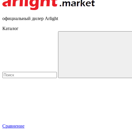
официальный дилер Arlight
Каталог
Сравнение