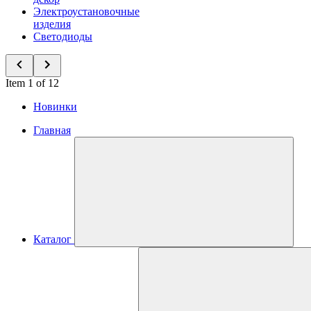
Электроустановочные
изделия
Светодиоды
Item 1 of 12
Новинки
Главная
Каталог