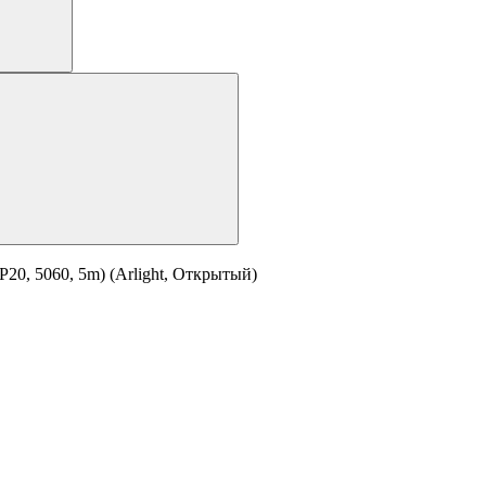
20, 5060, 5m) (Arlight, Открытый)