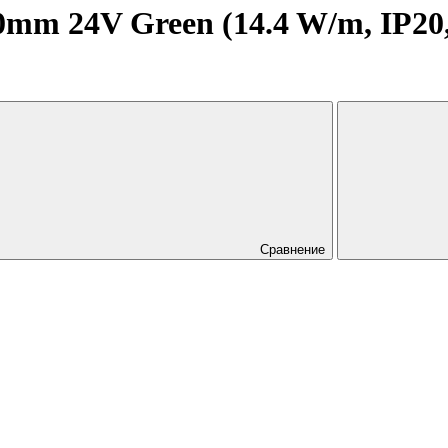
m 24V Green (14.4 W/m, IP20, 
Сравнение