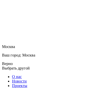
Москва
Ваш город: Москва
Верно
Выбрать другой
О нас
Новости
Проекты