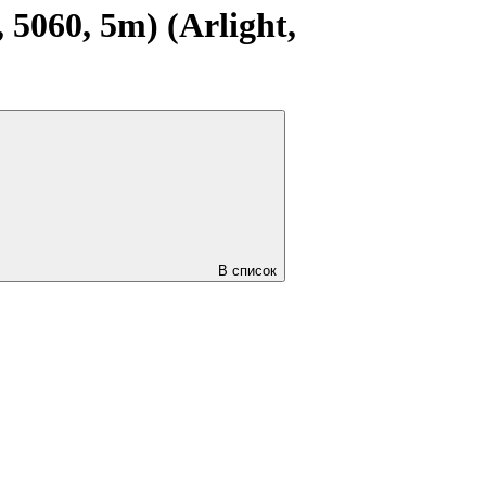
5060, 5m) (Arlight,
В список