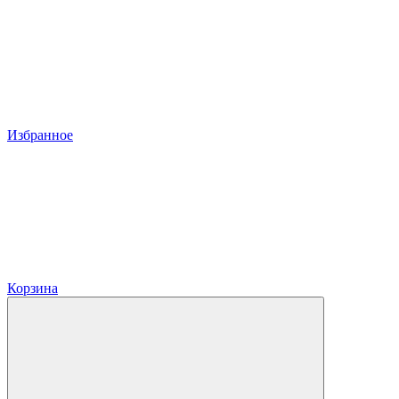
Избранное
Корзина