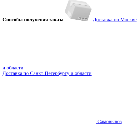
Способы получения заказа
Доставка по Москве
и области
Доставка по Санкт-Петербургу и области
Самовывоз