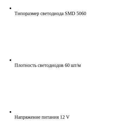
Типоразмер светодиода
SMD 5060
Плотность светодиодов
60 шт/м
Напряжение питания
12 V