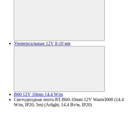
Универсальные 12V 8-10 мм
B60 12V 10mm 14.4 W/m
Светодиодная лента RT-B60-10mm 12V Warm3000 (14.4
W/m, IP20, 5m) (Arlight, 14.4 Вт/м, IP20)