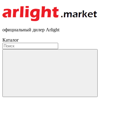
официальный дилер Arlight
Каталог