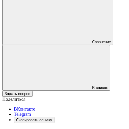
Сравнение
В список
Задать вопрос
Поделиться
ВКонтакте
Telegram
Скопировать ссылку