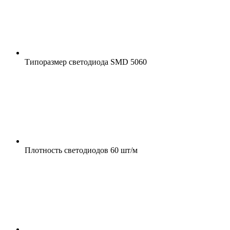
Типоразмер светодиода
SMD 5060
Плотность светодиодов
60 шт/м