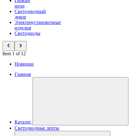
Гибкий
неон
Светодиодный
декор
Электроустановочные
изделия
Светодиоды
Item 1 of 12
Новинки
Главная
Каталог
Светодиодные ленты