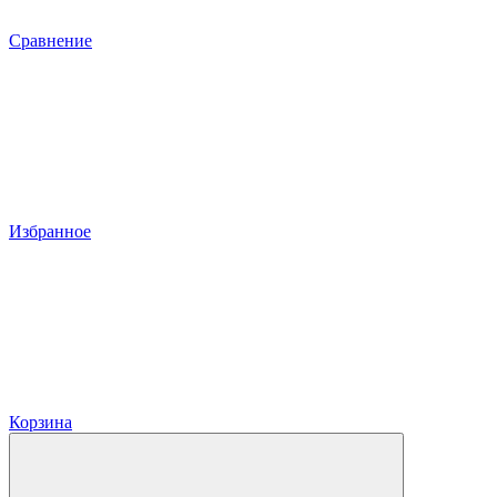
Сравнение
Избранное
Корзина