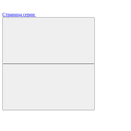
Страница серии