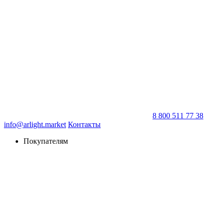
8 800 511 77 38
info@arlight.market
Контакты
Покупателям