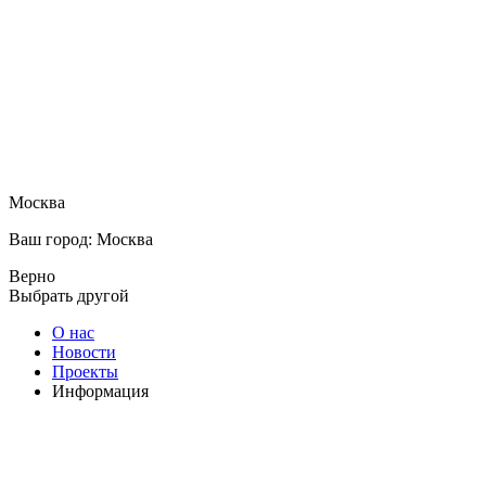
Москва
Ваш город: Москва
Верно
Выбрать другой
О нас
Новости
Проекты
Информация