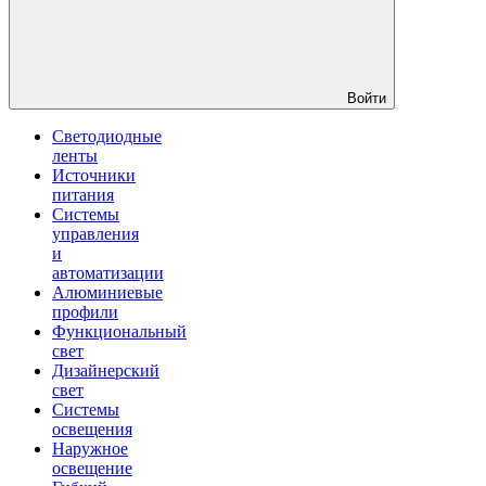
Войти
Светодиодные
ленты
Источники
питания
Системы
управления
и
автоматизации
Алюминиевые
профили
Функциональный
свет
Дизайнерский
свет
Системы
освещения
Наружное
освещение