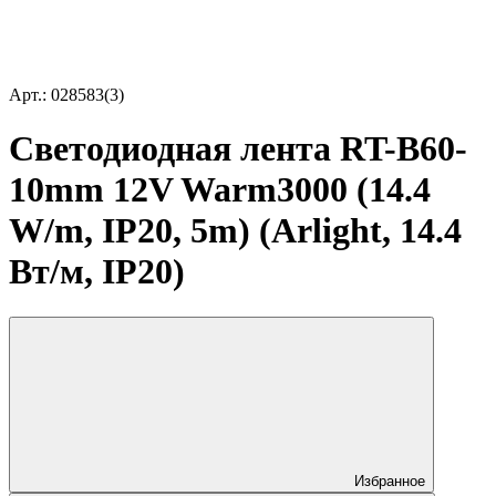
Арт.: 028583(3)
Светодиодная лента RT-B60-
10mm 12V Warm3000 (14.4
W/m, IP20, 5m) (Arlight, 14.4
Вт/м, IP20)
Избранное