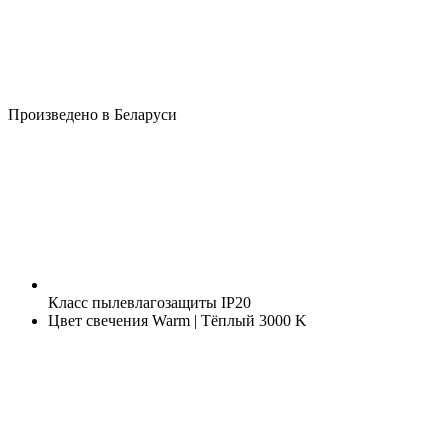
Произведено в Беларуси
Класс пылевлагозащиты
IP20
Цвет свечения
Warm | Тёплый 3000 K