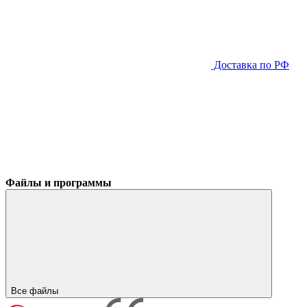
Доставка по РФ
Файлы и программы
Все файлы