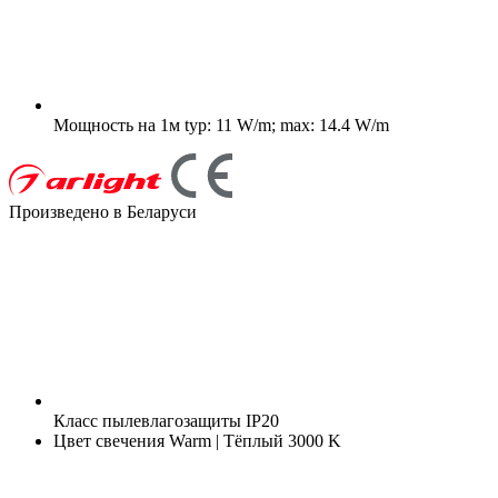
Мощность на 1м
typ: 11 W/m; max: 14.4 W/m
Произведено в Беларуси
Класс пылевлагозащиты
IP20
Цвет свечения
Warm | Тёплый 3000 K